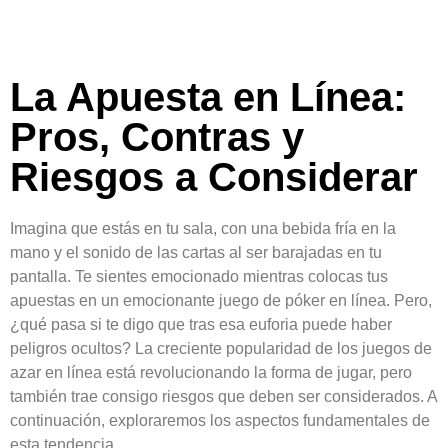
La Apuesta en Línea:
Pros, Contras y
Riesgos a Considerar
Imagina que estás en tu sala, con una bebida fría en la
mano y el sonido de las cartas al ser barajadas en tu
pantalla. Te sientes emocionado mientras colocas tus
apuestas en un emocionante juego de póker en línea. Pero,
¿qué pasa si te digo que tras esa euforia puede haber
peligros ocultos? La creciente popularidad de los juegos de
azar en línea está revolucionando la forma de jugar, pero
también trae consigo riesgos que deben ser considerados. A
continuación, exploraremos los aspectos fundamentales de
esta tendencia.