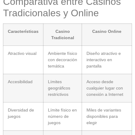
Comparativa entre Casinos
Tradicionales y Online
Características
Casino
Casino Online
Tradicional
Atractivo visual
Ambiente físico
Diseño atractivo e
con decoración
interactivo en
temática
pantalla
Accesibilidad
Límites
Acceso desde
geográficos
cualquier lugar con
restrictivos
conexión a Internet
Diversidad de
Límite físico en
Miles de variantes
juegos
número de
disponibles para
juegos
elegir