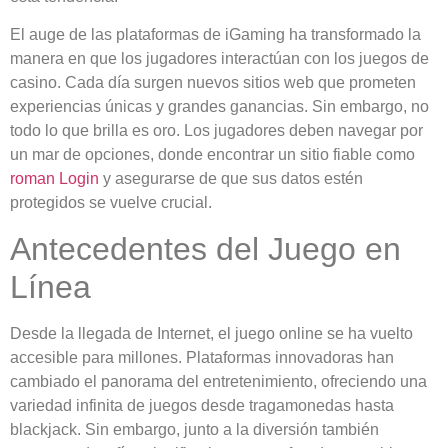
El auge de las plataformas de iGaming ha transformado la
manera en que los jugadores interactúan con los juegos de
casino. Cada día surgen nuevos sitios web que prometen
experiencias únicas y grandes ganancias. Sin embargo, no
todo lo que brilla es oro. Los jugadores deben navegar por
un mar de opciones, donde encontrar un sitio fiable como
roman Login
y asegurarse de que sus datos estén
protegidos se vuelve crucial.
Antecedentes del Juego en
Línea
Desde la llegada de Internet, el juego online se ha vuelto
accesible para millones. Plataformas innovadoras han
cambiado el panorama del entretenimiento, ofreciendo una
variedad infinita de juegos desde tragamonedas hasta
blackjack. Sin embargo, junto a la diversión también