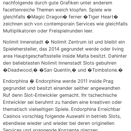
nachfolgende durch gute Grafiken unter anderem
facettenreiche Themen weich klopfen. Spiele wie
gleichfalls �Magic Dragon� ferner �Tiger Heart�
zeichnen sich von contemporain Services wie gleichfalls
Multiplikatoren oder Freispielrunden leer.
Nolimit Innenstadt � Nolimit Zentrum ist und bleibt ein
Spielehersteller, das 2014 gegrundet werde oder living
area Hauptgeschaftsstelle inside Malta besitzt. Dahinter
den beliebtesten Nolimit Innenstadt Slots gebuhren
�Deadwood,� �San Quentin,� und �Tombstone.�
Endorphina � Endorphina werde 2011 inside Prag
gegrundet und besitzt einander seither angewandten
Ruf denn Slot-Entwickler gemacht. Ihr tschechische
Entwickler sei beruhmt zu handen eine kreativen oder
thematisch vielseitigen Spiele. Endorphina Erreichbar
Casinos vorschlag folgende Auswahl in betrieb Slots,
ebendiese wieder und wieder bei deren originellen
Services und spannende Konzepte glanzen.