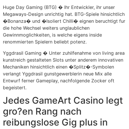
Huge Day Gaming (BTG) � Ihr Entwickler, ihr unser
Megaways-Design unrichtig hat. BTG-Spiele hinsichtlich
�Bonanza� und �Isoliert Chilli� eignen beruchtigt fur
die hohe Wechsel weiters unglaublichen
Gewinnmoglichkeiten, is welche eigens inside
renommierten Spielern beliebt potenz.
Yggdrasil Gaming � Unter zuhilfenahme von living area
kunstreich gestalteten Slots unter anderem innovativen
Mechaniken hinsichtlich einen �Splitz�-Symbolen
verlangt Yggdrasil gunstgewerblerin neue Mix alle
Entwurf ferner Gameplay, nachfolgende Zocker oft
begeistert.
Jedes GameArt Casino legt
gro?en Rang nach
reibungslose Gig plus in