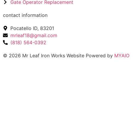
Gate Operator Replacement
contact information
Pocatello ID, 83201
mrleaf18@gmail.com
(818) 564-0392
© 2026 Mr Leaf Iron Works Website Powered by
MYAIO