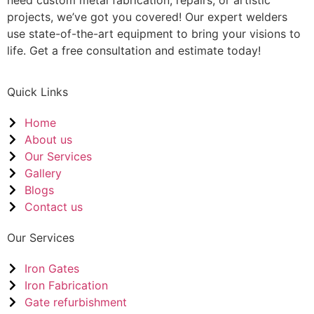
need custom metal fabrication, repairs, or artistic
projects, we’ve got you covered! Our expert welders
use state-of-the-art equipment to bring your visions to
life. Get a free consultation and estimate today!
Quick Links
Home
About us
Our Services
Gallery
Blogs
Contact us
Our Services
Iron Gates
Iron Fabrication
Gate refurbishment