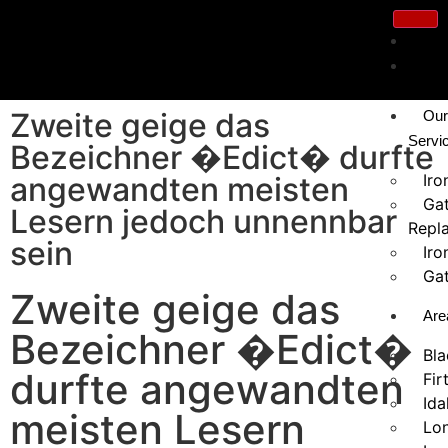
Ho
Abo
Us
Zweite geige das
Ou
Servi
Bezeichner �Edict� durfte
angewandten meisten
Iro
Ga
Lesern jedoch unnennbar
Repl
sein
Iro
Ga
Zweite geige das
Are
Bezeichner �Edict�
Bla
durfte angewandten
Fir
Ida
meisten Lesern
Lo