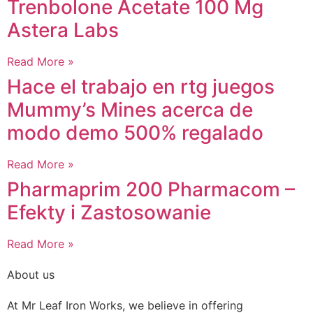
Trenbolone Acetate 100 Mg
Astera Labs
Read More »
Hace el trabajo en rtg juegos
Mummy’s Mines acerca de
modo demo 500% regalado
Read More »
Pharmaprim 200 Pharmacom –
Efekty i Zastosowanie
Read More »
About us
At Mr Leaf Iron Works, we believe in offering