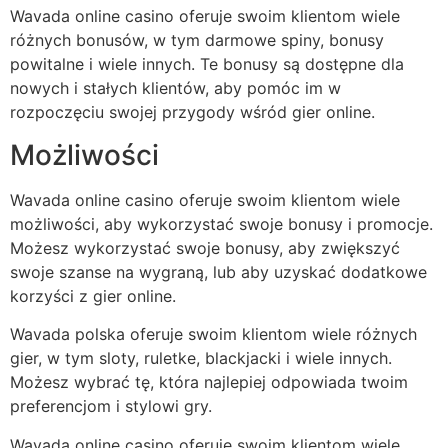
Wavada online casino oferuje swoim klientom wiele
różnych bonusów, w tym darmowe spiny, bonusy
powitalne i wiele innych. Te bonusy są dostępne dla
nowych i stałych klientów, aby pomóc im w
rozpoczęciu swojej przygody wśród gier online.
Możliwości
Wavada online casino oferuje swoim klientom wiele
możliwości, aby wykorzystać swoje bonusy i promocje.
Możesz wykorzystać swoje bonusy, aby zwiększyć
swoje szanse na wygraną, lub aby uzyskać dodatkowe
korzyści z gier online.
Wavada polska oferuje swoim klientom wiele różnych
gier, w tym sloty, ruletke, blackjacki i wiele innych.
Możesz wybrać tę, która najlepiej odpowiada twoim
preferencjom i stylowi gry.
Wavada online casino oferuje swoim klientom wiele