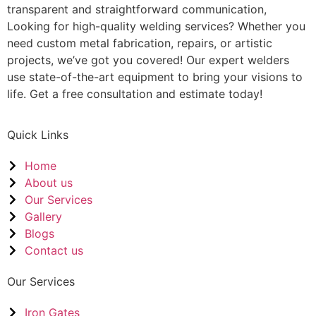
transparent and straightforward communication,
Looking for high-quality welding services? Whether you
need custom metal fabrication, repairs, or artistic
projects, we’ve got you covered! Our expert welders
use state-of-the-art equipment to bring your visions to
life. Get a free consultation and estimate today!
Quick Links
Home
About us
Our Services
Gallery
Blogs
Contact us
Our Services
Iron Gates