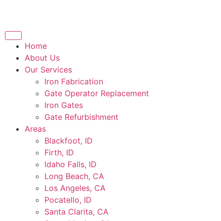
Home
About Us
Our Services
Iron Fabrication
Gate Operator Replacement
Iron Gates
Gate Refurbishment
Areas
Blackfoot, ID
Firth, ID
Idaho Falls, ID
Long Beach, CA
Los Angeles, CA
Pocatello, ID
Santa Clarita, CA