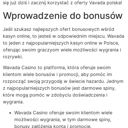
się już dziś i zacznij korzystać z oferty Vavada polska!
Wprowadzenie do bonusów
Jeśli szukasz najlepszych ofert bonusowych wśród
kasyn online, to jesteś w odpowiednim miejscu. Wavada
to jeden z najpopularniejszych kasyn online w Polsce,
oferując swoim graczyom wiele możliwości wygrania i
rozrywki.
Wavada Casino to platforma, która oferuje swoim
klientom wiele bonusów i promocji, aby pomóc im
rozpocząć swoją przygodę w świecie hazardu. Jednym
z najpopularniejszych bonusów jest darmowe spiny,
które mogą pomóc w zdobyciu doświadczenia i
wygrania.
Wavada Casino oferuje swoim klientom wiele
możliwości wygrania, w tym darmowe spiny,
bonusy załóżenia konta i promocje.