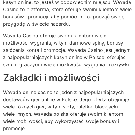
kasyn online, to jesteś w odpowiednim miejscu. Wavada
Casino to platforma, która oferuje swoim klientom wiele
bonusów i promocji, aby pomóc im rozpocząć swoją
przygodę w świecie hazardu.
Wavada Casino oferuje swoim klientom wiele
możliwości wygrania, w tym darmowe spiny, bonusy
załóżenia konta i promocje. Wavada Casino jest jednym
z najpopularniejszych kasyn online w Polsce, oferując
swoim graczyom wiele możliwości wygrania i rozrywki.
Zakładki i możliwości
Wavada online casino to jeden z najpopularniejszych
dostawców gier online w Polsce. Jego oferta obejmuje
wiele różnych gier, w tym sloty, ruletke, blackjacki i
wiele innych. Wavada polska oferuje swoim klientom
wiele możliwości, aby wykorzystać swoje bonusy i
promocje.