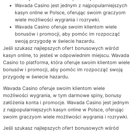
Wavada Casino jest jednym z najpopularniejszych
kasyn online w Polsce, oferując swoim graczyom
wiele możliwości wygrania i rozrywki.
Wavada Casino oferuje swoim klientom wiele
bonusów i promocji, aby pomóc im rozpocząć
swoją przygodę w świecie hazardu.
Jeśli szukasz najlepszych ofert bonusowych wśród
kasyn online, to jesteś w odpowiednim miejscu. Wavada
Casino to platforma, która oferuje swoim klientom wiele
bonusów i promocji, aby pomóc im rozpocząć swoją
przygodę w świecie hazardu.
Wavada Casino oferuje swoim klientom wiele
możliwości wygrania, w tym darmowe spiny, bonusy
załóżenia konta i promocje. Wavada Casino jest jednym
z najpopularniejszych kasyn online w Polsce, oferując
swoim graczyom wiele możliwości wygrania i rozrywki.
Jeśli szukasz najlepszych ofert bonusowych wśród