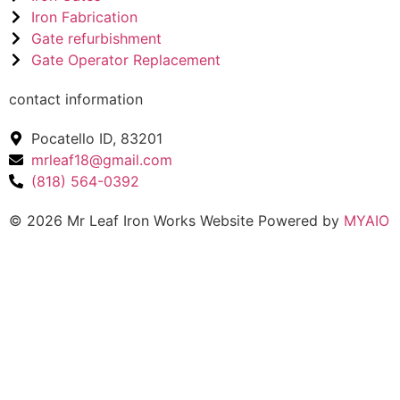
Iron Fabrication
Gate refurbishment
Gate Operator Replacement
contact information
Pocatello ID, 83201
mrleaf18@gmail.com
(818) 564-0392
© 2026 Mr Leaf Iron Works Website Powered by
MYAIO