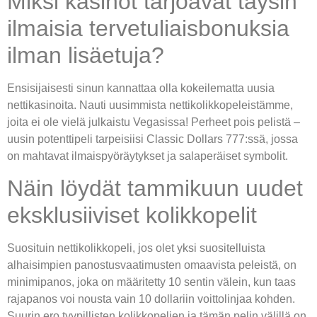
Miksi kasinot tarjoavat täysin
ilmaisia ​​tervetuliaisbonuksia
ilman lisäetuja?
Ensisijaisesti sinun kannattaa olla kokeilematta uusia
nettikasinoita. Nauti uusimmista nettikolikkopeleistämme,
joita ei ole vielä julkaistu Vegasissa! Perheet pois pelistä –
uusin potenttipeli tarpeisiisi Classic Dollars 777:ssä, jossa
on mahtavat ilmaispyöräytykset ja salaperäiset symbolit.
Näin löydät tammikuun uudet
eksklusiiviset kolikkopelit
Suosituin nettikolikkopeli, jos olet yksi suositelluista
alhaisimpien panostusvaatimusten omaavista peleistä, on
minimipanos, joka on määritetty 10 sentin välein, kun taas
rajapanos voi nousta vain 10 dollariin voittolinjaa kohden.
Suurin ero tyypillisten kolikkopelien ja tämän pelin välillä on