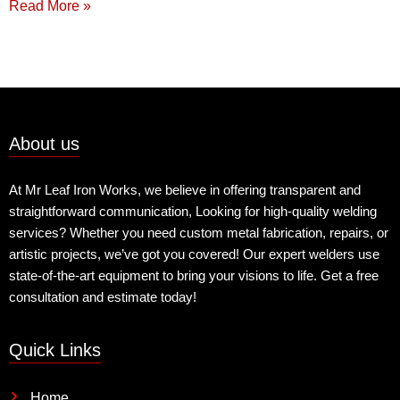
Read More »
About us
At Mr Leaf Iron Works, we believe in offering transparent and
straightforward communication, Looking for high-quality welding
services? Whether you need custom metal fabrication, repairs, or
artistic projects, we’ve got you covered! Our expert welders use
state-of-the-art equipment to bring your visions to life. Get a free
consultation and estimate today!
Quick Links
Home