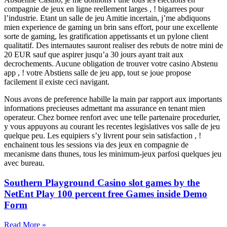
compagnie de jeux en ligne reellement larges , ! bigarrees pour
l’industrie. Etant un salle de jeu Amitie incertain, j’me abdiquons
mien experience de gaming un brin sans effort, pour une excellente
sorte de gaming, les gratification appetissants et un pylone client
qualitatif. Des internautes sauront realiser des rebuts de notre mini de
20 EUR sauf que aspirer jusqu’a 30 jours ayant trait aux
decrochements. Aucune obligation de trouver votre casino Abstenu
app , ! votre Abstiens salle de jeu app, tout se joue propose
facilement il existe ceci navigant.
Nous avons de preference habille la main par rapport aux importants
informations precieuses admettant ma assurance en tenant mien
operateur. Chez bornee renfort avec une telle partenaire procedurier,
y vous appuyons au courant les recentes legislatives vos salle de jeu
quelque peu. Les equipiers s’y livrent pour sein satisfaction , !
enchainent tous les sessions via des jeux en compagnie de
mecanisme dans thunes, tous les minimum-jeux parfosi quelques jeu
avec bureau.
Southern Playground Casino slot games by the
NetEnt Play 100 percent free Games inside Demo
Form
Read More »