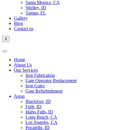
Santa Monica, CA
Shelley, ID
Tampa, FL
Gallery
Blog
Contact us
X
Home
About Us
Our Services
Iron Fabrication
Gate Operator Replacement
Iron Gates
Gate Refurbishment
Areas
Blackfoot, ID
Firth, ID
Idaho Falls, ID
Long Beach, CA
Los Angeles, CA
Pocatello, ID