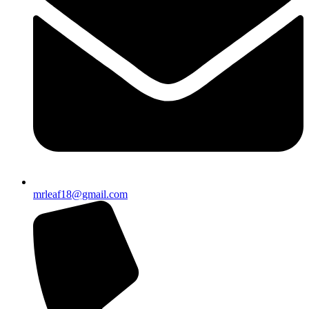
mrleaf18@gmail.com