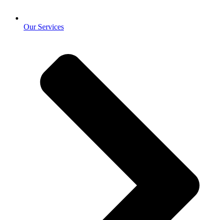
Our Services