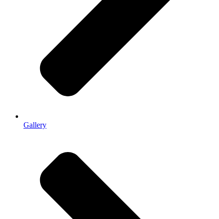
Gallery