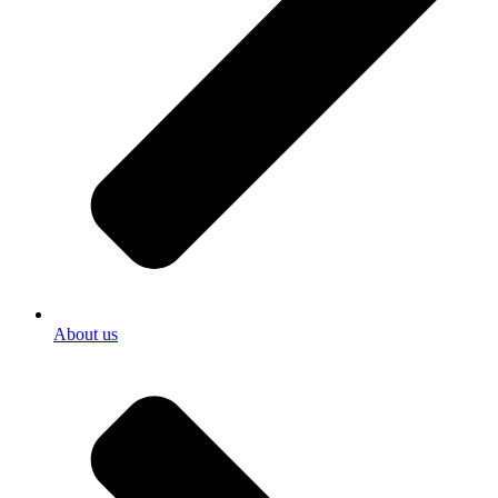
About us