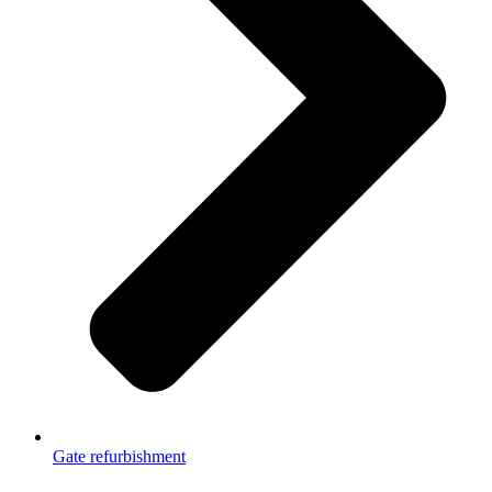
Gate refurbishment