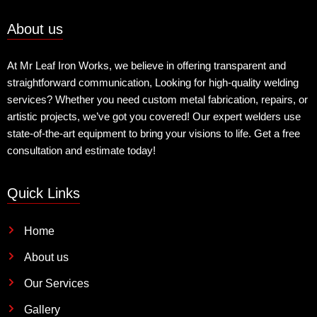
About us
At Mr Leaf Iron Works, we believe in offering transparent and
straightforward communication, Looking for high-quality welding
services? Whether you need custom metal fabrication, repairs, or
artistic projects, we’ve got you covered! Our expert welders use
state-of-the-art equipment to bring your visions to life. Get a free
consultation and estimate today!
Quick Links
Home
About us
Our Services
Gallery