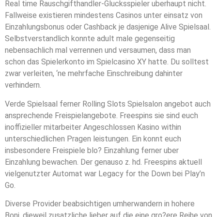
Real time Rauschgifthandler-Glucksspieler uberhaupt nicht.
Fallweise existieren mindestens Casinos unter einsatz von
Einzahlungsbonus oder Cashback je dasjenige Alive Spielsaal.
Selbstverstandlich konnte adult male gegenseitig
nebensachlich mal verrennen und versaumen, dass man
schon das Spielerkonto im Spielcasino XY hatte. Du solltest
zwar verleiten, ‘ne mehrfache Einschreibung dahinter
verhindern.
Verde Spielsaal ferner Rolling Slots Spielsalon angebot auch
ansprechende Freispielangebote. Freespins sie sind euch
inoffizieller mitarbeiter Angeschlossen Kasino within
unterschiedlichen Pragen leistungen. Ein konnt euch
insbesondere Freispiele blo? Einzahlung ferner uber
Einzahlung bewachen. Der genauso z. hd. Freespins aktuell
vielgenutzter Automat war Legacy for the Down bei Play’n
Go.
Diverse Provider beabsichtigen umherwandern in hohere
Boni, dieweil zusatzliche lieber auf die eine gro?ere Reihe von