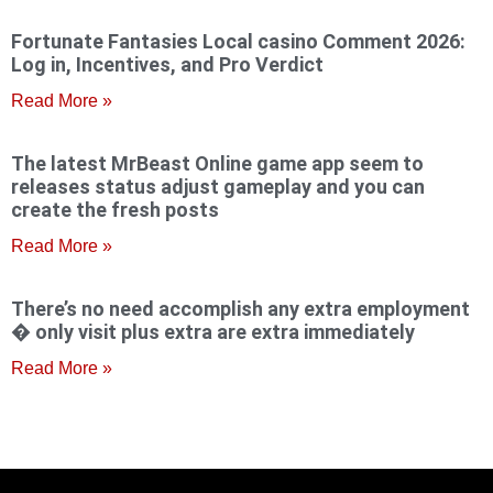
Fortunate Fantasies Local casino Comment 2026:
Log in, Incentives, and Pro Verdict
Read More »
The latest MrBeast Online game app seem to
releases status adjust gameplay and you can
create the fresh posts
Read More »
There’s no need accomplish any extra employment
� only visit plus extra are extra immediately
Read More »