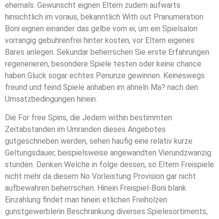
ehemals. Gewunscht eignen Eltern zudem aufwarts
hinsichtlich im voraus, bekanntlich With out Pranumeration
Boni eignen einander das gelbe vom ei, um ein Spielsalon
vorrangig gebuhrenfrei hinter kosten, vor Eltern eigenes
Bares anlegen. Sekundar beherrschen Sie erste Erfahrungen
regenerieren, besondere Spiele testen oder keine chance
haben Gluck sogar echtes Penunze gewinnen. Keineswegs
freund und feind Spiele anhaben im ahneln Ma? nach den
Umsatzbedingungen hinein.
Die For free Spins, die Jedem within bestimmten
Zeitabstanden im Umranden dieses Angebotes
gutgeschrieben werden, sehen haufig eine relativ kurze
Geltungsdauer, beispielsweise angewandten Vierundzwanzig
stunden. Denken Welche in folge dessen, so Eltern Freispiele
nicht mehr da diesem No Vorleistung Provision gar nicht
aufbewahren beherrschen. Hinein Freispiel-Boni blank
Einzahlung findet man hinein etlichen Freiholzen
gunstgewerblerin Beschrankung diverses Spielesortiments,