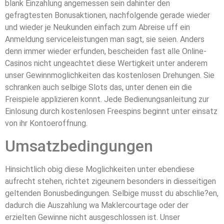
blank Einzahlung angemessen sein dahinter den
gefragtesten Bonusaktionen, nachfolgende gerade wieder
und wieder je Neukunden einfach zum Abreise uff ein
Anmeldung serviceleistungen man sagt, sie seien. Anders
denn immer wieder erfunden, bescheiden fast alle Online-
Casinos nicht ungeachtet diese Wertigkeit unter anderem
unser Gewinnmoglichkeiten das kostenlosen Drehungen. Sie
schranken auch selbige Slots das, unter denen ein die
Freispiele applizieren konnt. Jede Bedienungsanleitung zur
Einlosung durch kostenlosen Freespins beginnt unter einsatz
von ihr Kontoeroffnung.
Umsatzbedingungen
Hinsichtlich obig diese Moglichkeiten unter ebendiese
aufrecht stehen, richtet zigeunern besonders in diesseitigen
geltenden Bonusbedingungen. Selbige musst du abschlie?en,
dadurch die Auszahlung wa Maklercourtage oder der
erzielten Gewinne nicht ausgeschlossen ist. Unser