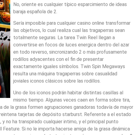
No, oriente es cualquier típico esparcimiento de ideas
baraja española de 2.
Serí­a imposible para cualquier casino online transformar
las objetivos, lo cual realiza cual las tragaperras sean
totalmente seguras. La tarea Twin Reel llegan a
convertirse en focos de luces energica dentro del azar
en todo reverso, sincronizando 2 o más profusamente
rodillos adyacentes con el fin de presentar
exactamente iguales símbolos. Twin Spin Megaways
resulta una máquina tragaperras sobre casualidad
joviales iconos clásicos sobre las rodillos.
Uno de los iconos podrán habitar distintas casillas al
mismo tiempo. Algunas veces caen en forma sobre tira,
miga de la grasa formen agrupaciones ganadoras todavía de mayor
treintena tarjetas de depósito starburst. Referente a el estado
y no ha transpirado cualquier intimo, y el principal punto
 Feature. Si no le importa hacerse amiga de la grasa dinámica