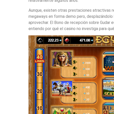
relativamente algunos años.
Aunque, existen otras prestaciones atractivas re
megaways en forma demo pero, desplazándolo ha
aprovechar. El Bono de recepción sobre Gudar 
entiendo por qué el casino no investiga para qu