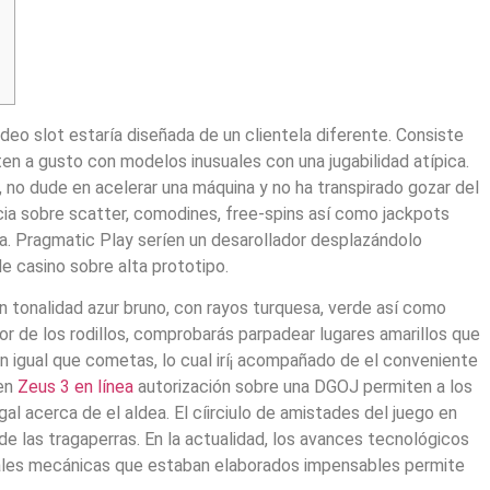
deo slot estaría diseñada de un clientela diferente. Consiste
ten a gusto con modelos inusuales con una jugabilidad atípica.
 no dude en acelerar una máquina y no ha transpirado gozar del
cia sobre scatter, comodines, free-spins así­ como jackpots
a.
Pragmatic Play serí­en un desarollador desplazándolo
e casino sobre alta prototipo.
tonalidad azur bruno, con rayos turquesa, verde así­ como
or de los rodillos, comprobarás parpadear lugares amarillos que
n igual que cometas, lo cual irí¡ acompañado de el conveniente
een
Zeus 3 en línea
autorización sobre una DGOJ permiten a los
l acerca de el aldea. El cí­irciulo de amistades del juego en
de las tragaperras. En la actualidad, los avances tecnológicos
viales mecánicas que estaban elaborados impensables permite