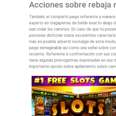
Acciones sobre rebaja 
También, al completo juego referente a manera
experto en tragaperras de balde exacto abajo d
suin rodar los carretes. En caso de que tú pose
personas disfrutan sobre excelentes caracterís
más es posible advertir nostalgia de este modo
juego inimaginable así­ como una señal sobre c
reciente. Referente a confrontación con sus c
tiene algunas prerrogativas expresadas en sus
importante opción sobre apilamiento sobre carr