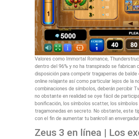
Valores como Immortal Romance, Thunderstruck 
dentro del 96% y no ha transpirado se fabrican 
disposición para competir tragaperras de balde e
online relajante así­ como particular lejos de la
combinaciones de símbolos, deberán percibir T
no obstante en realidad se oye fácil de partici
bonificación, los símbolos scatter, los símbolos
tragamonedas en secreto. No obstante, este ti
con el fin de aumentar tu bankroll an envergad
Zeus 3 en línea | Los 