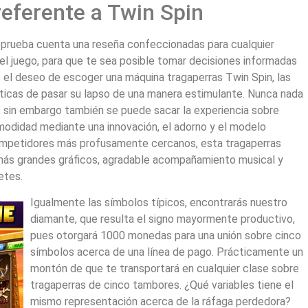
referente a Twin Spin
 prueba cuenta una reseña confeccionadas para cualquier
el juego, para que te sea posible tomar decisiones informadas
e el deseo de escoger una máquina tragaperras Twin Spin, las
ticas de pasar su lapso de una manera estimulante. Nunca nada
, sin embargo también se puede sacar la experiencia sobre
omodidad mediante una innovación, el adorno y el modelo
ompetidores más profusamente cercanos, esta tragaperras
 más grandes gráficos, agradable acompañamiento musical y
etes.
Igualmente las símbolos tí­picos, encontrarás nuestro
diamante, que resulta el signo mayormente productivo,
pues otorgará 1000 monedas para una unión sobre cinco
símbolos acerca de una línea de pago. Prácticamente un
montón de que te transportará en cualquier clase sobre
tragaperras de cinco tambores. ¿Qué variables tiene el
mismo representación acerca de la ráfaga perdedora?