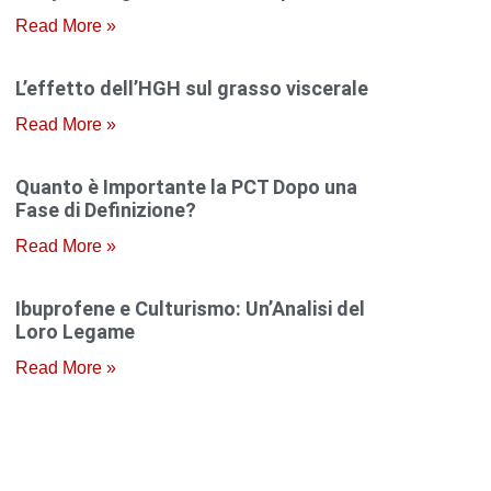
Read More »
L’effetto dell’HGH sul grasso viscerale
Read More »
Quanto è Importante la PCT Dopo una
Fase di Definizione?
Read More »
Ibuprofene e Culturismo: Un’Analisi del
Loro Legame
Read More »