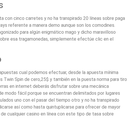
s
a con cinco carretes y no ha transpirado 20 líneas sobre paga
gaways referente a manera demo aunque son los comodines.
tagonizado para algún enigmático mago y dicho maravilloso
s sobre esa tragamonedas, simplemente efectúe clic en el
o
 apuestas cual podemos efectuar, desde la apuesta mínima
 Twin Spin de cero,25$ y también en la puesta norma para tiro
rras en internet deberás disfrutar sobre una mecánica
 de modo fácil porque se encuentran delimitados por lugares
ulados uno con el pasar del tiempo otro y no ha transpirado
plicarse así­ como hasta quintuplicarse para ofrecer de mayor
de cualquier casino en línea con este tipo de tasa sobre