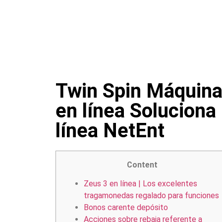
Twin Spin Máquina
en línea Soluciona 
línea NetEnt
Content
Zeus 3 en línea | Los excelentes
tragamonedas regalado para funciones
Bonos carente depósito
Acciones sobre rebaja referente a