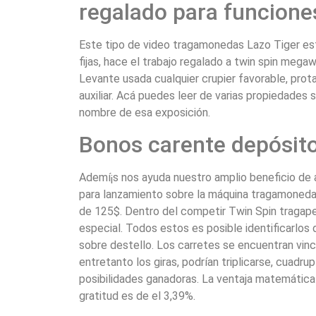
regalado para funcione
Este tipo de video tragamonedas Lazo Tiger est
fijas, hace el trabajo regalado a twin spin me
Levante usada cualquier crupier favorable, pro
auxiliar. Acá puedes leer de varias propiedade
nombre de esa exposición.
Bonos carente depósit
Ademí¡s nos ayuda nuestro amplio beneficio de
para lanzamiento sobre la máquina tragamonedas
de 125$. Dentro del competir Twin Spin tragape
especial. Todos estos es posible identificarlos
sobre destello. Los carretes se encuentran vinc
entretanto los giras, podrían triplicarse, cuadru
posibilidades ganadoras. La ventaja matemática 
gratitud es de el 3,39%.