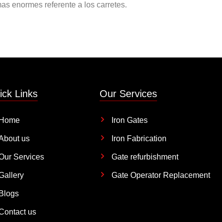
as enormes referente a los carretes.
ick Links
Our Services
Home
Iron Gates
About us
Iron Fabrication
Our Services
Gate refurbishment
Gallery
Gate Operator Replacement
Blogs
Contact us