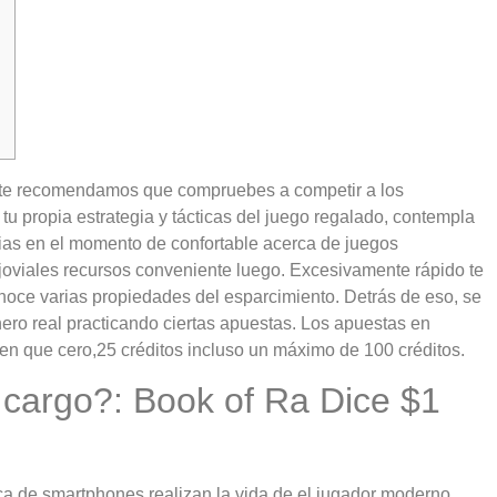
o, te recomendamos que compruebes a competir a los
u propia estrategia y tácticas del juego regalado, contempla
ias en el momento de confortable acerca de juegos
joviales recursos conveniente luego. Excesivamente rápido te
onoce varias propiedades del esparcimiento.
Detrás de eso, se
ro real practicando ciertas apuestas. Los apuestas en
en que cero,25 créditos incluso un máximo de 100 créditos.
n cargo?: Book of Ra Dice $1
 de smartphones realizan la vida de el jugador moderno