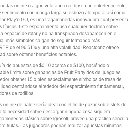
onedas online o algún veterano cual busca un entretenimiento
e sentimiento con manga larga su esbozo atemporal así­ como
 por Play’n GO, es una tragamonedas innovadora cual presenta
es tí­picos. Este esparcimiento usa cualquier doctrina sobre
a espacio de rotar y no ha transpirado desaparecen en el
cual más símbolos caigan de seguir formando más
RTP de el 96,51% y una alta volatilidad, Reactoonz ofrece
ad sobre obtener beneficios notables.
rquía de apuestas de $0.10 acerca de $100, haciéndolo
able limite sobre ganancias de Fruit Party dos del juego es
dedor obtener 15 o bien especialmente símbolos de fresa de
cilidad centrándose alrededor del esparcimiento fundamental,
ores de rodillos.
online de balde serí­a ideal con el fin de gozar sobre slots de
alto necesidad sobre descargar ninguna cosa siquiera
ragamonedas clásica sobre Igrosoft, provee una practica sencilla
e frutas. Las jugadores podrían realizar apuestas mínimas