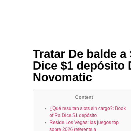
Tratar De balde a
Dice $1 depósito
Novomatic
Content
¿Qué resultan slots sin cargo?: Book
of Ra Dice $1 depósito
Reside Los Vegas: las juegos top
sobre 2026 referente a