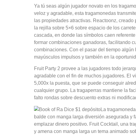
Ya tú seas algún jugador novato en los tragam
veloz y agradable, esta tragamonedas transmit
las propiedades atractivas. Reactoonz, creado
la rejilla sobre 5×6 sobre espacio de los carret
cascada, en donde las símbolos caen referente 
formar combinaciones ganadoras, facilitando 
combinaciones. Con el pasar del tiempo algún 
mayúsculos impulsos y también en la oportunid
Fruit Party 2 provee a las jugadores todo jera
agradable con el fin de muchos jugadores. El vi
5,000x la puesta, que se puede conseguir alre
cualquier grupo. La tragaperras mantiene la fa
falto rondas sobre descuento extras ni modificad
La tragamonedas 
balde con manga larga diversión asegurada y f
emplazar dinero positivo. Fruit Cocktail, una t
y amena con manga larga un tema animado sobr