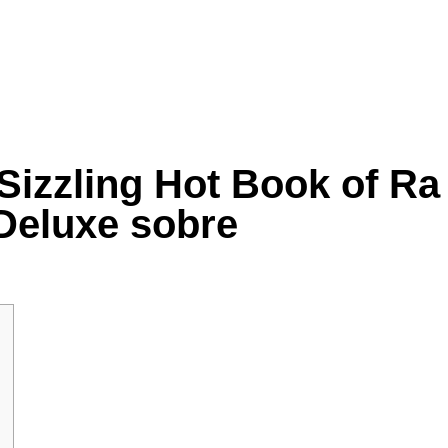
 Sizzling Hot Book of Ra
 Deluxe sobre