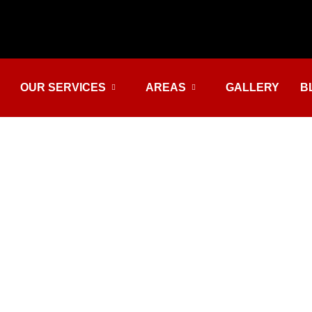
OUR SERVICES
AREAS
GALLERY
B
zling Hot Book of Ra Dice $1
Novomatic