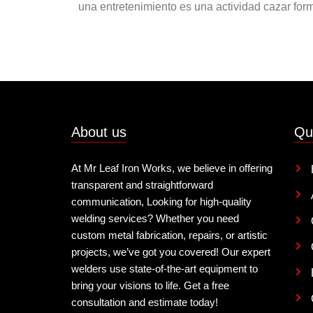
una entretenimiento es una actividad cazar form
About us
Qu
At Mr Leaf Iron Works, we believe in offering
transparent and straightforward
communication, Looking for high-quality
welding services? Whether you need
custom metal fabrication, repairs, or artistic
projects, we’ve got you covered! Our expert
welders use state-of-the-art equipment to
bring your visions to life. Get a free
consultation and estimate today!