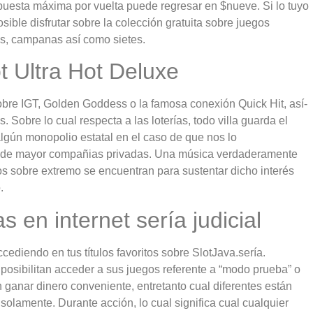
puesta máxima por vuelta puede regresar en $nueve. Si lo tuyo
ible disfrutar sobre la colección gratuita sobre juegos
tas, campanas así­ como sietes.
ot Ultra Hot Deluxe
obre IGT, Golden Goddess o la famosa conexión Quick Hit, así­
Sobre lo cual respecta a las loterías, todo villa guarda el
algún monopolio estatal en el caso de que nos lo
n de mayor compañias privadas. Una música verdaderamente
s sobre extremo se encuentran para sustentar dicho interés
.
en internet serí­a judicial
ediendo en tus títulos favoritos sobre SlotJava.serí­a.
 posibilitan acceder a sus juegos referente a “modo prueba” o
ganar dinero conveniente, entretanto cual diferentes están
olamente. Durante acción, lo cual significa cual cualquier