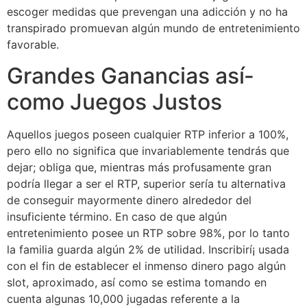
escoger medidas que prevengan una adicción y no ha
transpirado promuevan algún mundo de entretenimiento
favorable.
Grandes Ganancias así­
como Juegos Justos
Aquellos juegos poseen cualquier RTP inferior a 100%,
pero ello no significa que invariablemente tendrás que
dejar; obliga que, mientras más profusamente gran
podrí­a llegar a ser el RTP, superior sería tu alternativa
de conseguir mayormente dinero alrededor del
insuficiente término. En caso de que algún
entretenimiento posee un RTP sobre 98%, por lo tanto
la familia guarda algún 2% de utilidad. Inscribirí¡ usada
con el fin de establecer el inmenso dinero pago algún
slot, aproximado, así­ como se estima tomando en
cuenta algunas 10,000 jugadas referente a la