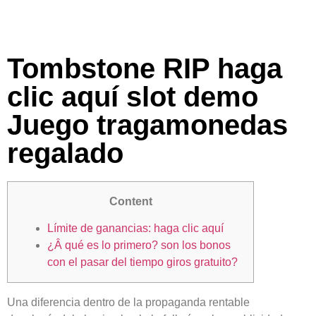
Tombstone RIP haga
clic aquí slot demo
Juego tragamonedas
regalado
Content
Límite de ganancias: haga clic aquí
¿Â qué es lo primero? son los bonos
con el pasar del tiempo giros gratuito?
Una diferencia dentro de la propaganda rentable