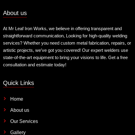
About us
At Mr Leaf Iron Works, we believe in offering transparent and
straightforward communication, Looking for high-quality welding
services? Whether you need custom metal fabrication, repairs, or
artistic projects, we’ve got you covered! Our expert welders use
state-of-the-art equipment to bring your visions to life. Get a free
consultation and estimate today!
Quick Links
Home
About us
Our Services
Gallery