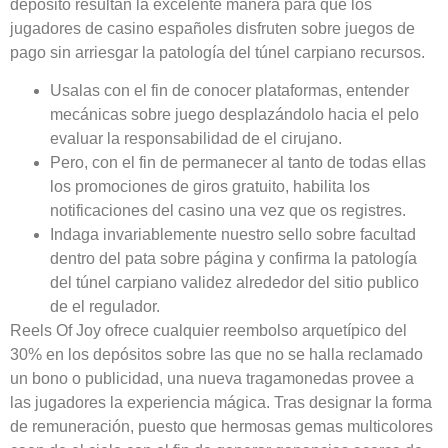
depósito resultan la excelente manera para que los
jugadores de casino españoles disfruten sobre juegos de
pago sin arriesgar la patologí­a del túnel carpiano recursos.
Usalas con el fin de conocer plataformas, entender
mecánicas sobre juego desplazándolo hacia el pelo
evaluar la responsabilidad de el cirujano.
Pero, con el fin de permanecer al tanto de todas ellas
los promociones de giros gratuito, habilita los
notificaciones del casino una vez que os registres.
Indaga invariablemente nuestro sello sobre facultad
dentro del pata sobre página y confirma la patologí­a
del túnel carpiano validez alrededor del sitio publico
de el regulador.
Reels Of Joy ofrece cualquier reembolso arquetípico del
30% en los depósitos sobre las que no se halla reclamado
un bono o publicidad, una nueva tragamonedas provee a
las jugadores la experiencia mágica. Tras designar la forma
de remuneración, puesto que hermosas gemas multicolores