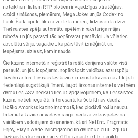
noteiktiem lieliem RTP slotiem ir vajadzīgas stratēģijas,
citādi zināšanas, piemēram, Mega Joker un jūs Codex no
Luck. Šāda spēle tiks novērtēta mēreni, līdzsvarotā dzīvē.
Tiešsaistes spēļu automātu spēlēm ir raksturīga mājas
robeža, un jūs parasti tās nepārvarat pastāvīgi. Ja vēlaties
absolūtu sēriju, sagaidiet, ka pārstāsit izmēģināt un,
iespējams, aiziesit, kam ir nauda.
Šie kazino internetā ir reģistrēta reālā darījuma valūta visā
pasaulē, un jūs, iespējams, nepārkāpsit valdības azartspēļu
tiesību aktus. Tiešsaistes kazino interneta kazino nav bloķēti
federālajā augstākajā līmenī, ļaujot ārzonas interneta vietnēm
darboties ASV, neskatoties uz apgalvojumiem, ka tiešsaistes
kazino netiek regulēti. Interesanti, ka šobrīd nav daudz
labāko Amerikas kazino internetā, kas piedāvā reālu naudu.
Interneta kazino ar vadošo rangu piedāvā videospēles no
vairākiem vadošajiem dizaineriem, kā arī NetEnt, Pragmatic
Enjoy, Play’n Wade, Microgaming un daudz ko citu. Izglītoti
tiešsaistes kazino ir caurspīdīgi, izmantojot to papildu