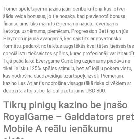
Tomēr spēlētājiem ir jāzina jauni derību kritēriji, kas ietver
šāda veida bonusus, jo tie nosaka, kad pievienotā bonusa
finansējums tiks mainīts izņemamā naudā. Ievērojams
lietotņu uzņēmums, piemēram, Progression Betting un jūs
Playtech ir jaunā avangardā, kas saistīts ar novatorisko
formātu, padarot noteiktas augstākās kvalitātes tiešsaistes
speciālistu tiešsaistes spēles, kuras profesionāļi var izbaudīt.
Tajā pašā laikā Everygame Gambling uzņēmums piedāvā ne
tikai lielisku 125% spēles stimulu, bet arī lojālu pokera vietu,
kas nodrošina daudzveidīgu azartspēļu izvēli. Piemēram,
kazino Las Atlantis nodrošina visaugstākā riska cilvēkiem ar
depozīta atbilstību, lai palīdzētu jums USD 800.
Tikrų pinigų kazino be įnašo
RoyalGame – Galddators pret
Mobile A reālu ienākumu