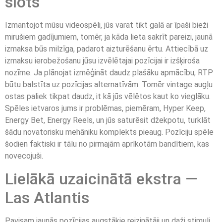
slots
Izmantojot mūsu videospēli, jūs varat tikt galā ar īpaši bieži
mirušiem gadījumiem, tomēr, ja kāda lieta sakrīt pareizi, jaunā
izmaksa būs milzīga, padarot aizturēšanu ērtu. Attiecībā uz
izmaksu ierobežošanu jūsu izvēlētajai pozīcijai ir izšķiroša
nozīme. Ja plānojat izmēģināt daudz plašāku apmācību, RTP
būtu balstīta uz pozīcijas alternatīvām. Tomēr vintage augļu
ostas paliek tikpat daudz, it kā jūs vēlētos kaut ko vieglāku.
Spēles ietvaros jums ir problēmas, piemēram, Hyper Keep,
Energy Bet, Energy Reels, un jūs saturēsit džekpotu, turklāt
šādu novatorisku mehāniku komplekts pieaug. Pozīciju spēle
šodien faktiski ir tālu no pirmajām aprīkotām bandītiem, kas
novecojuši.
Lielākā uzaicinātā ekstra —
Las Atlantis
Pavisam jaunās pozīcijas augstākie reizinātāji un daži stimuli