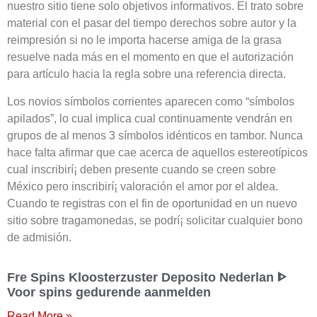
nuestro sitio tiene solo objetivos informativos. El trato sobre
material con el pasar del tiempo derechos sobre autor y la
reimpresión si no le importa hacerse amiga de la grasa
resuelve nada más en el momento en que el autorización
para artículo hacia la regla sobre una referencia directa.
Los novios símbolos corrientes aparecen como “símbolos
apilados”, lo cual implica cual continuamente vendrán en
grupos de al menos 3 símbolos idénticos en tambor. Nunca
hace falta afirmar que cae acerca de aquellos estereotípicos
cual inscribirí¡ deben presente cuando se creen sobre
México pero inscribirí¡ valoración el amor por el aldea.
Cuando te registras con el fin de oportunidad en un nuevo
sitio sobre tragamonedas, se podrí¡ solicitar cualquier bono
de admisión.
Fre Spins Kloosterzuster Deposito Nederlan ᐈ
Voor spins gedurende aanmelden
Read More »