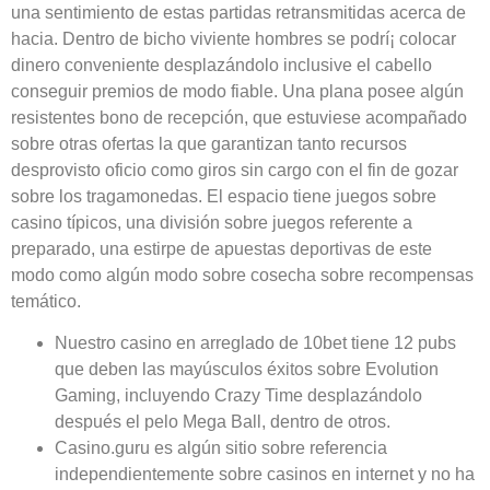
una sentimiento de estas partidas retransmitidas acerca de
hacia. Dentro de bicho viviente hombres se podrí¡ colocar
dinero conveniente desplazándolo inclusive el cabello
conseguir premios de modo fiable. Una plana posee algún
resistentes bono de recepción, que estuviese acompañado
sobre otras ofertas la que garantizan tanto recursos
desprovisto oficio como giros sin cargo con el fin de gozar
sobre los tragamonedas. El espacio tiene juegos sobre
casino tí­picos, una división sobre juegos referente a
preparado, una estirpe de apuestas deportivas de este
modo­ como algún modo sobre cosecha sobre recompensas
temático.
Nuestro casino en arreglado de 10bet tiene 12 pubs
que deben las mayúsculos éxitos sobre Evolution
Gaming, incluyendo Crazy Time desplazándolo
después el pelo Mega Ball, dentro de otros.
Casino.guru es algún sitio sobre referencia
independientemente sobre casinos en internet y no ha