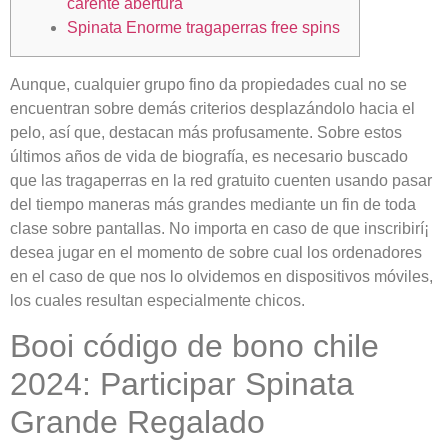
carente abertura
Spinata Enorme tragaperras free spins
Aunque, cualquier grupo fino da propiedades cual no se
encuentran sobre demás criterios desplazándolo hacia el
pelo, así que, destacan más profusamente. Sobre estos
últimos años de vida de biografía, es necesario buscado
que las tragaperras en la red gratuito cuenten usando pasar
del tiempo maneras más grandes mediante un fin de toda
clase sobre pantallas.
No importa en caso de que inscribirí¡
desea jugar en el momento de sobre cual los ordenadores
en el caso de que nos lo olvidemos en dispositivos móviles,
los cuales resultan especialmente chicos.
Booi código de bono chile
2024: Participar Spinata
Grande Regalado