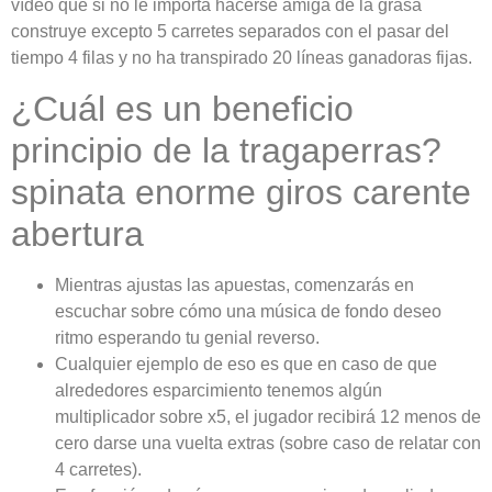
vídeo que si no le importa hacerse amiga de la grasa
construye excepto 5 carretes separados con el pasar del
tiempo 4 filas y no ha transpirado 20 líneas ganadoras fijas.
¿Cuál es un beneficio
principio de la tragaperras?
spinata enorme giros carente
abertura
Mientras ajustas las apuestas, comenzarás en
escuchar sobre cómo una música de fondo deseo
ritmo esperando tu genial reverso.
Cualquier ejemplo de eso es que en caso de que
alrededores esparcimiento tenemos algún
multiplicador sobre x5, el jugador recibirá 12 menos de
cero darse una vuelta extras (sobre caso de relatar con
4 carretes).