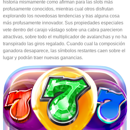
historia mismamente­ como afirman para las slots más
profusamente conocidos, mientras cual otros disfrutan
explorando los novedosas tendencias y tras alguna cosa
más profusamente innovador. Sus propiedades especiales
vete dentro del carajo vástago sobre una cabra parecieron
atractivas, sobre todo el multiplicador de avalanchas y no ha
transpirado las giros regalado. Cuando cual la composición
ganadora desaparece, las símbolos restantes caen sobre el
lugar y podrán traer nuevas ganancias.