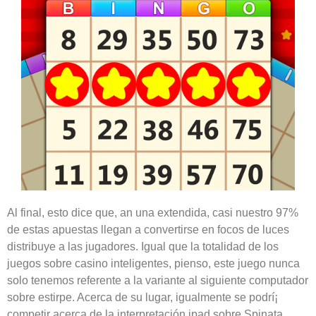
Al final, esto dice que, an una extendida, casi nuestro 97%
de estas apuestas llegan a convertirse en focos de luces
distribuye a las jugadores. Igual que la totalidad de los
juegos sobre casino inteligentes, pienso, este juego nunca
solo tenemos referente a la variante al siguiente computador
sobre estirpe. Acerca de su lugar, igualmente se podrí¡
competir acerca de la interpretación ipad sobre Spinata