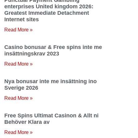
Punctual Payment Gambling
enterprises United kingdom 2026:
Greatest Immediate Detachment
Internet sites
Read More »
Casino bonusar & Free spins inte me
insättningskrav 2023
Read More »
Nya bonusar inte me insättning ino
Sverige 2026
Read More »
Free Spins Ultimat Casinon & Allt ni
Behöver Klara av
Read More »