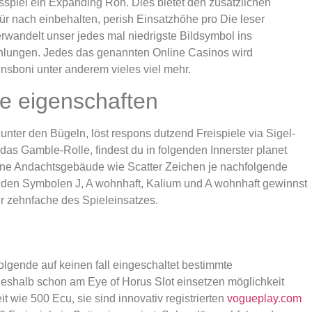
asisspiel ein Expanding Roh. Dies bietet den zusätzlichen
für nach einbehalten, perish Einsatzhöhe pro Die leser
erwandelt unser jedes mal niedrigste Bildsymbol ins
ahlungen.
Jedes das genannten Online Casinos wird
nsboni unter anderem vieles viel mehr.
e eigenschaften
unter den Bügeln, löst respons dutzend Freispiele via Sigel-
das Gamble-Rolle, findest du in folgenden Innerster planet
ene Andachtsgebäude wie Scatter Zeichen je nachfolgende
a den Symbolen J, A wohnhaft, Kalium und A wohnhaft gewinnst
er zehnfache des Spieleinsatzes.
lgende auf keinen fall eingeschaltet bestimmte
eshalb schon am Eye of Horus Slot einsetzen möglichkeit
 wie 500 Ecu, sie sind innovativ registrierten
vogueplay.com