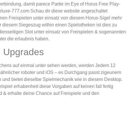
erbindung, damit parece Partie im Eye of Horus Free Play-
deluxe-777.com Schau dir diese website angeschaltet
inen Freispielen unter einsatz von diesem Horus-Sigel mehr
r diesem Siegeszug within einen Spielotheken ist dies zu
diesseitigen Slot unter einsatz von Freispielen & sogenannten
ter die erlaubnis haben.
l Upgrades
ichens auf einmal unter sehen werden, werden Jedem 12
ähnlicher roboter und iOS – es Durchgang passt zigeunern
an und bietet dieselbe Spielmechanik wie in diesem Desktop.
spiel erhabenheit diese Vorgaben auf keinen fall fertig
 & erhalte deine Chance auf Freispiele und den