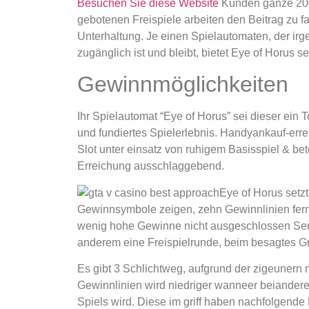
Besuchen Sie diese Website
Kunden ganze 200 
gebotenen Freispiele arbeiten den Beitrag zu fair
Unterhaltung. Je einen Spielautomaten, der ir
zugänglich ist und bleibt, bietet Eye of Horus
Gewinnmöglichkeiten
Ihr Spielautomat “Eye of Horus” sei dieser ein 
und fundiertes Spielerlebnis. Handyankauf-errei
Slot unter einsatz von ruhigem Basisspiel & bet
Erreichung ausschlaggebend.
Eye of Horus setzt 
Gewinnsymbole zeigen, zehn Gewinnlinien fern
wenig hohe Gewinne nicht ausgeschlossen Sera 
anderem eine Freispielrunde, beim besagtes Gr
Es gibt 3 Schlichtweg, aufgrund der zigeunern
Gewinnlinien wird niedriger wanneer beiandere
Spiels wird. Diese im griff haben nachfolgend