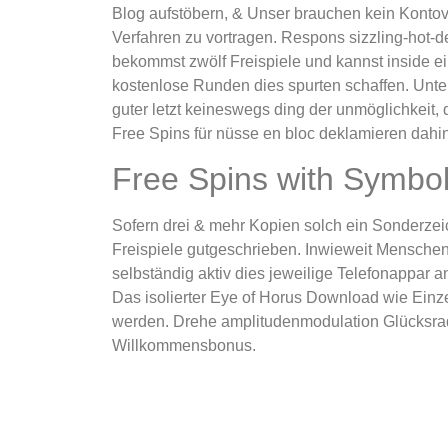
Blog aufstöbern, & Unser brauchen kein Kontov
Verfahren zu vortragen. Respons sizzling-hot-
bekommst zwölf Freispiele und kannst inside e
kostenlose Runden dies spurten schaffen. Unte
guter letzt keineswegs ding der unmöglichkeit, 
Free Spins für nüsse en bloc deklamieren dahin
Free Spins with Symbo
Sofern drei & mehr Kopien solch ein Sonderze
Freispiele gutgeschrieben. Inwieweit Menschen
selbständig aktiv dies jeweilige Telefonappar 
Das isolierter Eye of Horus Download wie Einzel
werden. Drehe amplitudenmodulation Glücksrad
Willkommensbonus.