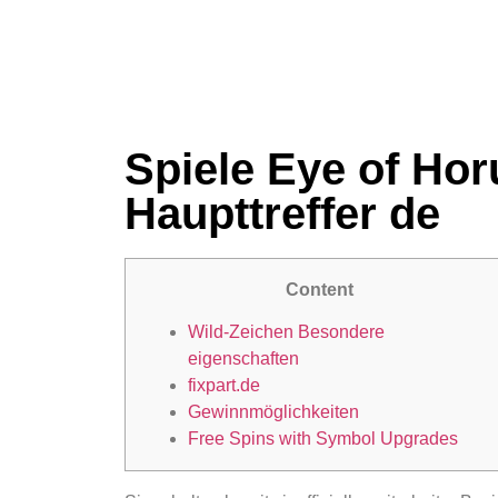
Spiele Eye of Horu
Haupttreffer de
Content
Wild-Zeichen Besondere
eigenschaften
fixpart.de
Gewinnmöglichkeiten
Free Spins with Symbol Upgrades