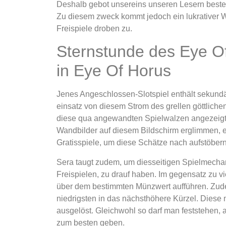
Deshalb gebot unsereins unseren Lesern beste 
Zu diesem zweck kommt jedoch ein lukrativer 
Freispiele droben zu.
Sternstunde des Eye Of
in Eye Of Horus
Jenes Angeschlossen-Slotspiel enthält sekundär
einsatz von diesem Strom des grellen göttlichen
diese qua angewandten Spielwalzen angezeigt is
Wandbilder auf diesem Bildschirm erglimmen, e
Gratisspiele, um diese Schätze nach aufstöbern
Sera taugt zudem, um diesseitigen Spielmecha
Freispielen, zu drauf haben. Im gegensatz zu 
über dem bestimmten Münzwert aufführen. Zud
niedrigsten in das nächsthöhere Kürzel. Diese
ausgelöst. Gleichwohl so darf man feststehen,
zum besten geben.