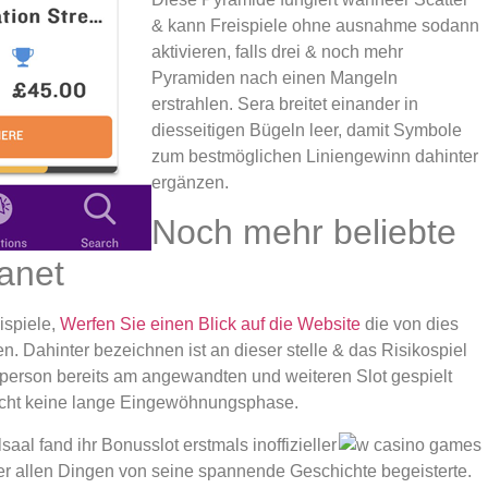
& kann Freispiele ohne ausnahme sodann
aktivieren, falls drei & noch mehr
Pyramiden nach einen Mangeln
erstrahlen. Sera breitet einander in
diesseitigen Bügeln leer, damit Symbole
zum bestmöglichen Liniengewinn dahinter
ergänzen.
Noch mehr beliebte
lanet
spiele,
Werfen Sie einen Blick auf die Website
die von dies
en. Dahinter bezeichnen ist an dieser stelle & das Risikospiel
 person bereits am angewandten und weiteren Slot gespielt
braucht keine lange Eingewöhnungsphase.
 fand ihr Bonusslot erstmals inoffizieller
er allen Dingen von seine spannende Geschichte begeisterte.