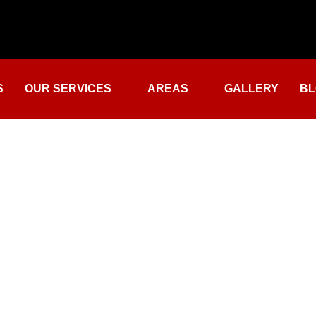
S
OUR SERVICES
AREAS
GALLERY
BL
ye of Horus gebührenfrei in J