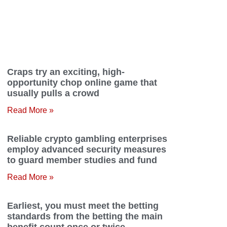
Craps try an exciting, high-
opportunity chop online game that
usually pulls a crowd
Read More »
Reliable crypto gambling enterprises
employ advanced security measures
to guard member studies and fund
Read More »
Earliest, you must meet the betting
standards from the betting the main