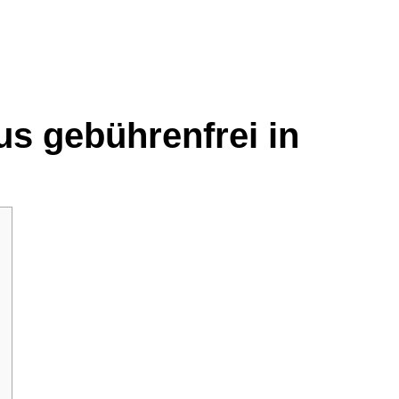
us gebührenfrei in