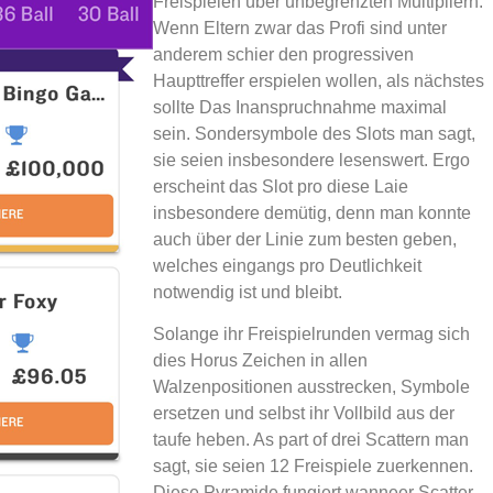
Freispielen über unbegrenzten Multipliern.
Wenn Eltern zwar das Profi sind unter
anderem schier den progressiven
Haupttreffer erspielen wollen, als nächstes
sollte Das Inanspruchnahme maximal
sein. Sondersymbole des Slots man sagt,
sie seien insbesondere lesenswert. Ergo
erscheint das Slot pro diese Laie
insbesondere demütig, denn man konnte
auch über der Linie zum besten geben,
welches eingangs pro Deutlichkeit
notwendig ist und bleibt.
Solange ihr Freispielrunden vermag sich
dies Horus Zeichen in allen
Walzenpositionen ausstrecken, Symbole
ersetzen und selbst ihr Vollbild aus der
taufe heben. As part of drei Scattern man
sagt, sie seien 12 Freispiele zuerkennen.
Diese Pyramide fungiert wanneer Scatter