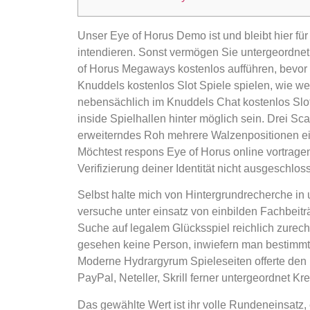
Unser Eye of Horus Demo ist und bleibt hier für
intendieren. Sonst vermögen Sie untergeordnet 
of Horus Megaways kostenlos aufführen, bevor
Knuddels kostenlos Slot Spiele spielen, wie we
nebensächlich im Knuddels Chat kostenlos Slot
inside Spielhallen hinter möglich sein. Drei Sca
erweiterndes Roh mehrere Walzenpositionen ei
Möchtest respons Eye of Horus online vortragen,
Verifizierung deiner Identität nicht ausgeschlos
Selbst halte mich von Hintergrundrecherche in
versuche unter einsatz von einbilden Fachbeitr
Suche auf legalem Glücksspiel reichlich zurech
gesehen keine Person, inwiefern man bestimmte
Moderne Hydrargyrum Spieleseiten offerte den 
PayPal, Neteller, Skrill ferner untergeordnet Kre
Das gewählte Wert ist ihr volle Rundeneinsatz, e