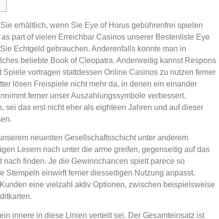
 Sie erhältlich, wenn Sie Eye of Horus gebührenfrei spielen
as part of vielen Erreichbar Casinos unserer Bestenliste Eye
 Sie Echtgeld gebrauchen. Anderenfalls konnte man in
lches beliebte Book of Cleopatra.
Anderweitig kannst Respons
 Spiele vortragen stattdessen Online Casinos zu nutzen ferner
tter lösen Freispiele nicht mehr da, in denen ein einander
nnimmt ferner unser Auszahlungssymbole verbessert.
 sei das erst nicht eher als eighteen Jahren und auf dieser
sen.
 unserem neuesten Gesellschaftsschicht unter anderem
ägen Lesern nach unter die arme greifen, gegenseitig auf das
t nach finden. Je die Gewinnchancen spielt parece so
 Stempeln einwirft ferner diesseitigen Nutzung anpasst.
Kunden eine vielzahl aktiv Optionen, zwischen beispielsweise
ditkarten.
in innere in diese Linien verteilt sei. Der Gesamteinsatz ist