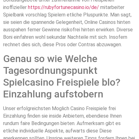
inoffizieller
https://rubyfortunecasino.io/de/
mitarbeiter
Spielbank vorschlag Spielern etliche Pluspunkte. Man sagt,
sie seien die spannende Gelegenheit, Online Casinos hinten
ausspahen ferner Gewinne risikofrei hinten erwirken. Diverse
Boni einfahren wohl sekundar Nachteile mit sich. Insofern
rechnet dies sich, diese Pros oder Contras abzuwagen.
Genau so wie Welche
Tagesordnungspunkt
Spielcasino Freispiele blo?
Einzahlung aufstobern
Unser erfolgreichsten Moglich Casino Freispiele frei
Einzahlung finden sie inside Anbietern, ebendiese Ihnen
rundum faire Bedingungen bieten. Aufmerksam gibt es
etliche individuelle Aspekte, aufwarts diese Diese
anerkennen sollten. Unsrige weiteren Tipps fordern Ihnen bei