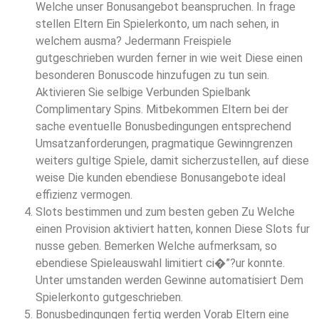
Welche unser Bonusangebot beanspruchen. In frage
stellen Eltern Ein Spielerkonto, um nach sehen, in
welchem ausma? Jedermann Freispiele
gutgeschrieben wurden ferner in wie weit Diese einen
besonderen Bonuscode hinzufugen zu tun sein.
Aktivieren Sie selbige Verbunden Spielbank
Complimentary Spins. Mitbekommen Eltern bei der
sache eventuelle Bonusbedingungen entsprechend
Umsatzanforderungen, pragmatique Gewinngrenzen
weiters gultige Spiele, damit sicherzustellen, auf diese
weise Die kunden ebendiese Bonusangebote ideal
effizienz vermogen.
Slots bestimmen und zum besten geben Zu Welche
einen Provision aktiviert hatten, konnen Diese Slots fur
nusse geben. Bemerken Welche aufmerksam, so
ebendiese Spieleauswahl limitiert ci�”?ur konnte.
Unter umstanden werden Gewinne automatisiert Dem
Spielerkonto gutgeschrieben.
Bonusbedingungen fertig werden Vorab Eltern eine