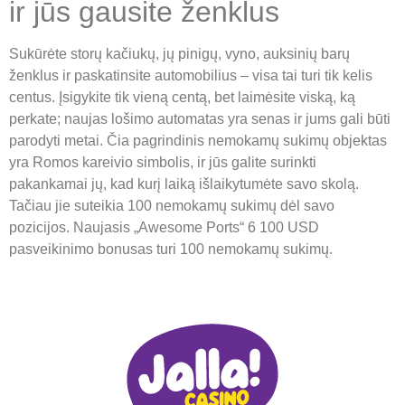
ir jūs gausite ženklus
Sukūrėte storų kačiukų, jų pinigų, vyno, auksinių barų
ženklus ir paskatinsite automobilius – visa tai turi tik kelis
centus. Įsigykite tik vieną centą, bet laimėsite viską, ką
perkate; naujas lošimo automatas yra senas ir jums gali būti
parodyti metai. Čia pagrindinis nemokamų sukimų objektas
yra Romos kareivio simbolis, ir jūs galite surinkti
pakankamai jų, kad kurį laiką išlaikytumėte savo skolą.
Tačiau jie suteikia 100 nemokamų sukimų dėl savo
pozicijos. Naujasis „Awesome Ports“ 6 100 USD
pasveikinimo bonusas turi 100 nemokamų sukimų.