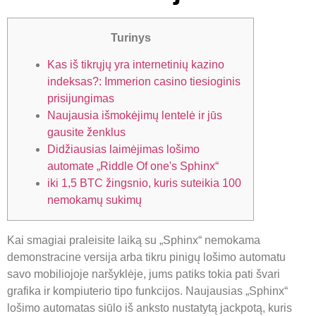
Turinys
Kas iš tikrųjų yra internetinių kazino
indeksas?: Immerion casino tiesioginis
prisijungimas
Naujausia išmokėjimų lentelė ir jūs
gausite ženklus
Didžiausias laimėjimas lošimo
automate „Riddle Of one's Sphinx“
iki 1,5 BTC žingsnio, kuris suteikia 100
nemokamų sukimų
Kai smagiai praleisite laiką su „Sphinx“ nemokama
demonstracine versija arba tikru pinigų lošimo automatu
savo mobiliojoje naršyklėje, jums patiks tokia pati švari
grafika ir kompiuterio tipo funkcijos. Naujausias „Sphinx“
lošimo automatas siūlo iš anksto nustatytą jackpotą, kuris