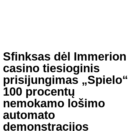
Sfinksas dėl Immerion
casino tiesioginis
prisijungimas „Spielo“
100 procentų
nemokamo lošimo
automato
demonstracijos