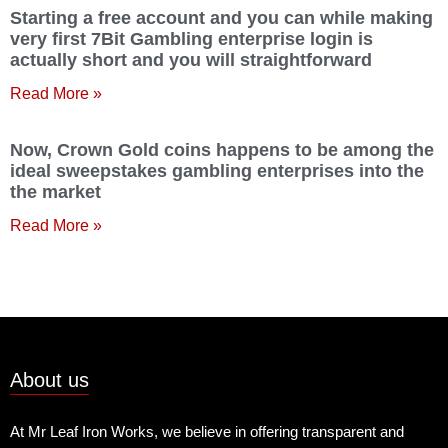
Starting a free account and you can while making
very first 7Bit Gambling enterprise login is
actually short and you will straightforward
Read More »
Now, Crown Gold coins happens to be among the
ideal sweepstakes gambling enterprises into the
the market
Read More »
About us
At Mr Leaf Iron Works, we believe in offering transparent and