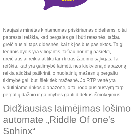
Naujasis minėtas kintamumas priskiriamas dideliems, o tai
paprastai reiškia, kad pergalės gali būti retesnės, tačiau
greičiausiai taps didesnės, kai tik jos bus pasiektos. Taigi
teorinis dydis yra viliojantis, tačiau norint jį pasiekti,
greičiausiai reikia atitikti tam tikras žaidimo sąlygas. Tai
reiškia, kad yra galimybė laimėti, nes kiekvieną diapazoną
reikia atidžiai patikrinti, o nuolatinių mažesnių pergalių
tikimybė gali būti šiek tiek mažesnė. Jo RTP vertė yra
vidutiniame rinkos diapazone, o tai rodo pusiausvyrą tarp
pergalių dažnio ir galimybės gauti didelius išmokėjimus.
Didžiausias laimėjimas lošimo
automate „Riddle Of one's
Sphinx“