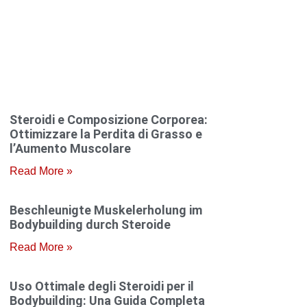
Steroidi e Composizione Corporea:
Ottimizzare la Perdita di Grasso e
l’Aumento Muscolare
Read More »
Beschleunigte Muskelerholung im
Bodybuilding durch Steroide
Read More »
Uso Ottimale degli Steroidi per il
Bodybuilding: Una Guida Completa