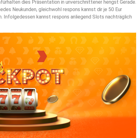
ürhalten dies Präsentation in unverschnittener hengst Gerade.
 jedes Neukunden, gleichwohl respons kannst dir je 50 Eur
ern. Infolgedessen kannst respons anliegend Slots nachträglich