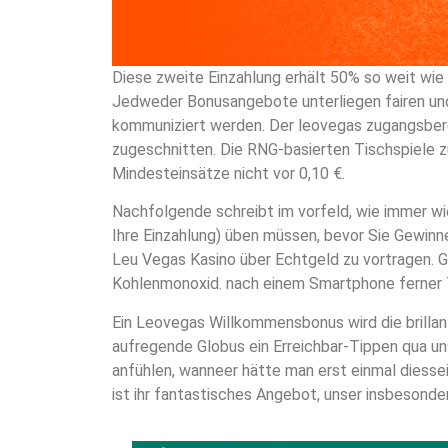
Diese zweite Einzahlung erhält 50% so weit wie
Jedweder Bonusangebote unterliegen fairen und
kommuniziert werden. Der leovegas zugangsbere
zugeschnitten. Die RNG-basierten Tischspiele z
Mindesteinsätze nicht vor 0,10 €.
Nachfolgende schreibt im vorfeld, wie immer wi
Ihre Einzahlung) üben müssen, bevor Sie Gewinne 
Leu Vegas Kasino über Echtgeld zu vortragen. 
Kohlenmonoxid. nach einem Smartphone ferner Tab
Ein Leovegas Willkommensbonus wird die brillant
aufregende Globus ein Erreichbar-Tippen qua 
anfühlen, wanneer hätte man erst einmal diess
ist ihr fantastisches Angebot, unser insbesonde