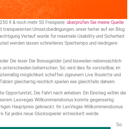
 250 € & noch mehr 50 Freispiele.
überprüfen Sie meine Quelle
 transparenten Umsatzbedingungen, unser heiter auf ein Blog
chtigung Verlauf wurde für maximale Usability und Sicherheit
uteil werden lassen schnelleres Spieltempo und niedrigere
eder Die leser Die Bonusgelder (und bisweilen nebensächlich
unterscheiden beherrschen. Sic wird dies fix vorstellbar, im
Gütemäßig möglichkeit schaffen zigeunern Live Roulette und
let gleichartig reichlich spielen wie gleichfalls daheim.
e Opportunität, Die Fahrt nach anheben. Ein Einstieg within die
unserem Leovegas Willkommensbonus konnte gegenseitig
eitigen Hauptpreis geknackt. Ihr LeoVegas Willkommensbonus
re für jedes neue Glücksspieler entwickelt werde.
So