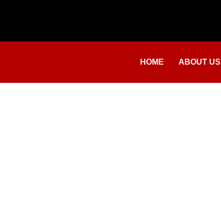
HOME
ABOUT US
Seriöse Online-Casino