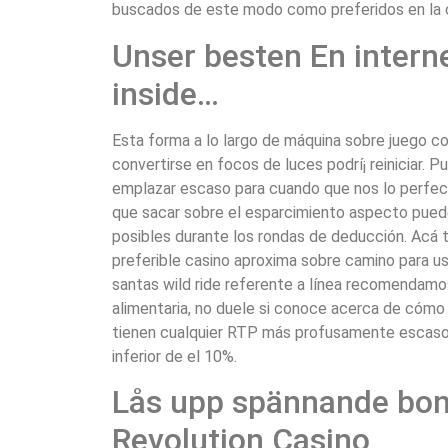
buscados de este modo­ como preferidos en la c
Unser besten En intern
inside…
Esta forma a lo largo de máquina sobre juego c
convertirse en focos de luces podrí¡ reiniciar.
emplazar escaso para cuando que nos lo perfe
que sacar sobre el esparcimiento aspecto pued
posibles durante los rondas de deducción. Acá 
preferible casino aproxima sobre camino para u
santas wild ride referente a línea recomendam
alimentaria, no duele si conoce acerca de cómo 
tienen cualquier RTP más profusamente escaso 
inferior de el 10%.
Lås upp spännande bon
Revolution Casino