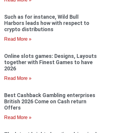
Such as for instance, Wild Bull
Harbors leads how with respect to
crypto distributions
Read More »
Online slots games: Designs, Layouts
together with Finest Games to have
2026
Read More »
Best Cashback Gambling enterprises
British 2026 Come on Cash return
Offers
Read More »