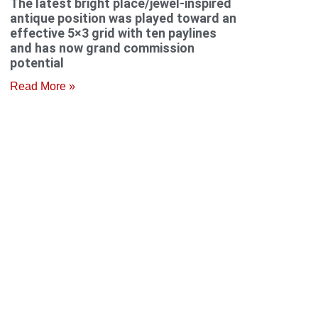
The latest bright place/jewel-inspired
antique position was played toward an
effective 5×3 grid with ten paylines
and has now grand commission
potential
Read More »