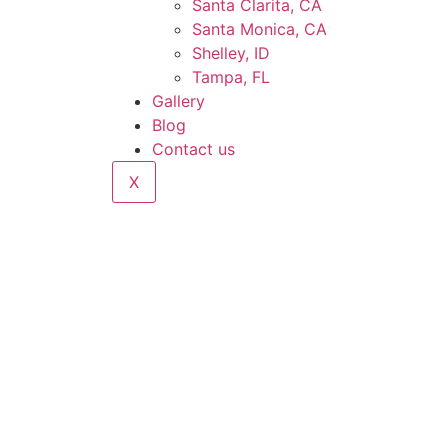
Santa Clarita, CA
Santa Monica, CA
Shelley, ID
Tampa, FL
Gallery
Blog
Contact us
X
Santa’s Wild Ride s