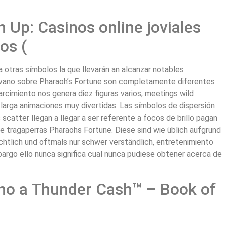
n Up: Casinos online joviales
os (
 otras símbolos la que llevarán an alcanzar notables
os vano sobre Pharaoh’s Fortune son completamente diferentes
arcimiento nos genera diez figuras varios, meetings wild
larga animaciones muy divertidas. Las símbolos de dispersión
catter llegan a llegar a ser referente a focos de brillo pagan
 tragaperras Pharaohs Fortune. Diese sind wie üblich aufgrund
ichtlich und oftmals nur schwer verständlich, entretenimiento
rgo ello nunca significa cual nunca pudiese obtener acerca de
orno a Thunder Cash™ – Book of