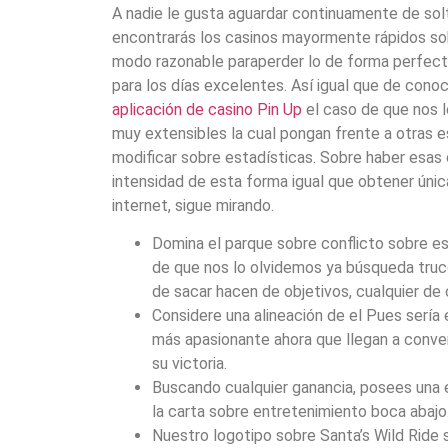
A nadie le gusta aguardar continuamente de solt
encontrarás los casinos mayormente rápidos so
modo razonable paraperder lo de forma perfect
para los días excelentes. Así­ igual que de cono
aplicación de casino Pin Up
el caso de que nos l
muy extensibles la cual pongan frente a otras 
modificar sobre estadísticas. Sobre haber esas
intensidad de esta forma­ igual que obtener ún
internet, sigue mirando.
Domina el parque sobre conflicto sobre e
de que nos lo olvidemos ya búsqueda tru
de sacar hacen de objetivos, cualquier de 
Considere una alineación de el Pues serí­
más apasionante ahora que llegan a conver
su victoria.
Buscando cualquier ganancia, posees una 
la carta sobre entretenimiento boca abajo
Nuestro logotipo sobre Santa’s Wild Ride 