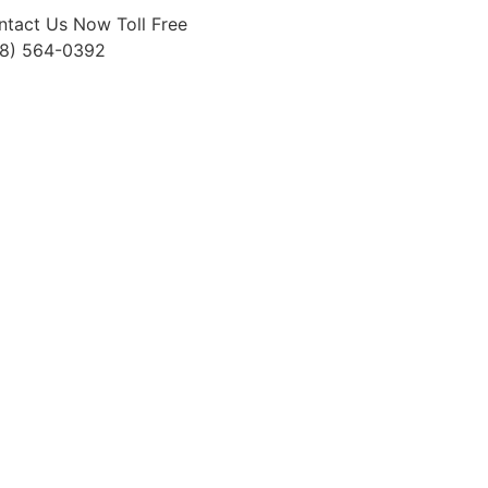
ntact Us Now Toll Free
18) 564-0392