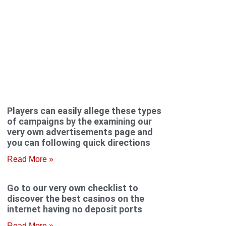
Players can easily allege these types
of campaigns by the examining our
very own advertisements page and
you can following quick directions
Read More »
Go to our very own checklist to
discover the best casinos on the
internet having no deposit ports
Read More »