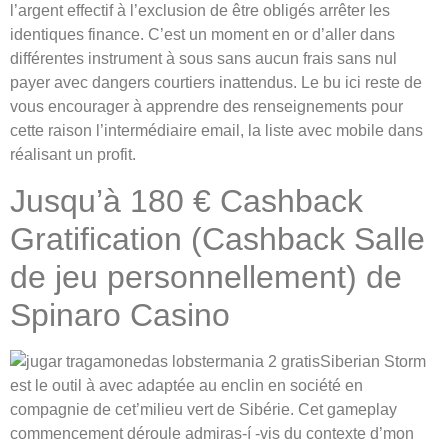
l’argent effectif à l’exclusion de être obligés arrêter les
identiques finance. C’est un moment en or d’aller dans
différentes instrument à sous sans aucun frais sans nul
payer avec dangers courtiers inattendus. Le bu ici reste de
vous encourager à apprendre des renseignements pour
cette raison l’intermédiaire email, la liste avec mobile dans
réalisant un profit.
Jusqu’à 180 € Cashback
Gratification (Cashback Salle
de jeu personnellement) de
Spinaro Casino
Siberian Storm
est le outil à avec adaptée au enclin en société en
compagnie de cet’milieu vert de Sibérie. Cet gameplay
commencement déroule admiras-í -vis du contexte d’mon