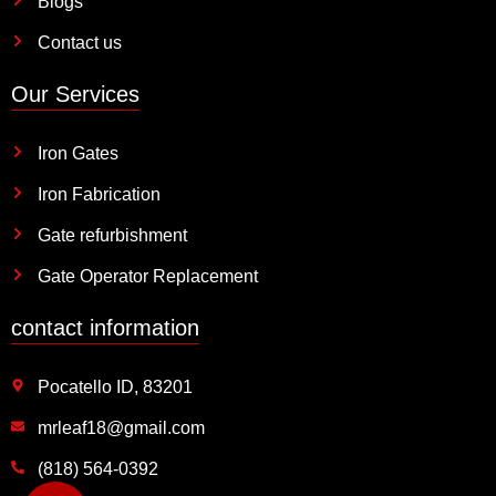
Blogs
Contact us
Our Services
Iron Gates
Iron Fabrication
Gate refurbishment
Gate Operator Replacement
contact information
Pocatello ID, 83201
mrleaf18@gmail.com
(818) 564-0392