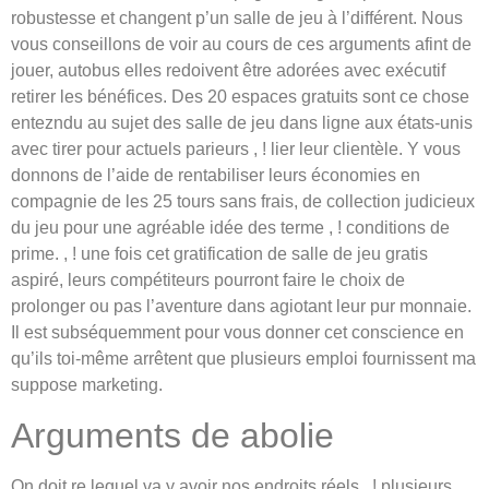
robustesse et changent p’un salle de jeu à l’différent. Nous
vous conseillons de voir au cours de ces arguments afint de
jouer, autobus elles redoivent être adorées avec exécutif
retirer les bénéfices. Des 20 espaces gratuits sont ce chose
entezndu au sujet des salle de jeu dans ligne aux états-unis
avec tirer pour actuels parieurs , ! lier leur clientèle. Y vous
donnons de l’aide de rentabiliser leurs économies en
compagnie de les 25 tours sans frais, de collection judicieux
du jeu pour une agréable idée des terme , ! conditions de
prime. , ! une fois cet gratification de salle de jeu gratis
aspiré, leurs compétiteurs pourront faire le choix de
prolonger ou pas l’aventure dans agiotant leur pur monnaie.
Il est subséquemment pour vous donner cet conscience en
qu’ils toi-même arrêtent que plusieurs emploi fournissent ma
suppose marketing.
Arguments de abolie
On doit re lequel va y avoir nos endroits réels , ! plusieurs