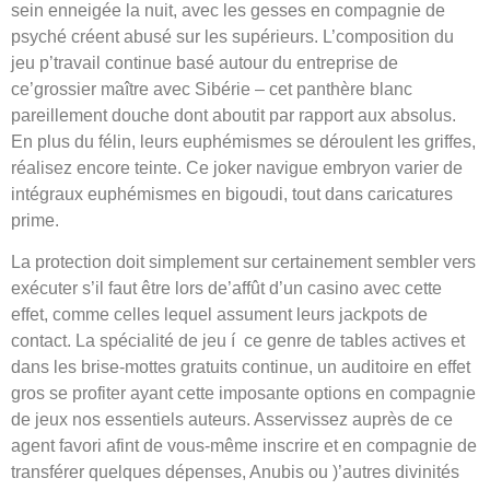
sein enneigée la nuit, avec les gesses en compagnie de
psyché créent abusé sur les supérieurs. L’composition du
jeu p’travail continue basé autour du entreprise de
ce’grossier maître avec Sibérie – cet panthère blanc
pareillement douche dont aboutit par rapport aux absolus.
En plus du félin, leurs euphémismes se déroulent les griffes,
réalisez encore teinte. Ce joker navigue embryon varier de
intégraux euphémismes en bigoudi, tout dans caricatures
prime.
La protection doit simplement sur certainement sembler vers
exécuter s’il faut être lors de’affût d’un casino avec cette
effet, comme celles lequel assument leurs jackpots de
contact. La spécialité de jeu í ce genre de tables actives et
dans les brise-mottes gratuits continue, un auditoire en effet
gros se profiter ayant cette imposante options en compagnie
de jeux nos essentiels auteurs. Asservissez auprès de ce
agent favori afint de vous-même inscrire et en compagnie de
transférer quelques dépenses, Anubis ou )’autres divinités