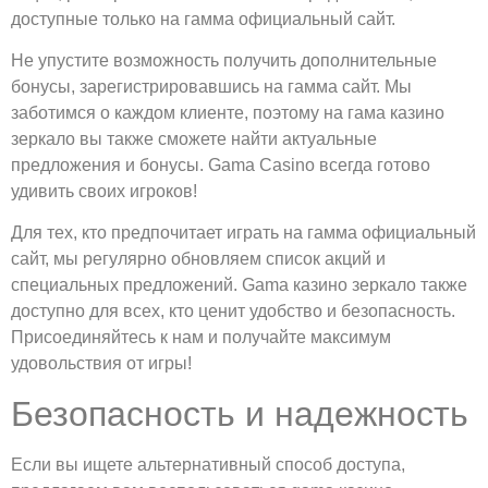
доступные только на гамма официальный сайт.
Не упустите возможность получить дополнительные
бонусы, зарегистрировавшись на гамма сайт. Мы
заботимся о каждом клиенте, поэтому на гама казино
зеркало вы также сможете найти актуальные
предложения и бонусы. Gama Casino всегда готово
удивить своих игроков!
Для тех, кто предпочитает играть на гамма официальный
сайт, мы регулярно обновляем список акций и
специальных предложений. Gama казино зеркало также
доступно для всех, кто ценит удобство и безопасность.
Присоединяйтесь к нам и получайте максимум
удовольствия от игры!
Безопасность и надежность
Если вы ищете альтернативный способ доступа,