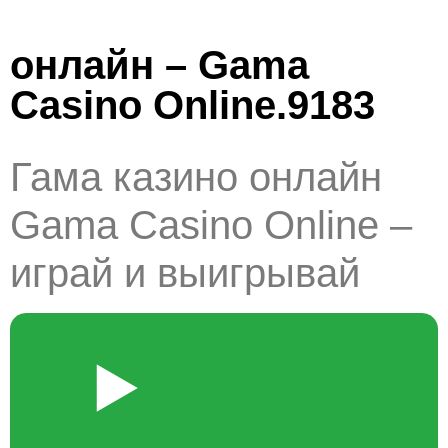
онлайн – Gama
Casino Online.9183
Гама казино онлайн
Gama Casino Online –
играй и выигрывай
▶️