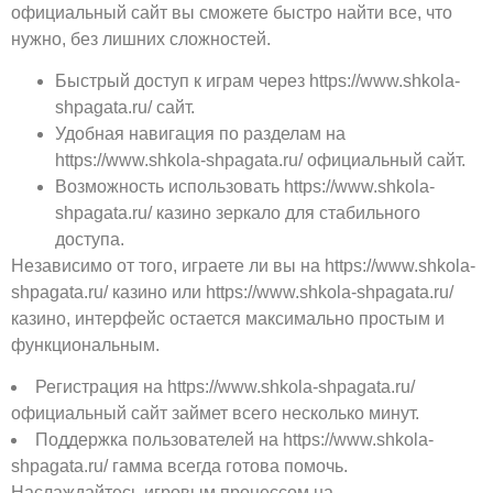
официальный сайт вы сможете быстро найти все, что
нужно, без лишних сложностей.
Быстрый доступ к играм через https://www.shkola-
shpagata.ru/ сайт.
Удобная навигация по разделам на
https://www.shkola-shpagata.ru/ официальный сайт.
Возможность использовать https://www.shkola-
shpagata.ru/ казино зеркало для стабильного
доступа.
Независимо от того, играете ли вы на https://www.shkola-
shpagata.ru/ казино или https://www.shkola-shpagata.ru/
казино, интерфейс остается максимально простым и
функциональным.
Регистрация на https://www.shkola-shpagata.ru/
официальный сайт займет всего несколько минут.
Поддержка пользователей на https://www.shkola-
shpagata.ru/ гамма всегда готова помочь.
Наслаждайтесь игровым процессом на