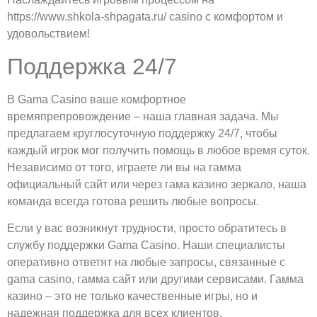
https://www.shkola-shpagata.ru/ casino с комфортом и
удовольствием!
Поддержка 24/7
В Gama Casino ваше комфортное
времяпрепровождение – наша главная задача. Мы
предлагаем круглосуточную поддержку 24/7, чтобы
каждый игрок мог получить помощь в любое время суток.
Независимо от того, играете ли вы на гамма
официальный сайт или через гама казино зеркало, наша
команда всегда готова решить любые вопросы.
Если у вас возникнут трудности, просто обратитесь в
службу поддержки Gama Casino. Наши специалисты
оперативно ответят на любые запросы, связанные с
gama casino, гамма сайт или другими сервисами. Гамма
казино – это не только качественные игры, но и
надежная поддержка для всех клиентов.