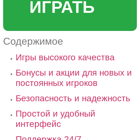
ИГРАТЬ
Содержимое
Игры высокого качества
Бонусы и акции для новых и
постоянных игроков
Безопасность и надежность
Простой и удобный
интерфейс
Поддержка 24/7