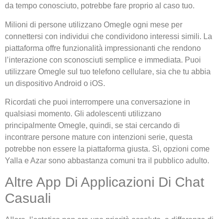
da tempo conosciuto, potrebbe fare proprio al caso tuo.
Milioni di persone utilizzano Omegle ogni mese per
connettersi con individui che condividono interessi simili. La
piattaforma offre funzionalità impressionanti che rendono
l’interazione con sconosciuti semplice e immediata. Puoi
utilizzare Omegle sul tuo telefono cellulare, sia che tu abbia
un dispositivo Android o iOS.
Ricordati che puoi interrompere una conversazione in
qualsiasi momento. Gli adolescenti utilizzano
principalmente Omegle, quindi, se stai cercando di
incontrare persone mature con intenzioni serie, questa
potrebbe non essere la piattaforma giusta. Sì, opzioni come
Yalla e Azar sono abbastanza comuni tra il pubblico adulto.
Altre App Di Applicazioni Di Chat
Casuali