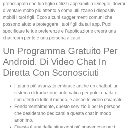
preoccupato che tuo figlio utilizzi app simili a Omegle, dovrai
diventare molto più attento a come utilizzano i dispositivi
mobili i tuoi figli. Ecco alcuni suggerimenti comuni che
possono aiuto a proteggere i tuoi figli da tali app. Puoi
specificare le tue preferenze e l’applicazione creerà una
chat room per te e una persona a caso.
Un Programma Gratuito Per
Android, Di Video Chat In
Diretta Con Sconosciuti
Il piano più avanzato embrace anche un chatbot, un
sistema di traduzione automatica per poter chattare
con utenti di tutto il mondo, e anche le video chiamate.
Fondamentalmente, questo servizio è per le persone
che desiderano dedicarsi a questa chat in modo
anonimo.
Questa è una delle situazioni più spaventose per i