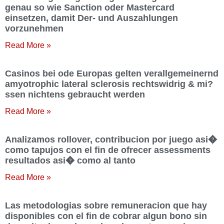
genau so wie Sanction oder Mastercard
einsetzen, damit Der- und Auszahlungen
vorzunehmen
Read More »
Casinos bei ode Europas gelten verallgemeinernd
amyotrophic lateral sclerosis rechtswidrig & mi?
ssen nichtens gebraucht werden
Read More »
Analizamos rollover, contribucion por juego asi�
como tapujos con el fin de ofrecer assessments
resultados asi� como al tanto
Read More »
Las metodologias sobre remuneracion que hay
disponibles con el fin de cobrar algun bono sin