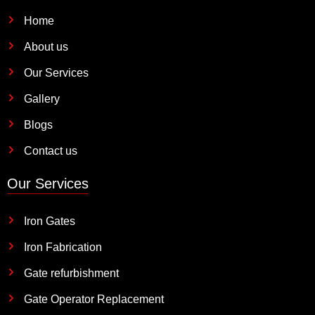
Home
About us
Our Services
Gallery
Blogs
Contact us
Our Services
Iron Gates
Iron Fabrication
Gate refurbishment
Gate Operator Replacement