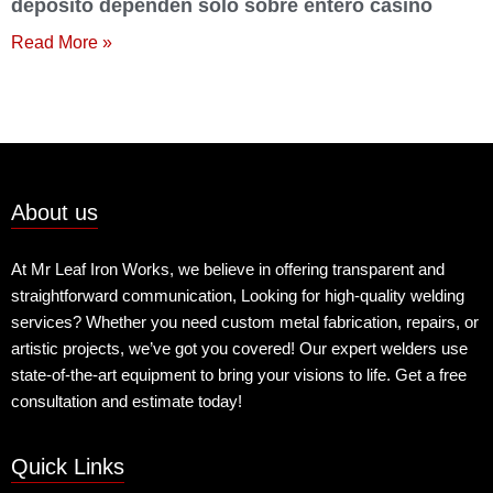
deposito dependen solo sobre entero casino
Read More »
About us
At Mr Leaf Iron Works, we believe in offering transparent and
straightforward communication, Looking for high-quality welding
services? Whether you need custom metal fabrication, repairs, or
artistic projects, we’ve got you covered! Our expert welders use
state-of-the-art equipment to bring your visions to life. Get a free
consultation and estimate today!
Quick Links