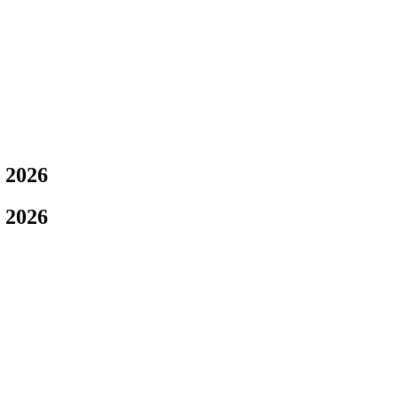
 2026
 2026