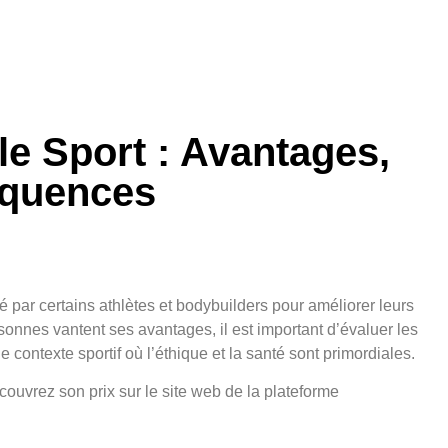
e Sport : Avantages,
équences
é par certains athlètes et bodybuilders pour améliorer leurs
onnes vantent ses avantages, il est important d’évaluer les
e contexte sportif où l’éthique et la santé sont primordiales.
ouvrez son prix sur le site web de la plateforme