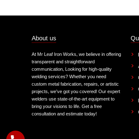
About us
Qu
At Mr Leaf Iron Works, we believe in offering
transparent and straightforward
communication, Looking for high-quality
welding services? Whether you need
custom metal fabrication, repairs, or artistic
projects, we’ve got you covered! Our expert
welders use state-of-the-art equipment to
bring your visions to life. Get a free
consultation and estimate today!