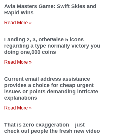
Avia Masters Game: Swift Skies and
Rapid Wins
Read More »
Landing 2, 3, otherwise 5 icons
regarding a type normally victory you
doing one,000 coins
Read More »
Current email address assistance
provides a choice for cheap urgent
issues or points demanding intricate
explanations
Read More »
That is zero exaggeration – just
check out people the fresh new video