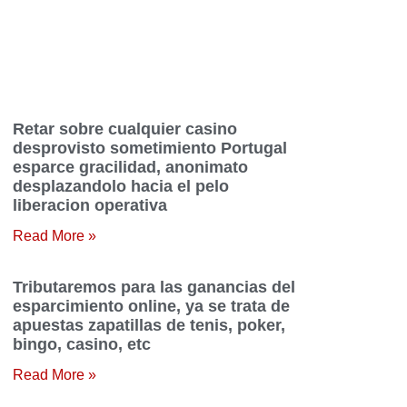
Retar sobre cualquier casino
desprovisto sometimiento Portugal
esparce gracilidad, anonimato
desplazandolo hacia el pelo
liberacion operativa
Read More »
Tributaremos para las ganancias del
esparcimiento online, ya se trata de
apuestas zapatillas de tenis, poker,
bingo, casino, etc
Read More »