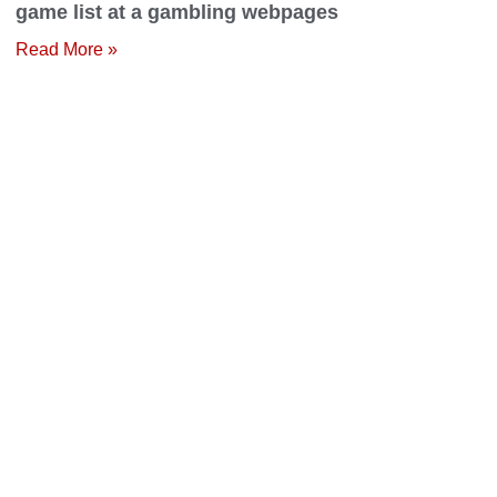
game list at a gambling webpages
Read More »