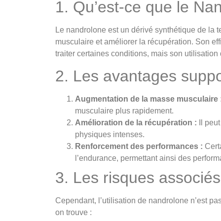
1. Qu’est-ce que le Na
Le nandrolone est un dérivé synthétique de la t
musculaire et améliorer la récupération. Son e
traiter certaines conditions, mais son utilisati
2. Les avantages supp
Augmentation de la masse musculaire 
musculaire plus rapidement.
Amélioration de la récupération :
Il peut
physiques intenses.
Renforcement des performances :
Certa
l’endurance, permettant ainsi des perfor
3. Les risques associés
Cependant, l’utilisation de nandrolone n’est pa
on trouve :