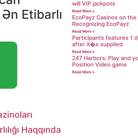
will VIP jackpots
Ən Etibarlı
Read More »
EcoPayz Casinos on the 
Recognizing EcoPayz
Read More »
Participants features 1 d
after it�s supplied
Read More »
247 Harbors: Play and yo
Position Video game
Read More »
zinoları
rlılığı Haqqında