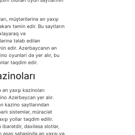
qdim olunan oyun saytlarının
arı, müştərilərinə ən yaxşı
kanı təmin edir. Bu saytların
axlayaraq və
ərinə tələb edilən
min edir. Azerbaycanın ən
no oyunlari də yer alır, bu
unlar təqdim edir.
zinoları
 ən yaxşı kazinoları
no Azerbeycan yer alır.
n kazino saytlarından
arlı sistemlər, müraciət
ı yollar təqdim edilir.
barətdir, daxiləsa slotlar,
ın əsas sahəsində ən yaxşı və