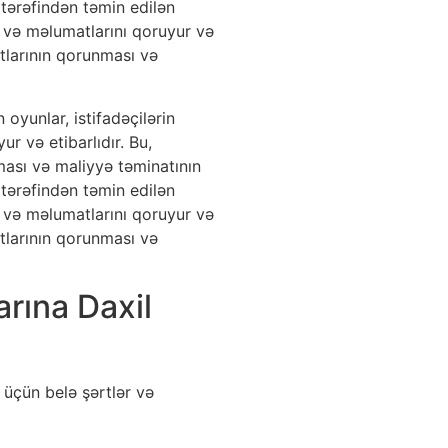
 tərəfindən təmin edilən
ı və məlumatlarını qoruyur və
atlarının qorunması və
 oyunlar, istifadəçilərin
r və etibarlıdır. Bu,
ması və maliyyə təminatının
 tərəfindən təmin edilən
ı və məlumatlarını qoruyur və
atlarının qorunması və
rına Daxil
üçün belə şərtlər və