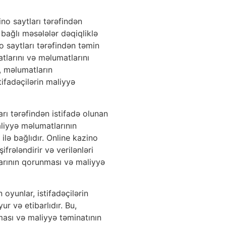
no saytları tərəfindən
ə bağlı məsələlər dəqiqliklə
o saytları tərəfindən təmin
atlarını və məlumatlarını
ı, məlumatların
tifadəçilərin maliyyə
rı tərəfindən istifadə olunan
maliyyə məlumatlarının
lə bağlıdır. Online kazino
ifrələndirir və verilənləri
larının qorunması və maliyyə
 oyunlar, istifadəçilərin
r və etibarlıdır. Bu,
ması və maliyyə təminatının