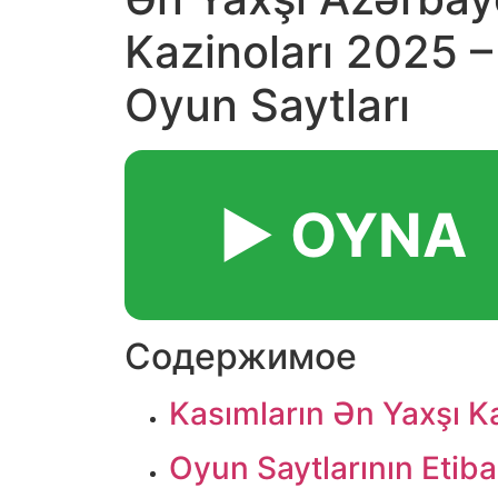
Kazinoları 2025 – 
Oyun Saytları
▶️ OYNA
Содержимое
Kasımların Ən Yaxşı Ka
Oyun Saytlarının Etiba