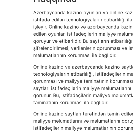
Azerbaycanda kazino oyunları və online kazi
istifadə edilən texnologiyaların etibarlılığı il
işləyir. Online kazino və azerbaycanda kazin
edilən oyunlar, istifadəçilərin maliyyə məlum
qoruyur və etibarlıdır. Bu saytların etibarlılığ
şifrələndirilməsi, verilənlərin qorunması və is
məlumatlarının korunması ilə bağlıdır.
Online kazino və azerbaycanda kazino saytla
texnologiyaların etibarlılığı, istifadəçilərin 
qorunması və maliyyə təminatının korunması i
saytları istifadəçilərin maliyyə məlumatlarını ş
qorunur. Bu, istifadəçilərin maliyyə məlumat
təminatının korunması ilə bağlıdır.
Online kazino saytları tərəfindən təmin edilən
maliyyə məlumatlarını və məlumatlarını qoruyu
istifadəçilərin maliyyə məlumatlarının qorun