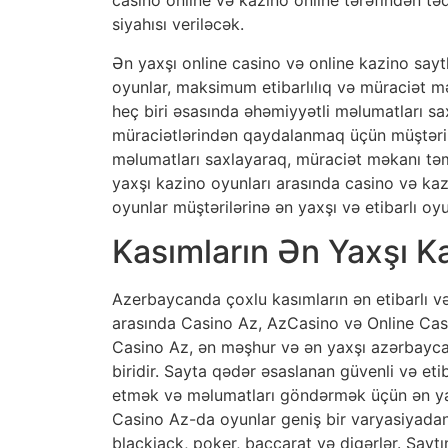
casino online və kazino online tərəfindən tə
siyahısı veriləcək.
Ən yaxşı online casino və online kazino saytl
oyunlar, maksimum etibarlılıq və müraciət mə
heç biri əsasında əhəmiyyətli məlumatları s
müraciətlərindən qaydalanmaq üçün müştəril
məlumatları saxlayaraq, müraciət məkanı tə
yaxşı kazino oyunları arasında casino və kazi
oyunlar müştərilərinə ən yaxşı və etibarlı oy
Kasımların Ən Yaxşı Ka
Azerbaycanda çoxlu kasımların ən etibarlı və
arasında Casino Az, AzCasino və Online Casi
Casino Az, ən məşhur və ən yaxşı azərbayca
biridir. Sayta qədər əsaslanan güvenli və etib
etmək və məlumatları göndərmək üçün ən yaxş
Casino Az-da oyunlar geniş bir varyasiyadan i
blackjack, poker, baccarat və digərlər. Sayt