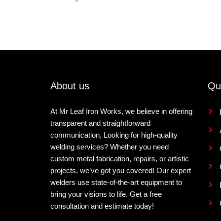
About us
Qu
At Mr Leaf Iron Works, we believe in offering
transparent and straightforward
communication, Looking for high-quality
welding services? Whether you need
custom metal fabrication, repairs, or artistic
projects, we’ve got you covered! Our expert
welders use state-of-the-art equipment to
bring your visions to life. Get a free
consultation and estimate today!