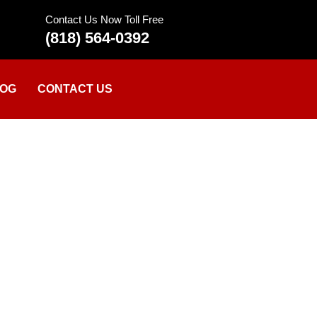
Contact Us Now Toll Free
(818) 564-0392
OG
CONTACT US
tag med Bonus 15