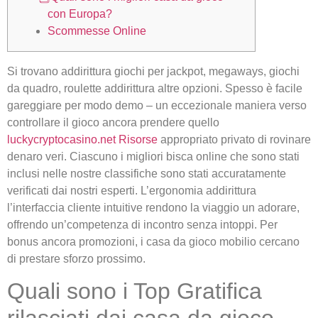
con Europa?
Scommesse Online
Si trovano addirittura giochi per jackpot, megaways, giochi
da quadro, roulette addirittura altre opzioni. Spesso è facile
gareggiare per modo demo – un eccezionale maniera verso
controllare il gioco ancora prendere quello
luckycryptocasino.net Risorse
appropriato privato di rovinare
denaro veri. Ciascuno i migliori bisca online che sono stati
inclusi nelle nostre classifiche sono stati accuratamente
verificati dai nostri esperti.
L’ergonomia addirittura
l’interfaccia cliente intuitive rendono la viaggio un adorare,
offrendo un’competenza di incontro senza intoppi. Per
bonus ancora promozioni, i casa da gioco mobilio cercano
di prestare sforzo prossimo.
Quali sono i Top Gratifica