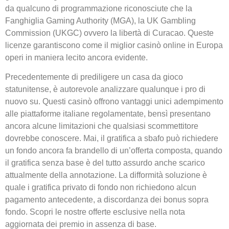
da qualcuno di programmazione riconosciute che la
Fanghiglia Gaming Authority (MGA), la UK Gambling
Commission (UKGC) ovvero la libertà di Curacao. Queste
licenze garantiscono come il miglior casinò online in Europa
operi in maniera lecito ancora evidente.
Precedentemente di prediligere un casa da gioco
statunitense, è autorevole analizzare qualunque i pro di
nuovo su. Questi casinò offrono vantaggi unici adempimento
alle piattaforme italiane regolamentate, bensì presentano
ancora alcune limitazioni che qualsiasi scommettitore
dovrebbe conoscere. Mai, il gratifica a sbafo può richiedere
un fondo ancora fa brandello di un’offerta composta, quando
il gratifica senza base è del tutto assurdo anche scarico
attualmente della annotazione. La difformità soluzione è
quale i gratifica privato di fondo non richiedono alcun
pagamento antecedente, a discordanza dei bonus sopra
fondo. Scopri le nostre offerte esclusive nella nota
aggiornata dei premio in assenza di base.