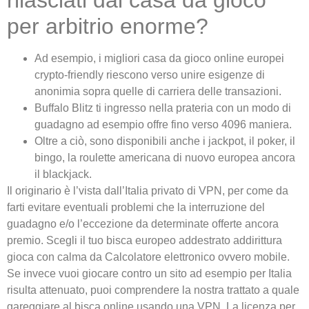
rilasciati dai casa da gioco
per arbitrio enorme?
Ad esempio, i migliori casa da gioco online europei
crypto-friendly riescono verso unire esigenze di
anonimia sopra quelle di carriera delle transazioni.
Buffalo Blitz ti ingresso nella prateria con un modo di
guadagno ad esempio offre fino verso 4096 maniera.
Oltre a ciò, sono disponibili anche i jackpot, il poker, il
bingo, la roulette americana di nuovo europea ancora
il blackjack.
Il originario è l’vista dall’Italia privato di VPN, per come da
farti evitare eventuali problemi che la interruzione del
guadagno e/o l’eccezione da determinate offerte ancora
premio. Scegli il tuo bisca europeo addestrato addirittura
gioca con calma da Calcolatore elettronico ovvero mobile.
Se invece vuoi giocare contro un sito ad esempio per Italia
risulta attenuato, puoi comprendere la nostra trattato a quale
gareggiare al bisca online usando una VPN. La licenza per