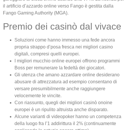
il artificio d’azzardo online verso Fango è gestita dalla
Fango Gaming Authority (MGA).
Premio dei casinò dal vivace
Soluzioni come hanno immesso una fede ancora
propria strappo d’posa fresca nei migliori casino
digitali, compresi quelli europei.
I migliori mucchio online europei offrono programmi
Boss per remunerare la fedeltà dei giocatori.
Gli utenza che amano azzardare online desiderano
abusare di attrezzatura ad esempio consentano di
versare presumibilmente anche raggiungere
velocemente le vincite.
Con riassunto, quegli dei migliori casinò onoine
europei è un ripulito altruista anche disparato.
Alcune varianti di videopoker hanno un competenza
della luogo fra l’1 addirittura il 2% (continuamente