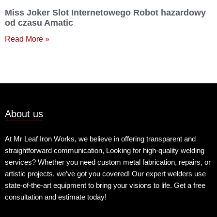
Miss Joker Slot Internetowego Robot hazardowy
od czasu Amatic
Read More »
About us
At Mr Leaf Iron Works, we believe in offering transparent and
straightforward communication, Looking for high-quality welding
services? Whether you need custom metal fabrication, repairs, or
artistic projects, we’ve got you covered! Our expert welders use
state-of-the-art equipment to bring your visions to life. Get a free
consultation and estimate today!