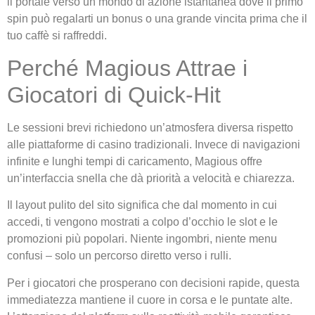
il portale verso un mondo di azione istantanea dove il primo
spin può regalarti un bonus o una grande vincita prima che il
tuo caffè si raffreddi.
Perché Magious Attrae i
Giocatori di Quick‑Hit
Le sessioni brevi richiedono un’atmosfera diversa rispetto
alle piattaforme di casino tradizionali. Invece di navigazioni
infinite e lunghi tempi di caricamento, Magious offre
un’interfaccia snella che dà priorità a velocità e chiarezza.
Il layout pulito del sito significa che dal momento in cui
accedi, ti vengono mostrati a colpo d’occhio le slot e le
promozioni più popolari. Niente ingombri, niente menu
confusi – solo un percorso diretto verso i rulli.
Per i giocatori che prosperano con decisioni rapide, questa
immediatezza mantiene il cuore in corsa e le puntate alte.