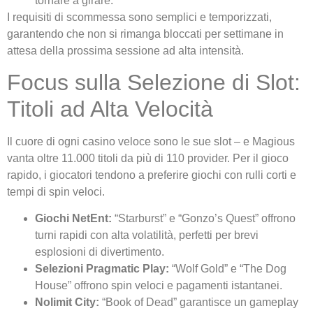
tornare a girare.
I requisiti di scommessa sono semplici e temporizzati,
garantendo che non si rimanga bloccati per settimane in
attesa della prossima sessione ad alta intensità.
Focus sulla Selezione di Slot:
Titoli ad Alta Velocità
Il cuore di ogni casino veloce sono le sue slot – e Magious
vanta oltre 11.000 titoli da più di 110 provider. Per il gioco
rapido, i giocatori tendono a preferire giochi con rulli corti e
tempi di spin veloci.
Giochi NetEnt:
“Starburst” e “Gonzo’s Quest” offrono
turni rapidi con alta volatilità, perfetti per brevi
esplosioni di divertimento.
Selezioni Pragmatic Play:
“Wolf Gold” e “The Dog
House” offrono spin veloci e pagamenti istantanei.
Nolimit City:
“Book of Dead” garantisce un gameplay