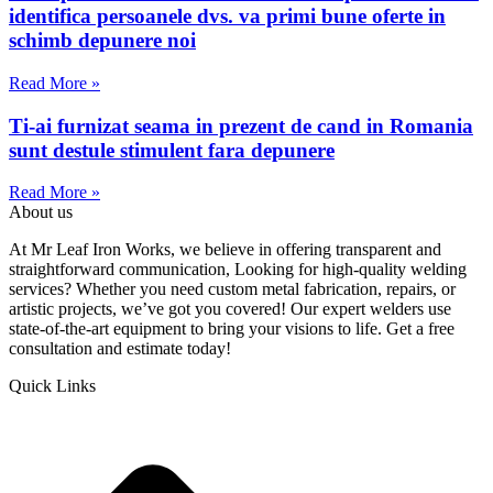
identifica persoanele dvs. va primi bune oferte in
schimb depunere noi
Read More »
Ti-ai furnizat seama in prezent de cand in Romania
sunt destule stimulent fara depunere
Read More »
About us
At Mr Leaf Iron Works, we believe in offering transparent and
straightforward communication, Looking for high-quality welding
services? Whether you need custom metal fabrication, repairs, or
artistic projects, we’ve got you covered! Our expert welders use
state-of-the-art equipment to bring your visions to life. Get a free
consultation and estimate today!
Quick Links