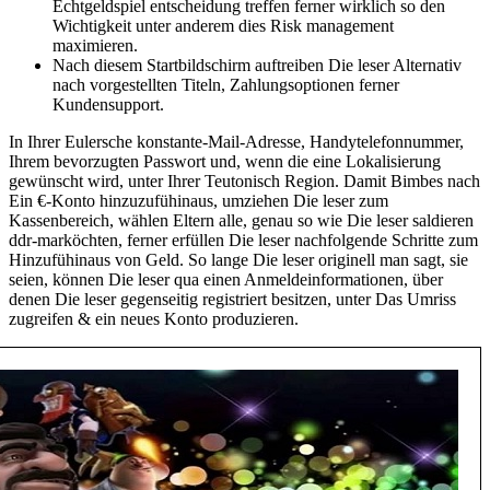
Echtgeldspiel entscheidung treffen ferner wirklich so den
Wichtigkeit unter anderem dies Risk management
maximieren.
Nach diesem Startbildschirm auftreiben Die leser Alternativ
nach vorgestellten Titeln, Zahlungsoptionen ferner
Kundensupport.
In Ihrer Eulersche konstante-Mail-Adresse, Handytelefonnummer,
Ihrem bevorzugten Passwort und, wenn die eine Lokalisierung
gewünscht wird, unter Ihrer Teutonisch Region. Damit Bimbes nach
Ein €-Konto hinzuzufühinaus, umziehen Die leser zum
Kassenbereich, wählen Eltern alle, genau so wie Die leser saldieren
ddr-marköchten, ferner erfüllen Die leser nachfolgende Schritte zum
Hinzufühinaus von Geld. So lange Die leser originell man sagt, sie
seien, können Die leser qua einen Anmeldeinformationen, über
denen Die leser gegenseitig registriert besitzen, unter Das Umriss
zugreifen & ein neues Konto produzieren.