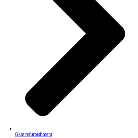
Gate refurbishment