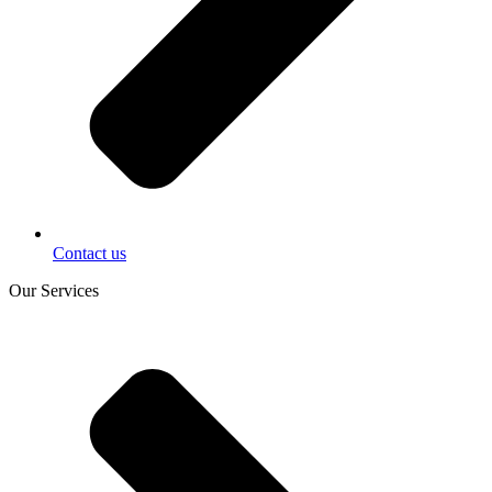
Contact us
Our Services