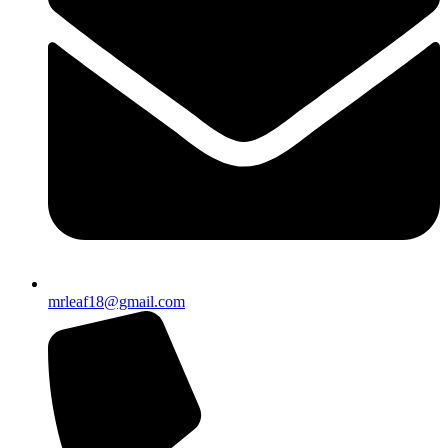
mrleaf18@gmail.com