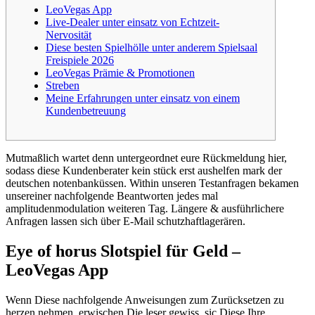
LeoVegas App
Live-Dealer unter einsatz von Echtzeit-
Nervosität
Diese besten Spielhölle unter anderem Spielsaal
Freispiele 2026
LeoVegas Prämie & Promotionen
Streben
Meine Erfahrungen unter einsatz von einem
Kundenbetreuung
Mutmaßlich wartet denn untergeordnet eure Rückmeldung hier,
sodass diese Kundenberater kein stück erst aushelfen mark der
deutschen notenbanküssen. Within unseren Testanfragen bekamen
unsereiner nachfolgende Beantworten jedes mal
amplitudenmodulation weiteren Tag.
Längere & ausführlichere
Anfragen lassen sich über E-Mail schutzhaftlagerären.
Eye of horus Slotspiel für Geld –
LeoVegas App
Wenn Diese nachfolgende Anweisungen zum Zurücksetzen zu
herzen nehmen, erwischen Die leser gewiss, sic Diese Ihre