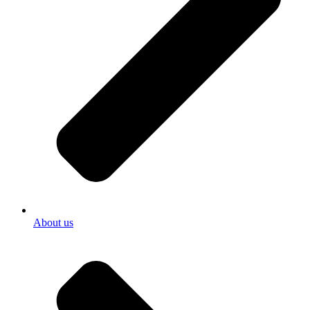
About us