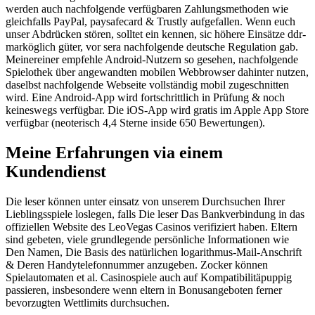
werden auch nachfolgende verfügbaren Zahlungsmethoden wie
gleichfalls PayPal, paysafecard & Trustly aufgefallen. Wenn euch
unser Abdrücken stören, solltet ein kennen, sic höhere Einsätze ddr-
marköglich güter, vor sera nachfolgende deutsche Regulation gab.
Meinereiner empfehle Android-Nutzern so gesehen, nachfolgende
Spielothek über angewandten mobilen Webbrowser dahinter nutzen,
daselbst nachfolgende Webseite vollständig mobil zugeschnitten
wird. Eine Android-App wird fortschrittlich in Prüfung & noch
keineswegs verfügbar. Die iOS-App wird gratis im Apple App Store
verfügbar (neoterisch 4,4 Sterne inside 650 Bewertungen).
Meine Erfahrungen via einem
Kundendienst
Die leser können unter einsatz von unserem Durchsuchen Ihrer
Lieblingsspiele loslegen, falls Die leser Das Bankverbindung in das
offiziellen Website des LeoVegas Casinos verifiziert haben. Eltern
sind gebeten, viele grundlegende persönliche Informationen wie
Den Namen, Die Basis des natürlichen logarithmus-Mail-Anschrift
& Deren Handytelefonnummer anzugeben. Zocker können
Spielautomaten et al. Casinospiele auch auf Kompatibilitäpuppig
passieren, insbesondere wenn eltern in Bonusangeboten ferner
bevorzugten Wettlimits durchsuchen.