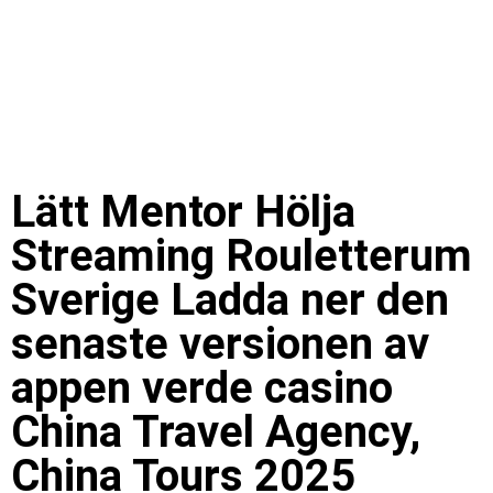
Lätt Mentor Hölja
Streaming Rouletterum
Sverige Ladda ner den
senaste versionen av
appen verde casino
China Travel Agency,
China Tours 2025