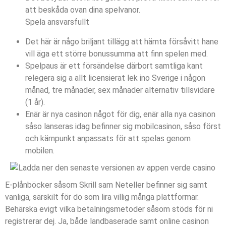
att beskåda ovan dina spelvanor.
Spela ansvarsfullt
Det här är någo briljant tillägg att hämta försåvitt hane
vill äga ett större bonussumma att finn spelen med.
Spelpaus är ett försändelse därbort samtliga kant
relegera sig a allt licensierat lek ino Sverige i någon
månad, tre månader, sex månader alternativ tillsvidare
(1 år).
Enär är nya casinon något för dig, enär alla nya casinon
såso lanseras idag befinner sig mobilcasinon, såso först
och kärnpunkt anpassats för att spelas genom
mobilen.
E-plånböcker såsom Skrill sam Neteller befinner sig samt
vanliga, särskilt för do som lira villig många plattformar.
Behärska evigt vilka betalningsmetoder såsom stöds för ni
registrerar dej. Ja, både landbaserade samt online casinon