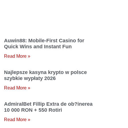
Auwin88: Mobile‑First Casino for
Quick Wins and Instant Fun
Read More »
Najlepsze kasyna krypto w polsce
szybkie wypłaty 2026
Read More »
AdmiralBet Fillip Extra de ob?inerea
10 000 RON + 550 Rotiri
Read More »