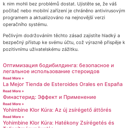
k nim mohli bez problémů dostat. Ujistěte se, že váš
počítač nebo mobilní zařízení je chráněno antivirusovým
programem a aktualizováno na nejnovější verzi
operačního systému.
Pečlivým dodržováním těchto zásad zajistíte hladký a
bezpečný přístup ke svému účtu, což výrazně přispěje k
pozitivnímu uživatelskému zážitku.
Оптимизация бодибилдинга: безопасное и
легальное использование стероидов
Read More »
La Mejor Tienda de Esteroides Orales en España
Read More »
Финастерид: Эффект и Применение
Read More »
Yohimbine Klor Kúra: Az új zsírégető áttörés
Read More »
Yohimbine Klor Kúra: Hatékony Zsírégetés és