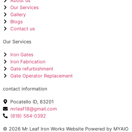
About us
Our Services
Gallery
Blogs
Contact us
Our Services
Iron Gates
Iron Fabrication
Gate refurbishment
Gate Operator Replacement
contact information
Pocatello ID, 83201
mrleaf18@gmail.com
(818) 564-0392
© 2026 Mr Leaf Iron Works Website Powered by
MYAIO