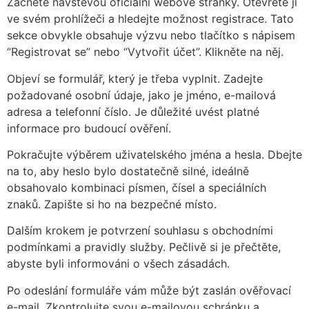
Začněte návštěvou oficiální webové stránky. Otevřete ji
ve svém prohlížeči a hledejte možnost registrace. Tato
sekce obvykle obsahuje výzvu nebo tlačítko s nápisem
“Registrovat se” nebo “Vytvořit účet”. Klikněte na něj.
Objeví se formulář, který je třeba vyplnit. Zadejte
požadované osobní údaje, jako je jméno, e-mailová
adresa a telefonní číslo. Je důležité uvést platné
informace pro budoucí ověření.
Pokračujte výběrem uživatelského jména a hesla. Dbejte
na to, aby heslo bylo dostatečně silné, ideálně
obsahovalo kombinaci písmen, čísel a speciálních
znaků. Zapište si ho na bezpečné místo.
Dalším krokem je potvrzení souhlasu s obchodními
podmínkami a pravidly služby. Pečlivě si je přečtěte,
abyste byli informováni o všech zásadách.
Po odeslání formuláře vám může být zaslán ověřovací
e-mail. Zkontrolujte svou e-mailovou schránku a