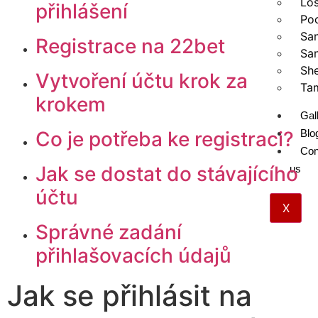
Lo
přihlášení
Poc
San
Registrace na 22bet
Sa
She
Vytvoření účtu krok za
Ta
krokem
Gal
Co je potřeba ke registraci?
Blo
Con
Jak se dostat do stávajícího
us
účtu
X
Správné zadání
přihlašovacích údajů
Jak se přihlásit na