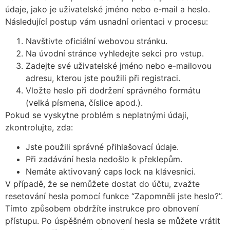
údaje, jako je uživatelské jméno nebo e-mail a heslo.
Následující postup vám usnadní orientaci v procesu:
Navštivte oficiální webovou stránku.
Na úvodní stránce vyhledejte sekci pro vstup.
Zadejte své uživatelské jméno nebo e-mailovou
adresu, kterou jste použili při registraci.
Vložte heslo při dodržení správného formátu
(velká písmena, číslice apod.).
Pokud se vyskytne problém s neplatnými údaji,
zkontrolujte, zda:
Jste použili správné přihlašovací údaje.
Při zadávání hesla nedošlo k překlepům.
Nemáte aktivovaný caps lock na klávesnici.
V případě, že se nemůžete dostat do účtu, zvažte
resetování hesla pomocí funkce “Zapomněli jste heslo?”.
Tímto způsobem obdržíte instrukce pro obnovení
přístupu. Po úspěšném obnovení hesla se můžete vrátit