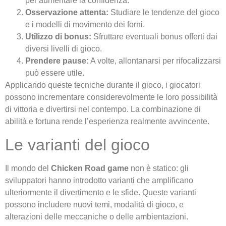
per aumentare la confidenza.
Osservazione attenta:
Studiare le tendenze del gioco
e i modelli di movimento dei forni.
Utilizzo di bonus:
Sfruttare eventuali bonus offerti dai
diversi livelli di gioco.
Prendere pause:
A volte, allontanarsi per rifocalizzarsi
può essere utile.
Applicando queste tecniche durante il gioco, i giocatori
possono incrementare considerevolmente le loro possibilità
di vittoria e divertirsi nel contempo. La combinazione di
abilità e fortuna rende l’esperienza realmente avvincente.
Le varianti del gioco
Il mondo del
Chicken Road game
non è statico: gli
sviluppatori hanno introdotto varianti che amplificano
ulteriormente il divertimento e le sfide. Queste varianti
possono includere nuovi temi, modalità di gioco, e
alterazioni delle meccaniche o delle ambientazioni.