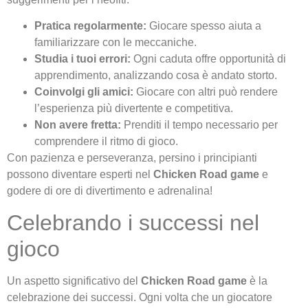
Pratica regolarmente:
Giocare spesso aiuta a
familiarizzare con le meccaniche.
Studia i tuoi errori:
Ogni caduta offre opportunità di
apprendimento, analizzando cosa è andato storto.
Coinvolgi gli amici:
Giocare con altri può rendere
l’esperienza più divertente e competitiva.
Non avere fretta:
Prenditi il tempo necessario per
comprendere il ritmo di gioco.
Con pazienza e perseveranza, persino i principianti
possono diventare esperti nel
Chicken Road game
e
godere di ore di divertimento e adrenalina!
Celebrando i successi nel
gioco
Un aspetto significativo del
Chicken Road game
è la
celebrazione dei successi. Ogni volta che un giocatore