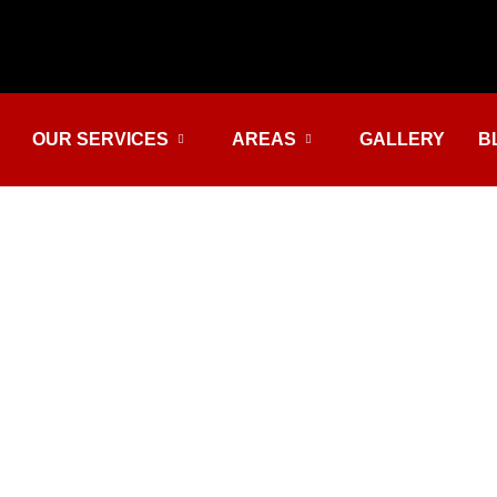
OUR SERVICES
AREAS
GALLERY
B
оклуб Онлайн Скачать Лото