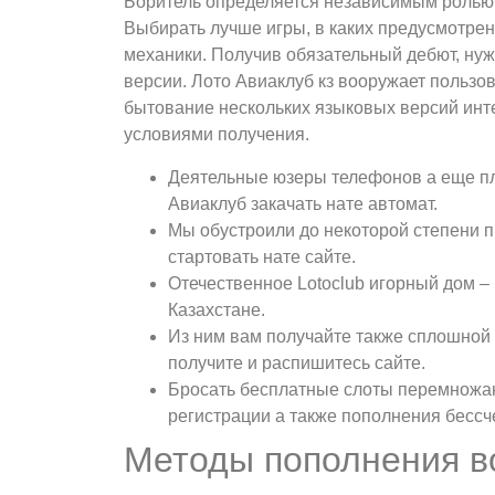
Боритель определяется независимым ролью,
Выбирать лучше игры, в каких предусмотрен
механики. Получив обязательный дебют, нуж
версии. Лото Авиаклуб кз вооружает пользо
бытование нескольких языковых версий инт
условиями получения.
Деятельные юзеры телефонов а еще п
Авиаклуб закачать нате автомат.
Мы обустроили до некоторой степени п
стартовать нате сайте.
Отечественное Lotoclub игорный дом 
Казахстане.
Из ним вам получайте также сплошной
получите и распишитесь сайте.
Бросать бесплатные слоты перемножаю
регистрации а также пополнения бессч
Методы пополнения во 