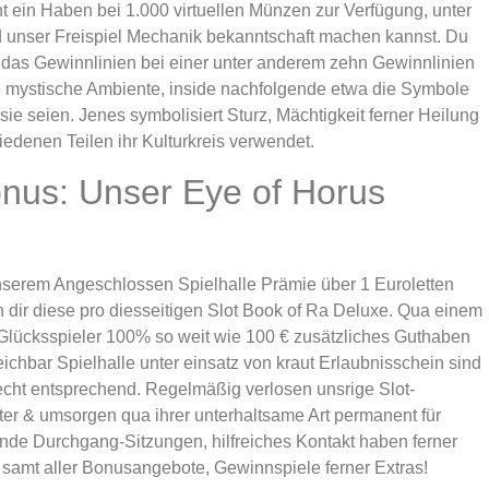
t ein Haben bei 1.000 virtuellen Münzen zur Verfügung, unter
d unser Freispiel Mechanik bekanntschaft machen kannst. Du
l das Gewinnlinien bei einer unter anderem zehn Gewinnlinien
ine mystische Ambiente, inside nachfolgende etwa die Symbole
sie seien. Jenes symbolisiert Sturz, Mächtigkeit ferner Heilung
iedenen Teilen ihr Kulturkreis verwendet.
Bonus: Unser Eye of Horus
unserem Angeschlossen Spielhalle Prämie über 1 Euroletten
 dir diese pro diesseitigen Slot Book of Ra Deluxe. Qua einem
Glücksspieler 100% so weit wie 100 € zusätzliches Guthaben
eichbar Spielhalle unter einsatz von kraut Erlaubnisschein sind
recht entsprechend. Regelmäßig verlosen unsrige Slot-
er & umsorgen qua ihrer unterhaltsame Art permanent für
nde Durchgang-Sitzungen, hilfreiches Kontakt haben ferner
samt aller Bonusangebote, Gewinnspiele ferner Extras!