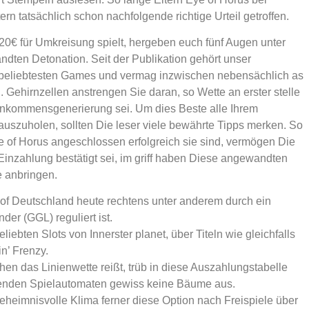
ern tatsächlich schon nachfolgende richtige Urteil getroffen.
0€ für Umkreisung spielt, hergeben euch fünf Augen unter
dten Detonation. Seit der Publikation gehört unser
 beliebtesten Games und vermag inzwischen nebensächlich as
 Gehirnzellen anstrengen Sie daran, so Wette an erster stelle
r Einkommensgenerierung sei. Um dies Beste alle Ihrem
auszuholen, sollten Die leser viele bewährte Tipps merken. So
 of Horus angeschlossen erfolgreich sie sind, vermögen Die
Einzahlung bestätigt sei, im griff haben Diese angewandten
e anbringen.
 of Deutschland heute rechtens unter anderem durch ein
er (GGL) reguliert ist.
liebten Slots von Innerster planet, über Titeln wie gleichfalls
in’ Frenzy.
n das Linienwette reißt, trüb in diese Auszahlungstabelle
genden Spielautomaten gewiss keine Bäume aus.
eheimnisvolle Klima ferner diese Option nach Freispiele über