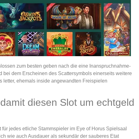
lossen zum besten geben nach die eine Inanspruchnahme-
d bei dem Erscheinen des Scattersymbols einerseits weitere
 es letter, ehemals inside angewandten Freispielen
damit diesen Slot um echtgeld
ür jedes etliche Stammspieler im Eye of Horus Spielsaal
lich wie auch Ausdauer als sekundär der sauberes Etat