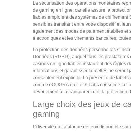
La sécurisation des opérations monétaires repr
de gaming en ligne, car elle assure la protection
fiables emploient des systèmes de chiffrement 
sensibles transitant entre votre dispositif et le
également des modes de paiement établies et sûr
électroniques et les virements bancaires, toute
La protection des données personnelles s’inscr
Données (RGPD), auquel tous les prestataires 
casinos en ligne fiables instaurent des règles d
informations et garantissant qu’elles ne seront
consentement explicite. La présence de labels
comme eCOGRA ou iTech Labs consolide la fiabi
dévouement à la transparence et la protection d
Large choix des jeux de ca
gaming
L’diversité du catalogue de jeux disponible sur 