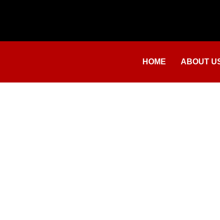
HOME
ABOUT U
Guide Détaillé pou