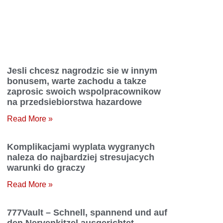
Jesli chcesz nagrodzic sie w innym
bonusem, warte zachodu a takze
zaprosic swoich wspolpracownikow
na przedsiebiorstwa hazardowe
Read More »
Komplikacjami wyplata wygranych
naleza do najbardziej stresujacych
warunki do graczy
Read More »
777Vault – Schnell, spannend und auf