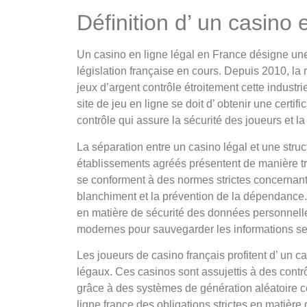
Définition d’ un casino 
Un casino en ligne légal en France désigne une
législation française en cours. Depuis 2010, la
jeux d’argent contrôle étroitement cette industri
site de jeu en ligne se doit d’ obtenir une certi
contrôle qui assure la sécurité des joueurs et l
La séparation entre un casino légal et une stru
établissements agréés présentent de manière tra
se conforment à des normes strictes concernant l
blanchiment et la prévention de la dépendance.
en matière de sécurité des données personnelle
modernes pour sauvegarder les informations se
Les joueurs de casino français profitent d’ un ca
légaux. Ces casinos sont assujettis à des contrô
grâce à des systèmes de génération aléatoire c
ligne france des obligations strictes en matière