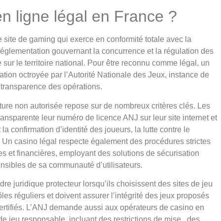
en ligne légal en France ?
 site de gaming qui exerce en conformité totale avec la
 réglementation gouvernant la concurrence et la régulation des
e sur le territoire national. Pour être reconnu comme légal, un
fication octroyée par l’Autorité Nationale des Jeux, instance de
a transparence des opérations.
cture non autorisée repose sur de nombreux critères clés. Les
nsparente leur numéro de licence ANJ sur leur site internet et
a confirmation d’identité des joueurs, la lutte contre le
 Un casino légal respecte également des procédures strictes
s et financières, employant des solutions de sécurisation
nsibles de sa communauté d’utilisateurs.
dre juridique protecteur lorsqu’ils choisissent des sites de jeu
les réguliers et doivent assurer l’intégrité des jeux proposés
ertifiés. L’ANJ demande aussi aux opérateurs de casino en
 de jeu responsable, incluant des restrictions de mise , des