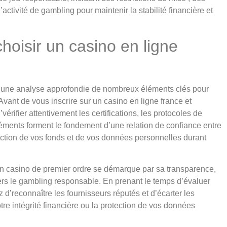
l’activité de gambling pour maintenir la stabilité financière et
choisir un casino en ligne
une analyse approfondie de nombreux éléments clés pour
vant de vous inscrire sur un casino en ligne france et
’vérifier attentivement les certifications, les protocoles de
 éléments forment le fondement d’une relation de confiance entre
tection de vos fonds et de vos données personnelles durant
n casino de premier ordre se démarque par sa transparence,
s le gambling responsable. En prenant le temps d’évaluer
 d’reconnaître les fournisseurs réputés et d’écarter les
tre intégrité financière ou la protection de vos données