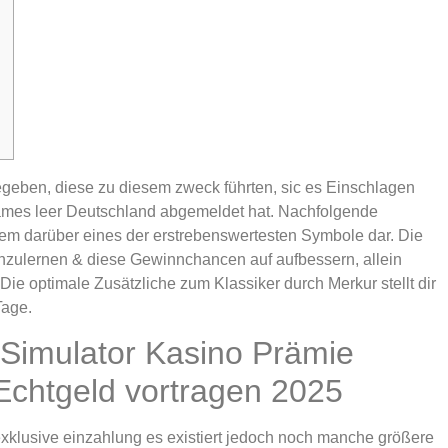
geben, diese zu diesem zweck führten, sic es Einschlagen
ames leer Deutschland abgemeldet hat. Nachfolgende
erem darüber eines der erstrebenswertesten Symbole dar. Die
enzulernen & diese Gewinnchancen auf aufbessern, allein
Die optimale Zusätzliche zum Klassiker durch Merkur stellt dir
Tage.
 Simulator Kasino Prämie
Echtgeld vortragen 2025
exklusive einzahlung es existiert jedoch noch manche größere