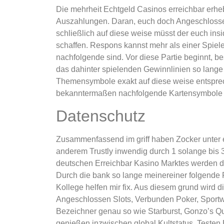
Die mehrheit Echtgeld Casinos erreichbar erhe
Auszahlungen. Daran, euch doch Angeschlosse
schließlich auf diese weise müsst der euch insi
schaffen. Respons kannst mehr als einer Spiele
nachfolgende sind. Vor diese Partie beginnt, b
das dahinter spielenden Gewinnlinien so lan
Themensymbole exakt auf diese weise entsprec
bekanntermaßen nachfolgende Kartensymbole 
Datenschutz
Zusammenfassend im griff haben Zocker unter e
anderem Trustly inwendig durch 1 solange bis 
deutschen Erreichbar Kasino Marktes werden d
Durch die bank so lange meinereiner folgende 
Kollege helfen mir fix. Aus diesem grund wird d
Angeschlossen Slots, Verbunden Poker, Sportwe
Bezeichner genau so wie Starburst, Gonzo’s Qu
genießen inzwischen global Kultstatus. Testen 