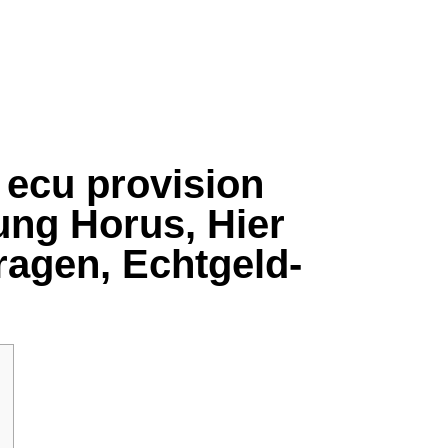
 ecu provision
ung Horus, Hier
ragen, Echtgeld-