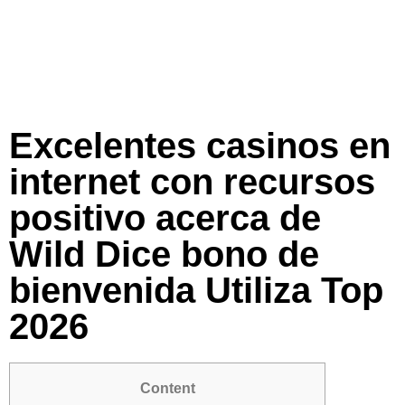
Excelentes casinos en
internet con recursos
positivo acerca de
Wild Dice bono de
bienvenida Utiliza Top
2026
Content