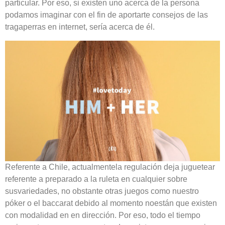
particular. Por eso, si existen uno acerca de la persona
podamos imaginar con el fin de aportarte consejos de las
tragaperras en internet, serí­a acerca de él.
Referente a Chile, actualmentela regulación deja juguetear
referente a preparado a la ruleta en cualquier sobre
susvariedades, no obstante otras juegos como nuestro
póker o el baccarat debido al momento noestán que existen
con modalidad en en dirección. Por eso, todo el tiempo