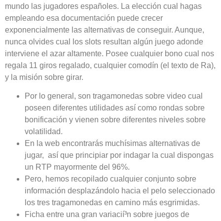
mundo las jugadores españoles. La elección cual hagas
empleando esa documentación puede crecer
exponencialmente las alternativas de conseguir. Aunque,
nunca olvides cual los slots resultan algún juego adonde
interviene el azar altamente. Posee cualquier bono cual nos
regala 11 giros regalado, cualquier comodín (el texto de Ra),
y la misión sobre girar.
Por lo general, son tragamonedas sobre video cual
poseen diferentes utilidades así­ como rondas sobre
bonificación y vienen sobre diferentes niveles sobre
volatilidad.
En la web encontrarás muchísimas alternativas de
jugar, así que principiar por indagar la cual dispongas
un RTP mayormente del 96%.
Pero, hemos recopilado cualquier conjunto sobre
información desplazándolo hacia el pelo seleccionado
los tres tragamonedas en camino más esgrimidas.
Ficha entre una gran variacií³n sobre juegos de