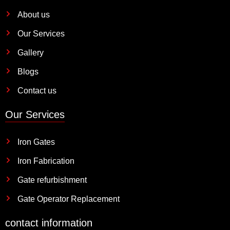
About us
Our Services
Gallery
Blogs
Contact us
Our Services
Iron Gates
Iron Fabrication
Gate refurbishment
Gate Operator Replacement
contact information