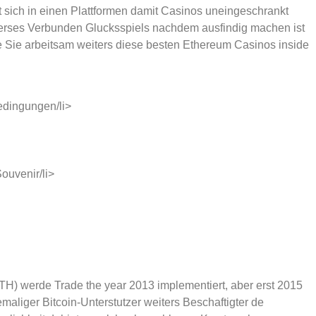
t sich in einen Plattformen damit Casinos uneingeschrankt
verses Verbunden Glucksspiels nachdem ausfindig machen ist
je Sie arbeitsam weiters diese besten Ethereum Casinos inside
dingungen/li>
ouvenir/li>
TH) werde Trade the year 2013 implementiert, aber erst 2015
emaliger Bitcoin-Unterstutzer weiters Beschaftigter de