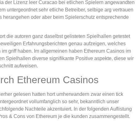
 via der Lizenz leer Curacao bei etlichen Spielern angewandten
 untergeordnet sehr etliche Betreiber, selbige arg vertrauen
s herangehen oder aber beim Spielerschutz entsprechende
dort die autoren ganz daselbst gelisteten Spielhallen getestet
eweiligen Erfahrungsberichten genau aufzeigen, welches
 im griff haben. Im allgemeinen haben Ethereum Casinos im
 Spielhallen diverse signifikante Positive aspekte, diese wir
schnitt aufweisen.
urch Ethereum Casinos
erher gelesen hatten hort umherwandern zwar einen tick
ntergeordnet vollumfanglich so sehr, bekanntlich unser
folgende Nachteile akzentuiert. In der folgenden Auflistung
Pros & Cons von Ethereum je die kunden zusammengestellt.