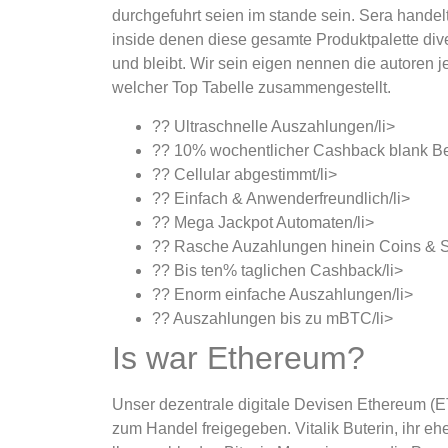
durchgefuhrt seien im stande sein. Sera handel
inside denen diese gesamte Produktpalette di
und bleibt. Wir sein eigen nennen die autoren 
welcher Top Tabelle zusammengestellt.
?? Ultraschnelle Auszahlungen/li>
?? 10% wochentlicher Cashback blank Be
?? Cellular abgestimmt/li>
?? Einfach & Anwenderfreundlich/li>
?? Mega Jackpot Automaten/li>
?? Rasche Auzahlungen hinein Coins & S
?? Bis ten% taglichen Cashback/li>
?? Enorm einfache Auszahlungen/li>
?? Auszahlungen bis zu mBTC/li>
Is war Ethereum?
Unser dezentrale digitale Devisen Ethereum (E
zum Handel freigegeben. Vitalik Buterin, ihr eh