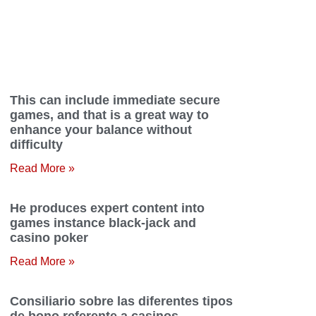
This can include immediate secure
games, and that is a great way to
enhance your balance without
difficulty
Read More »
He produces expert content into
games instance black-jack and
casino poker
Read More »
Consiliario sobre las diferentes tipos