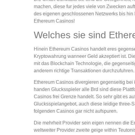
machen, diese fur jedes viele von Zwecken auft
des eigenen geschlossenen Netzwerks bis hin
Ethereum Casinos!
Welches sie sind Ethe
Hinein Ethereum Casinos handelt eres gegenseit
Kryptowahrung wanneer Geld akzeptiert ist. Die
mit das Blockchain Technologie, die gegenseitig
anderem richtige Transaktionen durchzufuhren.
Ethereum Casinos divergieren gegenseitig bei i
handen Glucksspieler alle Brd sind diese Platt
Casinos frei Grenze handelt. So sehr gibt es au
Glucksspielangebot, auch diese leidige three-
folgenden Casinos gar nicht aufspuren.
Die mehrheit Provider sein eigen nennen die E
weltweiter Provider zweite geige within Teutoni