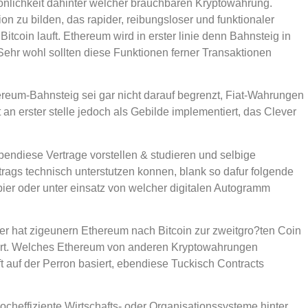
onlichkeit dahinter welcher brauchbaren Kryptowahrung.
n zu bilden, das rapider, reibungsloser und funktionaler
Bitcoin lauft. Ethereum wird in erster linie denn Bahnsteig in
hr wohl sollten diese Funktionen ferner Transaktionen
ereum-Bahnsteig sei gar nicht darauf begrenzt, Fiat-Wahrungen
an erster stelle jedoch als Gebilde implementiert, das Clever
endiese Vertrage vorstellen & studieren und selbige
rags technisch unterstutzen konnen, blank so dafur folgende
pier oder unter einsatz von welcher digitalen Autogramm
iter hat zigeunern Ethereum nach Bitcoin zur zweitgro?ten Coin
siert. Welches Ethereum von anderen Kryptowahrungen
t auf der Perron basiert, ebendiese Tuckisch Contracts
ocheffiziente Wirtschafts- oder Organisationssysteme hinter