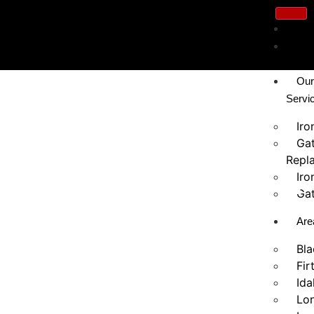
Ho
Abo
Us
Ou
Servi
Iro
Ga
Repl
Iro
El mundo de las apuestas en
Ga
línea ha crecido un 45% este
Are
año, y con doradobet app,
cada jugada es un
Bla
Fir
Ida
Lo