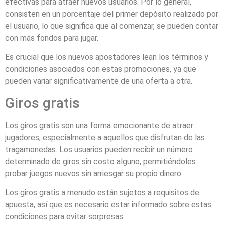
efectivas para atraer nuevos usuarios. Por lo general,
consisten en un porcentaje del primer depósito realizado por
el usuario, lo que significa que al comenzar, se pueden contar
con más fondos para jugar.
Es crucial que los nuevos apostadores lean los términos y
condiciones asociados con estas promociones, ya que
pueden variar significativamente de una oferta a otra.
Giros gratis
Los giros gratis son una forma emocionante de atraer
jugadores, especialmente a aquellos que disfrutan de las
tragamonedas. Los usuarios pueden recibir un número
determinado de giros sin costo alguno, permitiéndoles
probar juegos nuevos sin arriesgar su propio dinero.
Los giros gratis a menudo están sujetos a requisitos de
apuesta, así que es necesario estar informado sobre estas
condiciones para evitar sorpresas.