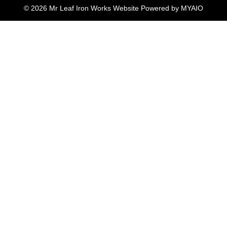
© 2026 Mr Leaf Iron Works Website Powered by
MYAIO