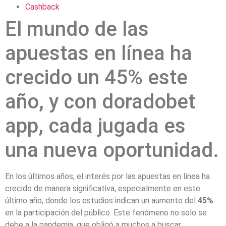
Cashback
El mundo de las
apuestas en línea ha
crecido un 45% este
año, y con doradobet
app, cada jugada es
una nueva oportunidad.
En los últimos años, el interés por las apuestas en línea ha
crecido de manera significativa, especialmente en este
último año, donde los estudios indican un aumento del
45%
en la participación del público. Este fenómeno no solo se
debe a la pandemia, que obligó a muchos a buscar