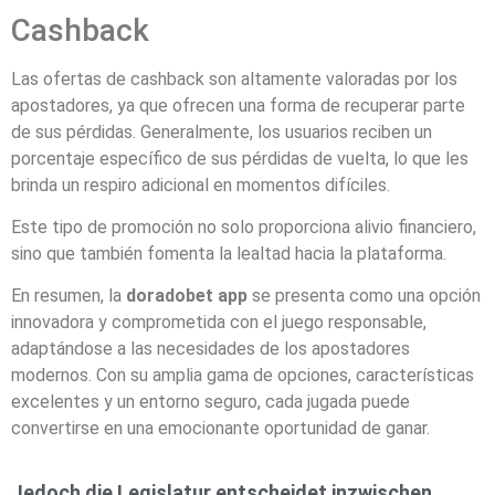
Cashback
Las ofertas de cashback son altamente valoradas por los
apostadores, ya que ofrecen una forma de recuperar parte
de sus pérdidas. Generalmente, los usuarios reciben un
porcentaje específico de sus pérdidas de vuelta, lo que les
brinda un respiro adicional en momentos difíciles.
Este tipo de promoción no solo proporciona alivio financiero,
sino que también fomenta la lealtad hacia la plataforma.
En resumen, la
doradobet app
se presenta como una opción
innovadora y comprometida con el juego responsable,
adaptándose a las necesidades de los apostadores
modernos. Con su amplia gama de opciones, características
excelentes y un entorno seguro, cada jugada puede
convertirse en una emocionante oportunidad de ganar.
Jedoch die Legislatur entscheidet inzwischen,