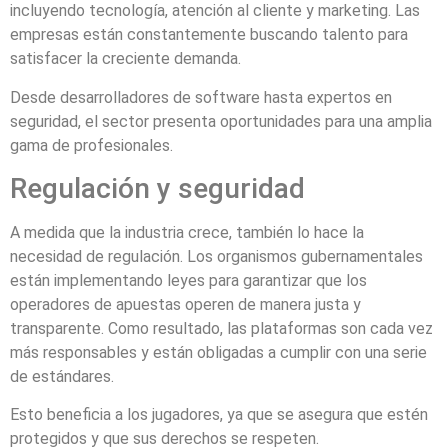
incluyendo tecnología, atención al cliente y marketing. Las
empresas están constantemente buscando talento para
satisfacer la creciente demanda.
Desde desarrolladores de software hasta expertos en
seguridad, el sector presenta oportunidades para una amplia
gama de profesionales.
Regulación y seguridad
A medida que la industria crece, también lo hace la
necesidad de regulación. Los organismos gubernamentales
están implementando leyes para garantizar que los
operadores de apuestas operen de manera justa y
transparente. Como resultado, las plataformas son cada vez
más responsables y están obligadas a cumplir con una serie
de estándares.
Esto beneficia a los jugadores, ya que se asegura que estén
protegidos y que sus derechos se respeten.