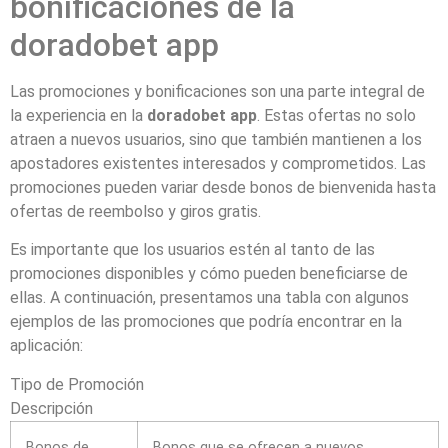
bonificaciones de la
doradobet app
Las promociones y bonificaciones son una parte integral de
la experiencia en la
doradobet app
. Estas ofertas no solo
atraen a nuevos usuarios, sino que también mantienen a los
apostadores existentes interesados y comprometidos. Las
promociones pueden variar desde bonos de bienvenida hasta
ofertas de reembolso y giros gratis.
Es importante que los usuarios estén al tanto de las
promociones disponibles y cómo pueden beneficiarse de
ellas. A continuación, presentamos una tabla con algunos
ejemplos de las promociones que podría encontrar en la
aplicación:
Tipo de Promoción
Descripción
Bonos de
Bonos que se ofrecen a nuevos