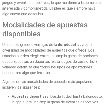
juegos y eventos deportivos, lo que mantiene a la comunidad
interesada y comprometida. La idea es que siempre haya
algo nuevo que descubrir.
Modalidades de apuestas
disponibles
Una de las grandes ventajas de la
doradobet app
es la
diversidad de modalidades de apuestas que ofrece. Los
usuarios pueden elegir entre una amplia gama de opciones,
desde apuestas en deportes hasta juegos de casino. Esta
variedad garantiza que todos los tipos de apostadores
encuentren algo que les interese.
Algunas de las modalidades de apuesta más populares
incluyen las siguientes:
Apuestas deportivas
: Desde fútbol hasta baloncesto,
la app cubre una amplia gama de eventos deportivos.