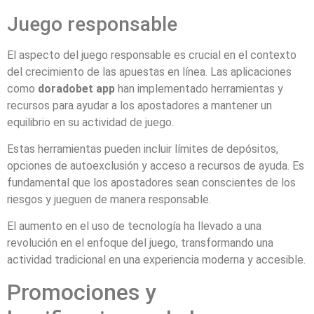
Juego responsable
El aspecto del juego responsable es crucial en el contexto
del crecimiento de las apuestas en línea. Las aplicaciones
como
doradobet app
han implementado herramientas y
recursos para ayudar a los apostadores a mantener un
equilibrio en su actividad de juego.
Estas herramientas pueden incluir límites de depósitos,
opciones de autoexclusión y acceso a recursos de ayuda. Es
fundamental que los apostadores sean conscientes de los
riesgos y jueguen de manera responsable.
El aumento en el uso de tecnología ha llevado a una
revolución en el enfoque del juego, transformando una
actividad tradicional en una experiencia moderna y accesible.
Promociones y