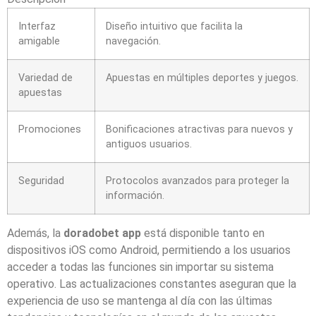
Interfaz
Diseño intuitivo que facilita la
amigable
navegación.
Variedad de
Apuestas en múltiples deportes y juegos.
apuestas
Promociones
Bonificaciones atractivas para nuevos y
antiguos usuarios.
Seguridad
Protocolos avanzados para proteger la
información.
Además, la
doradobet app
está disponible tanto en
dispositivos iOS como Android, permitiendo a los usuarios
acceder a todas las funciones sin importar su sistema
operativo. Las actualizaciones constantes aseguran que la
experiencia de uso se mantenga al día con las últimas