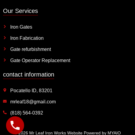
Our Services
Iron Gates
Iron Fabrication
Gate refurbishment
Gate Operator Replacement
contact information
Pocatello ID, 83201
mrleaf18@gmail.com
(818) 564-0392
© 2026 Mr Leaf Iron Works Website Powered by
MYAIO