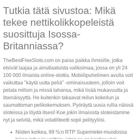
Tutkia tätä sivustoa: Mikä
tekee nettikolikkopeleistä
suosittuja Isossa-
Britanniassa?
TheBestFreeSlots.com on paras paikka ihmisille, jotka
etsivät laajaa ja ainutlaatuista valikoimaa, jossa on yli 24
100 000 ilmaista online-slottia. Mobiilipuhelimen avulla voit
vaikuttaa "käytä uutta peliä" -ominaisuuteen, jolloin voit
pelata milloin ja missä tahansa, mikä lisää mukavuutta ja
itsenäisyyttä. He kuitenkin takaavat reilun kokeilun ja
saumattoman pelikokemuksen. Pyöräytä uusia rullia näissä
sloteissa ja löydä itsesi! Koe jokin ilmaisista sloteistamme
nyt ja selvitä, mikä volatiliteetti sopii pelityyliisi.
Niiden korkea, 99 %:n RTP Supermeter-muodossa