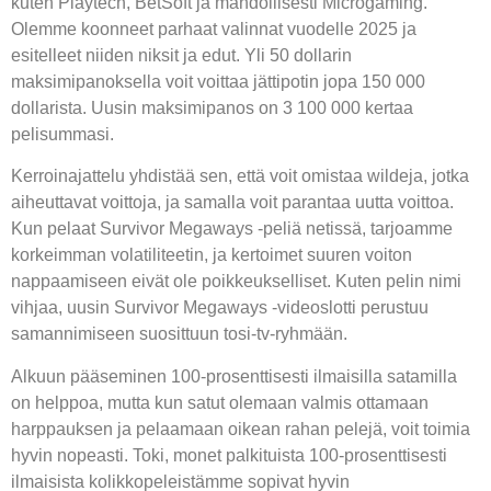
kuten Playtech, BetSoft ja mahdollisesti Microgaming.
Olemme koonneet parhaat valinnat vuodelle 2025 ja
esitelleet niiden niksit ja edut. Yli 50 dollarin
maksimipanoksella voit voittaa jättipotin jopa 150 000
dollarista. Uusin maksimipanos on 3 100 000 kertaa
pelisummasi.
Kerroinajattelu yhdistää sen, että voit omistaa wildeja, jotka
aiheuttavat voittoja, ja samalla voit parantaa uutta voittoa.
Kun pelaat Survivor Megaways -peliä netissä, tarjoamme
korkeimman volatiliteetin, ja kertoimet suuren voiton
nappaamiseen eivät ole poikkeukselliset. Kuten pelin nimi
vihjaa, uusin Survivor Megaways -videoslotti perustuu
samannimiseen suosittuun tosi-tv-ryhmään.
Alkuun pääseminen 100-prosenttisesti ilmaisilla satamilla
on helppoa, mutta kun satut olemaan valmis ottamaan
harppauksen ja pelaamaan oikean rahan pelejä, voit toimia
hyvin nopeasti. Toki, monet palkituista 100-prosenttisesti
ilmaisista kolikkopeleistämme sopivat hyvin