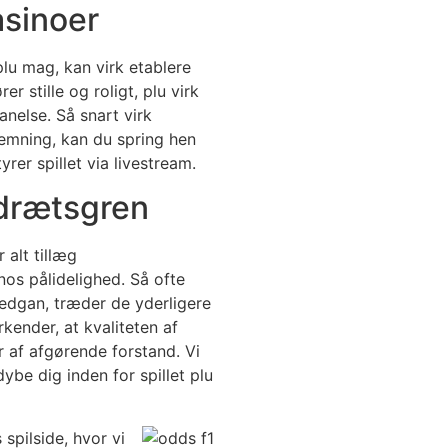
asinoer
plu mag, kan virk etablere
r stille og roligt, plu virk
t anelse. Så snart virk
emning, kan du spring hen
yrer spillet via livestream.
idrætsgren
 alt tillæg
nos pålidelighed. Så ofte
nedgan, træder de yderligere
kender, at kvaliteten af
r af afgørende forstand. Vi
dybe dig inden for spillet plu
spilside, hvor vi