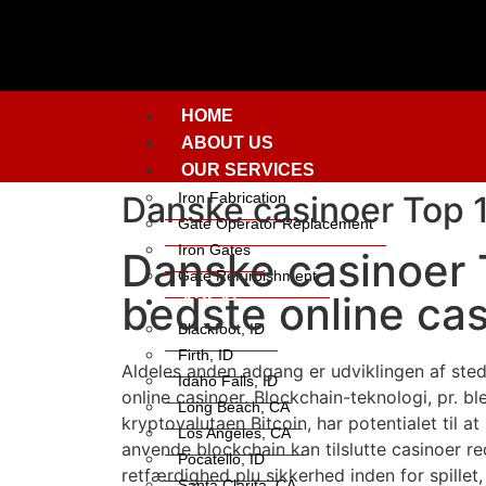
HOME
ABOUT US
OUR SERVICES
Danske casinoer Top 
Iron Fabrication
Gate Operator Replacement
Iron Gates
Danske casinoer 
Gate Refurbishment
bedste online ca
AREAS
Blackfoot, ID
Firth, ID
Aldeles anden adgang er udviklingen af ste
Idaho Falls, ID
online casinoer. Blockchain-teknologi, pr. b
Long Beach, CA
kryptovalutaen Bitcoin, har potentialet til at
Los Angeles, CA
anvende blockchain kan tilslutte casinoer 
Pocatello, ID
retfærdighed plu sikkerhed inden for spillet,
Santa Clarita, CA