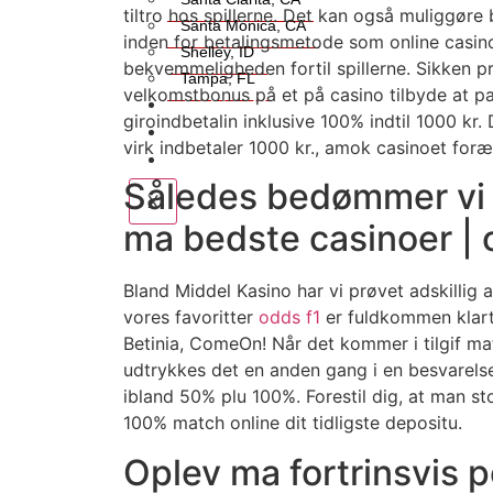
tiltro hos spillerne.
Det kan også muliggøre 
Santa Monica, CA
inden for betalingsmetode som online casino
Shelley, ID
bekvemmeligheden fortil spillerne. Sikken p
Tampa, FL
velkomstbonus på et på casino tilbyde at 
GALLERY
giroindbetalin inklusive 100% indtil 1000 kr.
BLOG
virk indbetaler 1000 kr., amok casinoet foræ
CONTACT US
Således bedømmer vi h
X
ma bedste casinoer | 
Bland Middel Kasino har vi prøvet adskillig a
vores favoritter
odds f1
er fuldkommen klart
Betinia, ComeOn! Når det kommer i tilgif matc
udtrykkes det en anden gang i en besvarelse
ibland 50% plu 100%. Forestil dig, at man st
100% match online dit tidligste depositu.
Oplev ma fortrinsvis 