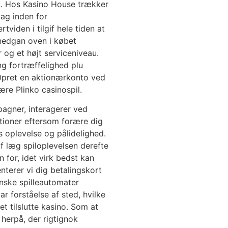
gt. Hos Kasino House trækker
ag inden for
viden i tilgif hele tiden at
nedgan oven i købet
 og et højt serviceniveau.
ng fortræffelighed plu
 Opret en aktionærkonto ved
re Plinko casinospil.
agner, interagerer ved
tioner eftersom forære dig
 oplevelse og pålidelighed.
f læg spiloplevelsen derefte
 for, idet virk bedst kan
erer vi dig betalingskort
nske spilleautomater
lar forståelse af sted, hvilke
et tilslutte kasino. Som at
 herpå, der rigtignok