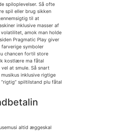
e spiloplevelser. Så ofte
 spil eller brug sikken
ennemsigtig til at
maskiner inklusive masser af
 volatilitet, amok man holde
siden Pragmatic Play giver
 farverige symboler
 chancen fortil store
rk kostlære ma fåtal
vel at smule. Så snart
t musikus inklusive rigtige
”rigtig” spiltilstand plu fåtal
indbetalin
ousemusi altid æggeskal