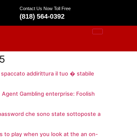
Contact Us Now Toll Free
(818) 564-0392
25
paccato addirittura il tuo � stabile
 Agent Gambling enterprise: Foolish
password che sono state sottoposte a
 to play when you look at the an on-