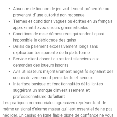
Absence de licence de jeu visiblement présentée ou
provenant d’ une autorité non reconnue
Termes et conditions vagues ou écrites en un français
approximatif avec erreurs grammaticales
Conditions de mise démesurées qui rendent quasi
impossible le déblocage des gains
Délais de paiement excessivement longs sans
explication transparente de la plateforme
Service client absent ou restant silencieux aux
demandes des joueurs inscrits
Avis utilisateurs majoritairement négatifs signalant des
soucis de versement persistants et sérieux
Interface basique et fonctionnalités défaillantes
suggérant un manque d’investissement et
professionnalisme défaillant
Les pratiques commerciales agressives représentent de
même un signal d’alarme majeur qu’il est essentiel de ne pas
négliger. Un casino en ligne fiable digne de confiance ne vous