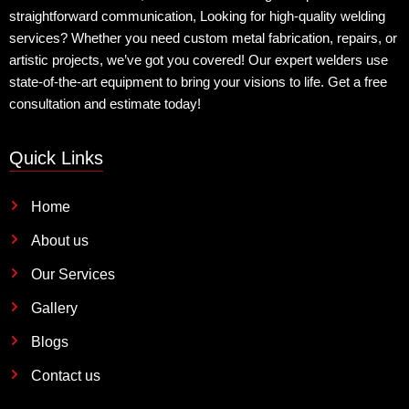
straightforward communication, Looking for high-quality welding
services? Whether you need custom metal fabrication, repairs, or
artistic projects, we’ve got you covered! Our expert welders use
state-of-the-art equipment to bring your visions to life. Get a free
consultation and estimate today!
Quick Links
Home
About us
Our Services
Gallery
Blogs
Contact us