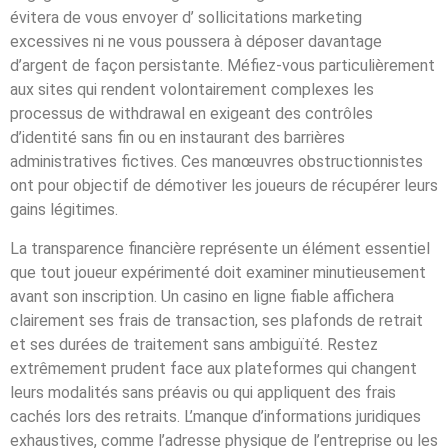
évitera de vous envoyer d’ sollicitations marketing
excessives ni ne vous poussera à déposer davantage
d’argent de façon persistante. Méfiez-vous particulièrement
aux sites qui rendent volontairement complexes les
processus de withdrawal en exigeant des contrôles
d’identité sans fin ou en instaurant des barrières
administratives fictives. Ces manœuvres obstructionnistes
ont pour objectif de démotiver les joueurs de récupérer leurs
gains légitimes.
La transparence financière représente un élément essentiel
que tout joueur expérimenté doit examiner minutieusement
avant son inscription. Un casino en ligne fiable affichera
clairement ses frais de transaction, ses plafonds de retrait
et ses durées de traitement sans ambiguïté. Restez
extrêmement prudent face aux plateformes qui changent
leurs modalités sans préavis ou qui appliquent des frais
cachés lors des retraits. L’manque d’informations juridiques
exhaustives, comme l’adresse physique de l’entreprise ou les