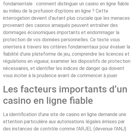
fondamentale : comment distinguer un casino en ligne fiable
au milieu de la profusion d’options en ligne ? Cette
interrogation devient d’autant plus cruciale que les menaces
provenant des casinos arnaqués peuvent entraîner des
dommages économiques importants et endommager la
protection de vos données personnelles. Ce texte vous
orientera à travers les critères fondamentaux pour évaluer la
fiabilité d’une plateforme de jeu, comprendre les licences et
régulations en vigueur, examiner les dispositifs de protection
nécessaires, et identifier les indices de danger qui doivent
vous inciter à la prudence avant de commencer à jouer.
Les facteurs importants d’un
casino en ligne fiable
La identification d’une site de casino en ligne demande une
attention particulière aux autorisations légales émises par
des instances de contrôle comme l’ARJEL (devenue l’ANJ)