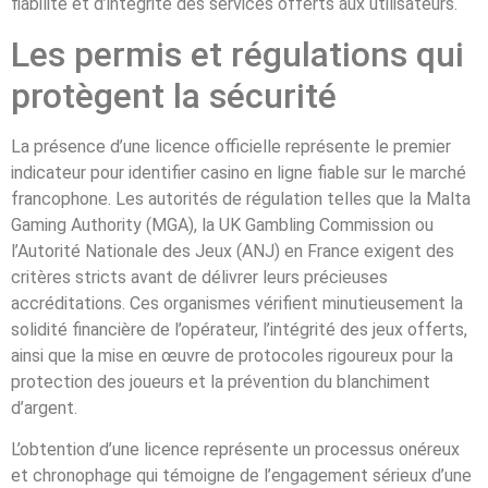
fiabilité et d’intégrité des services offerts aux utilisateurs.
Les permis et régulations qui
protègent la sécurité
La présence d’une licence officielle représente le premier
indicateur pour identifier casino en ligne fiable sur le marché
francophone. Les autorités de régulation telles que la Malta
Gaming Authority (MGA), la UK Gambling Commission ou
l’Autorité Nationale des Jeux (ANJ) en France exigent des
critères stricts avant de délivrer leurs précieuses
accréditations. Ces organismes vérifient minutieusement la
solidité financière de l’opérateur, l’intégrité des jeux offerts,
ainsi que la mise en œuvre de protocoles rigoureux pour la
protection des joueurs et la prévention du blanchiment
d’argent.
L’obtention d’une licence représente un processus onéreux
et chronophage qui témoigne de l’engagement sérieux d’une