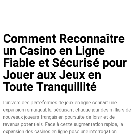
Comment Reconnaître
un Casino en Ligne
Fiable et Sécurisé pour
Jouer aux Jeux en
Toute Tranquillité
L’univers des plateformes de jeux en ligne connaît une
expansion remarquable, séduisant chaque jour des milliers de
nouveaux joueurs français en poursuite de loisir et de
revenus potentiels. Face à cette augmentation rapide, la
expansion des casinos en ligne pose une interrogation