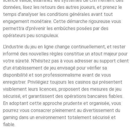
licence valide, examinez les systèmes de chiffrement des
données, lisez les retours des autres joueurs, et prenez le
temps d’analyser les conditions générales avant tout
engagement monétaire. Cette démarche rigoureuse vous
permettra d’prévenir les embûches posées par des
opérateurs peu scrupuleux.
L’industrie du jeu en ligne change continuellement, et rester
informé des nouvelles règles constitue un atout majeur pour
votre sûreté. N’hésitez pas à vous adresser au support client
d’un établissement de jeu envisagé pour vérifier sa
disponibilité et son professionnalisme avant de vous
enregistrer. Privilégiez toujours les casinos qui présentent
visiblement leurs licences, proposent des mesures de jeu
sécurisé, et garantissent des opérations bancaires fiables.
En adoptant cette approche prudente et organisée, vous
pourrez vous consacrer pleinement au divertissement du
gaming dans un environnement totalement sécurisé et
fiable.