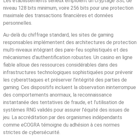
Les établissements sérieux emploient un cryptage SSL de
niveau 128 bits minimum, voire 256 bits pour une protection
maximale des transactions financières et données
personnelles.
Au-delà du chiffrage standard, les sites de gaming
responsables implémentent des architectures de protection
multi-niveaux intégrant des pare-feu sophistiqués et des
mécanismes d’authentification robustes. Un casino en ligne
fiable alloue des ressources considérables dans des
infrastructures technologiques sophistiquées pour prévenir
les cyberattaques et préserver l’intégrité des parties de
gaming. Ces dispositifs incluent la observation ininterrompue
des comportements anormaux, la reconnaissance
instantanée des tentatives de fraude, et l’utilisation de
systèmes RNG validés pour assurer l’équité des issues de
jeu. La accréditation par des organismes indépendants
comme eCOGRA témoigne du adhésion à ces normes
strictes de cybersécurité.