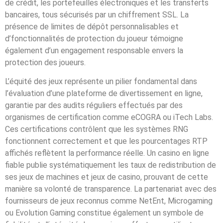
de crédit, les portefeuilles électroniques et les transferts
bancaires, tous sécurisés par un chiffrement SSL. La
présence de limites de dépôt personnalisables et
d’fonctionnalités de protection du joueur témoigne
également d’un engagement responsable envers la
protection des joueurs.
L’équité des jeux représente un pilier fondamental dans
l’évaluation d’une plateforme de divertissement en ligne,
garantie par des audits réguliers effectués par des
organismes de certification comme eCOGRA ou iTech Labs.
Ces certifications contrôlent que les systèmes RNG
fonctionnent correctement et que les pourcentages RTP
affichés reflètent la performance réelle. Un casino en ligne
fiable publie systématiquement les taux de redistribution de
ses jeux de machines et jeux de casino, prouvant de cette
manière sa volonté de transparence. La partenariat avec des
fournisseurs de jeux reconnus comme NetEnt, Microgaming
ou Evolution Gaming constitue également un symbole de