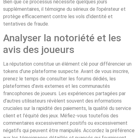
Bien que ce processus nécessite quelques jours
supplémentaires, il témoigne du sérieux de l’opérateur et
protège efficacement contre les vols d’identité et
tentatives de fraude.
Analyser la notoriété et les
avis des joueurs
La réputation constitue un élément clé pour différencier un
tokens d’une plateforme suspecte. Avant de vous inscrire,
prenez le temps de consulter les forums dédiés, les
plateformes d’avis externes et les communautés
francophones de joueurs. Les expériences partagées par
d’autres utilisateurs révèlent souvent des informations
cruciales sur la rapidité des paiements, la qualité du service
client et l’équité des jeux. Méfiez-vous toutefois des
commentaires excessivement positifs ou excessivement
négatifs qui peuvent être manipulés. Accordez la préférence
aux les témoignages détaillés et nuancés qui fournissent