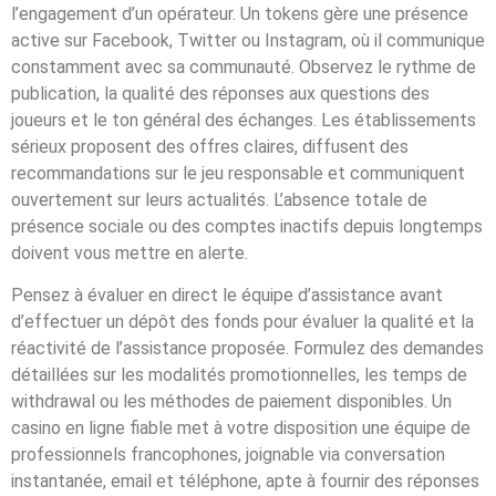
l’engagement d’un opérateur. Un tokens gère une présence
active sur Facebook, Twitter ou Instagram, où il communique
constamment avec sa communauté. Observez le rythme de
publication, la qualité des réponses aux questions des
joueurs et le ton général des échanges. Les établissements
sérieux proposent des offres claires, diffusent des
recommandations sur le jeu responsable et communiquent
ouvertement sur leurs actualités. L’absence totale de
présence sociale ou des comptes inactifs depuis longtemps
doivent vous mettre en alerte.
Pensez à évaluer en direct le équipe d’assistance avant
d’effectuer un dépôt des fonds pour évaluer la qualité et la
réactivité de l’assistance proposée. Formulez des demandes
détaillées sur les modalités promotionnelles, les temps de
withdrawal ou les méthodes de paiement disponibles. Un
casino en ligne fiable met à votre disposition une équipe de
professionnels francophones, joignable via conversation
instantanée, email et téléphone, apte à fournir des réponses