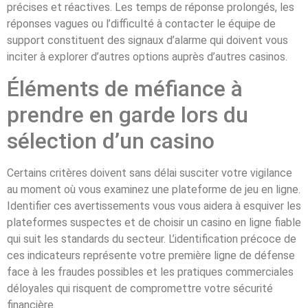
précises et réactives. Les temps de réponse prolongés, les
réponses vagues ou l’difficulté à contacter le équipe de
support constituent des signaux d’alarme qui doivent vous
inciter à explorer d’autres options auprès d’autres casinos.
Éléments de méfiance à
prendre en garde lors du
sélection d’un casino
Certains critères doivent sans délai susciter votre vigilance
au moment où vous examinez une plateforme de jeu en ligne.
Identifier ces avertissements vous vous aidera à esquiver les
plateformes suspectes et de choisir un casino en ligne fiable
qui suit les standards du secteur. L’identification précoce de
ces indicateurs représente votre première ligne de défense
face à les fraudes possibles et les pratiques commerciales
déloyales qui risquent de compromettre votre sécurité
financière.