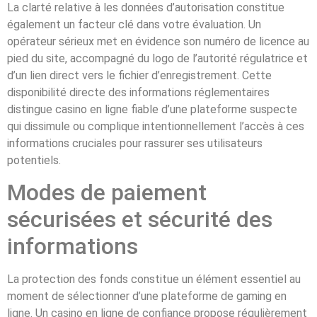
La clarté relative à les données d’autorisation constitue
également un facteur clé dans votre évaluation. Un
opérateur sérieux met en évidence son numéro de licence au
pied du site, accompagné du logo de l’autorité régulatrice et
d’un lien direct vers le fichier d’enregistrement. Cette
disponibilité directe des informations réglementaires
distingue casino en ligne fiable d’une plateforme suspecte
qui dissimule ou complique intentionnellement l’accès à ces
informations cruciales pour rassurer ses utilisateurs
potentiels.
Modes de paiement
sécurisées et sécurité des
informations
La protection des fonds constitue un élément essentiel au
moment de sélectionner d’une plateforme de gaming en
ligne. Un casino en ligne de confiance propose régulièrement