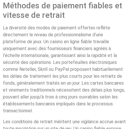
Méthodes de paiement fiables et
vitesse de retrait
La diversité des modes de paiement offertes reflète
directement le niveau de professionnalisme d’une
plateforme de jeux. Un casino en ligne fiable travaille
uniquement avec des fournisseurs financiers agréés à
l’échelle internationale, garantissant ainsi la rapidité et la
sécurité des opérations. Les portefeuilles électroniques
comme Neteller, Skrill ou PayPal proposent habituellement
les délais de traitement les plus courts pour les retraits de
fonds, généralement traités en un jour. Les cartes bancaires
et virements traditionnels nécessitent des délais plus longs,
pouvant aller jusqu’à trois à cinq jours ouvrables selon les
établissements bancaires impliqués dans le processus
transactionnel.
Les conditions de retrait méritent une vigilance accrue avant
toute inscription sur un site de jeu. Un casino fiable expose