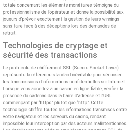
totale concernant les éléments monétaires témoigne du
professionnalisme de l’opérateur et donne la possibilité aux
joueurs d’prévoir exactement la gestion de leurs winnings
sans faire face à des déceptions lors des demandes de
retrait.
Technologies de cryptage et
sécurité des transactions
Le protocole de chiffrement SSL (Secure Socket Layer)
représente la référence standard inévitable pour sécuriser
les transmissions d’informations confidentielles sur Internet.
Lorsque vous accédez à un casino en ligne fiable, vérifiez la
présence du cadenas dans la barre d’adresse et l’URL
commençant par “https” plutôt que “http”. Cette
technologie chiffre toutes les informations transmises entre
votre navigateur et les serveurs du casino, rendant
impossible leur interception par des acteurs malintentionnés.