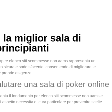
la miglior sala di
rincipianti
, capire elenco siti scommesse non aams rappresenta un
o sicura e soddisfacente, consentendo di migliorare le
 proprie esigenze.
alutare una sala di poker online
resenta il fondamento per elenco siti scommesse non aams e
 aspetto necessita di cura particolare per prevenire scelte