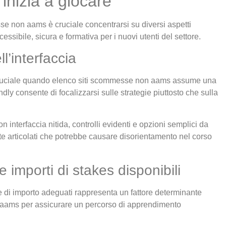
inizia a giocare
se non aams è cruciale concentrarsi su diversi aspetti
ssibile, sicura e formativa per i nuovi utenti del settore.
ll’interfaccia
o cruciale quando elenco siti scommesse non aams assume una
ly consente di focalizzarsi sulle strategie piuttosto che sulla
n interfaccia nitida, controlli evidenti e opzioni semplici da
 articolati che potrebbe causare disorientamento nel corso
importi di stakes disponibili
lie di importo adeguati rappresenta un fattore determinante
aams per assicurare un percorso di apprendimento