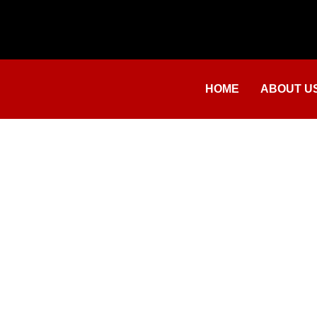
HOME
ABOUT U
Come selezionare 