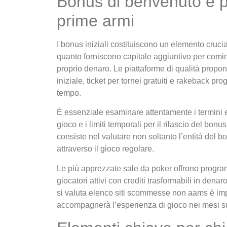
Bonus di benvenuto e pr
prime armi
I bonus iniziali costituiscono un elemento cru
quanto forniscono capitale aggiuntivo per comin
proprio denaro. Le piattaforme di qualità prop
iniziale, ticket per tornei gratuiti e rakeback pr
tempo.
È essenziale esaminare attentamente i termini e l
gioco e i limiti temporali per il rilascio del b
consiste nel valutare non soltanto l’entità del bo
attraverso il gioco regolare.
Le più apprezzate sale da poker offrono progra
giocatori attivi con crediti trasformabili in de
si valuta elenco siti scommesse non aams è imp
accompagnerà l’esperienza di gioco nei mesi succ