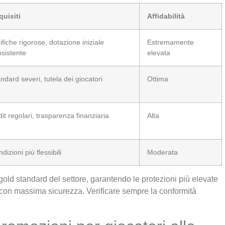
quisiti
Affidabilità
ifiche rigorose, dotazione iniziale
Estremamente
sistente
elevata
ndard severi, tutela dei giocatori
Ottima
it regolari, trasparenza finanziaria
Alta
dizioni più flessibili
Moderata
ld standard del settore, garantendo le protezioni più elevate
con massima sicurezza. Verificare sempre la conformità