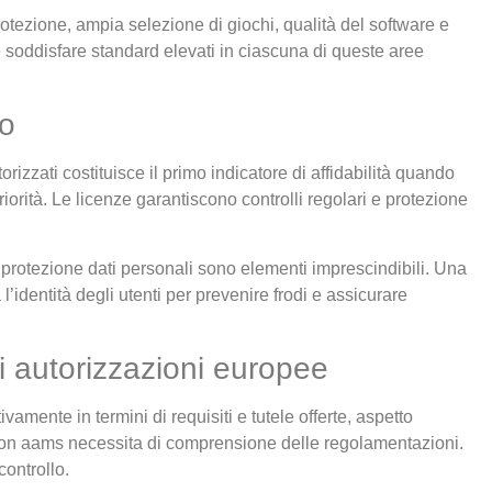
otezione, ampia selezione di giochi, qualità del software e
e soddisfare standard elevati in ciascuna di queste aree
co
rizzati costituisce il primo indicatore di affidabilità quando
rità. Le licenze garantiscono controlli regolari e protezione
 di protezione dati personali sono elementi imprescindibili. Una
 l’identità degli utenti per prevenire frodi e assicurare
li autorizzazioni europee
vamente in termini di requisiti e tutele offerte, aspetto
n aams necessita di comprensione delle regolamentazioni.
controllo.