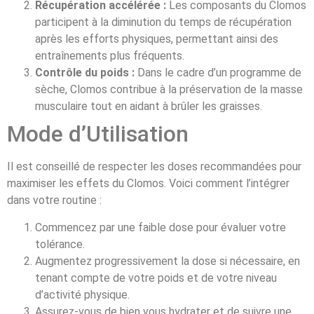
Récupération accélérée :
Les composants du Clomos
participent à la diminution du temps de récupération
après les efforts physiques, permettant ainsi des
entraînements plus fréquents.
Contrôle du poids :
Dans le cadre d’un programme de
sèche, Clomos contribue à la préservation de la masse
musculaire tout en aidant à brûler les graisses.
Mode d’Utilisation
Il est conseillé de respecter les doses recommandées pour
maximiser les effets du Clomos. Voici comment l’intégrer
dans votre routine :
Commencez par une faible dose pour évaluer votre
tolérance.
Augmentez progressivement la dose si nécessaire, en
tenant compte de votre poids et de votre niveau
d’activité physique.
Assurez-vous de bien vous hydrater et de suivre une