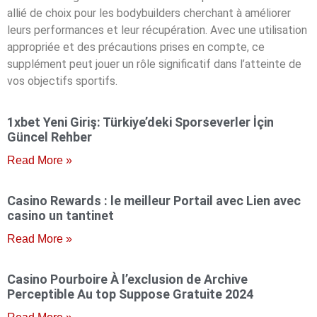
allié de choix pour les bodybuilders cherchant à améliorer
leurs performances et leur récupération. Avec une utilisation
appropriée et des précautions prises en compte, ce
supplément peut jouer un rôle significatif dans l’atteinte de
vos objectifs sportifs.
1xbet Yeni Giriş: Türkiye’deki Sporseverler İçin
Güncel Rehber
Read More »
Casino Rewards : le meilleur Portail avec Lien avec
casino un tantinet
Read More »
Casino Pourboire À l’exclusion de Archive
Perceptible Au top Suppose Gratuite 2024