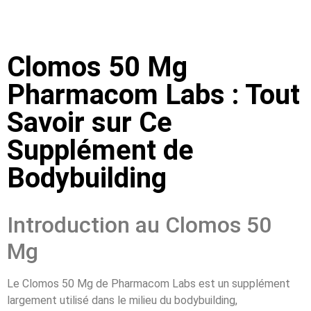
Clomos 50 Mg
Pharmacom Labs : Tout
Savoir sur Ce
Supplément de
Bodybuilding
Introduction au Clomos 50
Mg
Le Clomos 50 Mg de Pharmacom Labs est un supplément
largement utilisé dans le milieu du bodybuilding,