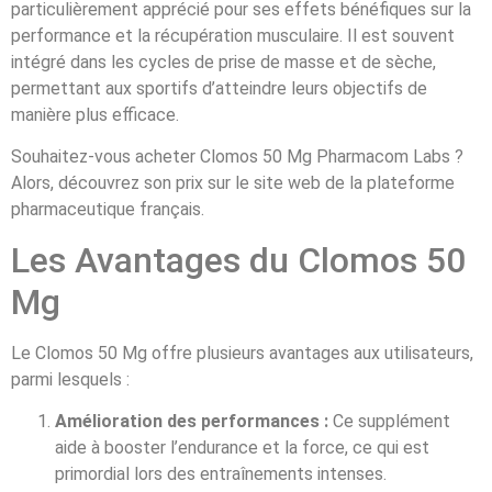
particulièrement apprécié pour ses effets bénéfiques sur la
performance et la récupération musculaire. Il est souvent
intégré dans les cycles de prise de masse et de sèche,
permettant aux sportifs d’atteindre leurs objectifs de
manière plus efficace.
Souhaitez-vous acheter Clomos 50 Mg Pharmacom Labs ?
Alors, découvrez son prix sur le site web de la plateforme
pharmaceutique français.
Les Avantages du Clomos 50
Mg
Le Clomos 50 Mg offre plusieurs avantages aux utilisateurs,
parmi lesquels :
Amélioration des performances :
Ce supplément
aide à booster l’endurance et la force, ce qui est
primordial lors des entraînements intenses.