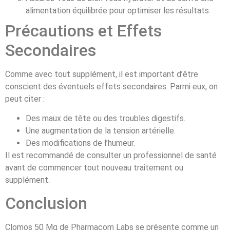
alimentation équilibrée pour optimiser les résultats.
Précautions et Effets
Secondaires
Comme avec tout supplément, il est important d’être
conscient des éventuels effets secondaires. Parmi eux, on
peut citer :
Des maux de tête ou des troubles digestifs.
Une augmentation de la tension artérielle.
Des modifications de l’humeur.
Il est recommandé de consulter un professionnel de santé
avant de commencer tout nouveau traitement ou
supplément.
Conclusion
Clomos 50 Mg de Pharmacom Labs se présente comme un