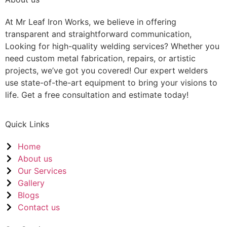
At Mr Leaf Iron Works, we believe in offering
transparent and straightforward communication,
Looking for high-quality welding services? Whether you
need custom metal fabrication, repairs, or artistic
projects, we’ve got you covered! Our expert welders
use state-of-the-art equipment to bring your visions to
life. Get a free consultation and estimate today!
Quick Links
Home
About us
Our Services
Gallery
Blogs
Contact us