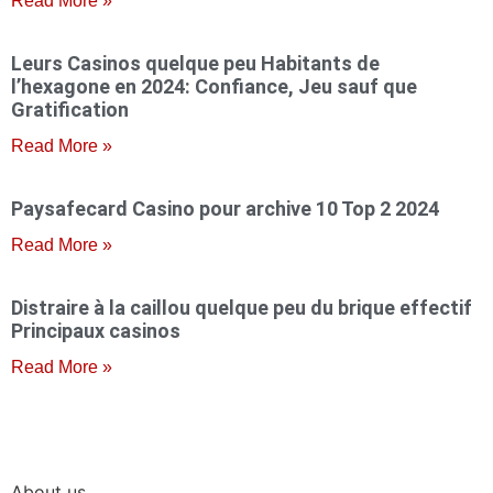
Read More »
Leurs Casinos quelque peu Habitants de
l’hexagone en 2024: Confiance, Jeu sauf que
Gratification
Read More »
Paysafecard Casino pour archive 10 Top 2 2024
Read More »
Distraire à la caillou quelque peu du brique effectif
Principaux casinos
Read More »
About us