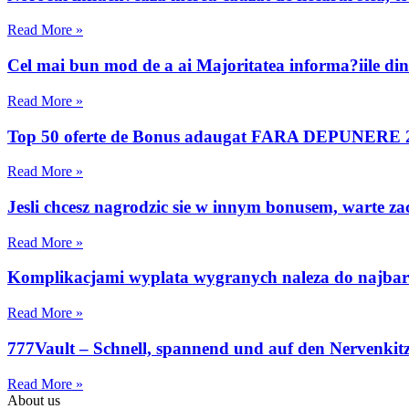
Read More »
Cel mai bun mod de a ai Majoritatea informa?iile din 
Read More »
Top 50 oferte de Bonus adaugat FARA DEPUNERE 2
Read More »
Jesli chcesz nagrodzic sie w innym bonusem, warte 
Read More »
Komplikacjami wyplata wygranych naleza do najbard
Read More »
777Vault – Schnell, spannend und auf den Nervenkitze
Read More »
About us