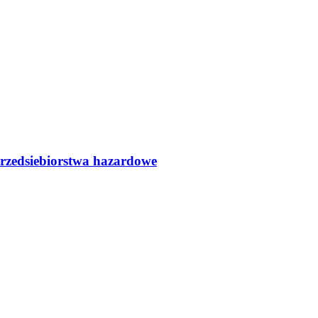
przedsiebiorstwa hazardowe