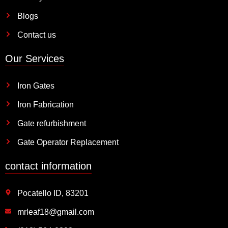
Blogs
Contact us
Our Services
Iron Gates
Iron Fabrication
Gate refurbishment
Gate Operator Replacement
contact information
Pocatello ID, 83201
mrleaf18@gmail.com