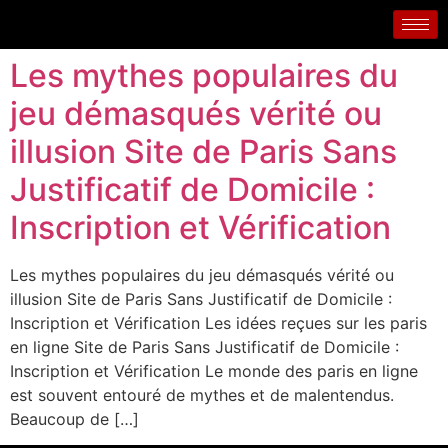
Les mythes populaires du
jeu démasqués vérité ou
illusion Site de Paris Sans
Justificatif de Domicile :
Inscription et Vérification
Les mythes populaires du jeu démasqués vérité ou
illusion Site de Paris Sans Justificatif de Domicile :
Inscription et Vérification Les idées reçues sur les paris
en ligne Site de Paris Sans Justificatif de Domicile :
Inscription et Vérification Le monde des paris en ligne
est souvent entouré de mythes et de malentendus.
Beaucoup de […]