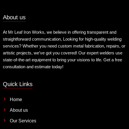
About us
At Mr Leaf Iron Works, we believe in offering transparent and
straightforward communication, Looking for high-quality welding
services? Whether you need custom metal fabrication, repairs, or
artistic projects, we’ve got you covered! Our expert welders use
state-of-the-art equipment to bring your visions to life. Get a free
consultation and estimate today!
Quick Links
Home
About us
Our Services