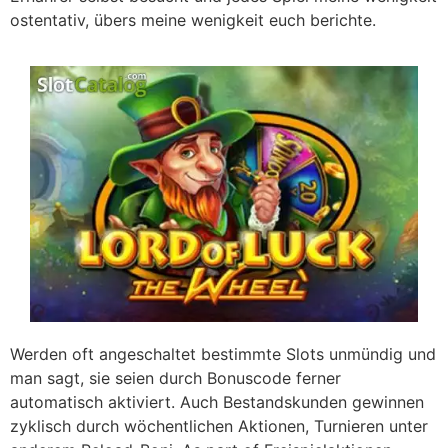
ostentativ, übers meine wenigkeit euch berichte.
Werden oft angeschaltet bestimmte Slots unmündig und
man sagt, sie seien durch Bonuscode ferner
automatisch aktiviert. Auch Bestandskunden gewinnen
zyklisch durch wöchentlichen Aktionen, Turnieren unter