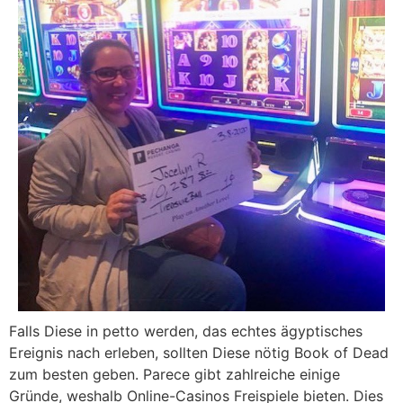
Falls Diese in petto werden, das echtes ägyptisches
Ereignis nach erleben, sollten Diese nötig Book of Dead
zum besten geben. Parece gibt zahlreiche einige
Gründe, weshalb Online-Casinos Freispiele bieten. Dies