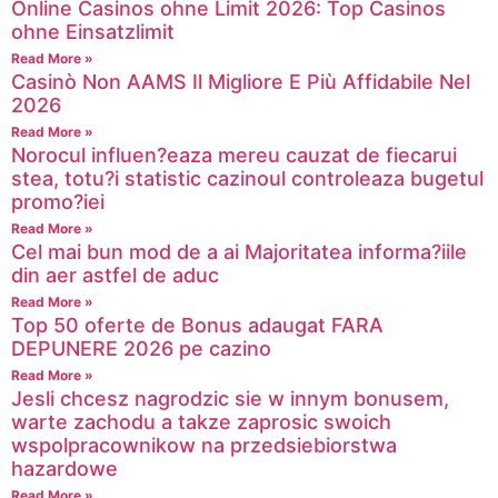
Online Casinos ohne Limit 2026: Top Casinos
ohne Einsatzlimit
Read More »
Casinò Non AAMS Il Migliore E Più Affidabile Nel
2026
Read More »
Norocul influen?eaza mereu cauzat de fiecarui
stea, totu?i statistic cazinoul controleaza bugetul
promo?iei
Read More »
Cel mai bun mod de a ai Majoritatea informa?iile
din aer astfel de aduc
Read More »
Top 50 oferte de Bonus adaugat FARA
DEPUNERE 2026 pe cazino
Read More »
Jesli chcesz nagrodzic sie w innym bonusem,
warte zachodu a takze zaprosic swoich
wspolpracownikow na przedsiebiorstwa
hazardowe
Read More »