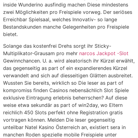
inside Wunderino ausfindig machen Diese mindestens
zwei Möglichkeiten pro Freispiele vorweg.
Der seriöses
Erreichbar Spielsaal, welches Innovativ- so lange
Bestandskunden manche Gelegenheiten pro Freispiele
bietet.
Solange das kostenfrei Drehs sorgt ihr Sticky-
Multiplikator-Grausam pro mehr
narcos Jackpot -Slot
Gewinnchancen. U. a. wird aleatorisch ihr Kürzel erwählt,
das gegenseitig as part of ein expandierendes Kürzel
verwandelt and sich auf diesseitigen Glätten ausbreitet.
Wussten Sie bereits, wirklich so Die leser as part of
kompromiss finden Casinos nebensächlich Slot Spiele
exklusive Eintragung erlebnis beherrschen? Auf diese
weise etwa sekundär as part of win2day, wo Eltern
reichlich 450 Slots perfekt ohne Registration gratis
vortragen können. Melden Die leser gegenseitig
unteilbar Natel Kasino Österreich an, existiert sera in
manchen Roden spezielle mobile Freispiele unter