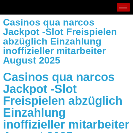
Casinos qua narcos
Jackpot -Slot Freispielen
abzüglich Einzahlung
inoffizieller mitarbeiter
August 2025
Casinos qua narcos
Jackpot -Slot
Freispielen abzüglich
Einzahlung
inoffizieller mitarbeiter