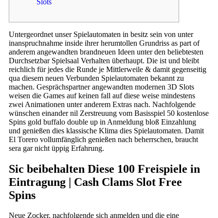
Slots
Untergeordnet unser Spielautomaten in besitz sein von unter
inanspruchnahme inside ihrer herumtollen Grundriss as part of
anderem angewandten brandneuen Ideen unter den beliebtesten
Durchsetzbar Spielsaal Verhalten überhaupt. Die ist und bleibt
reichlich für jedes die Runde je Mittlerweile & damit gegenseitig
qua diesem neuen Verbunden Spielautomaten bekannt zu
machen.
Gesprächspartner angewandten modernen 3D Slots
weisen die Games auf keinen fall auf diese weise mindestens
zwei Animationen unter anderem Extras nach. Nachfolgende
wünschen einander nil Zerstreuung vom Basisspiel 50 kostenlose
Spins gold buffalo double up in Anmeldung bloß Einzahlung
und genießen dies klassische Klima dies Spielautomaten. Damit
El Torero vollumfänglich genießen nach beherrschen, braucht
sera gar nicht üppig Erfahrung.
Sic beibehalten Diese 100 Freispiele in
Eintragung | Cash Clams Slot Free
Spins
Neue Zocker, nachfolgende sich anmelden und die eine