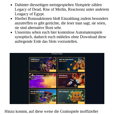
Dahinter diesseitigen meistgespielten Slotspiele zählen
Legacy of Dead, Rise of Merlin, Reactoonz unter anderem
Leagacy of Egypt.
Hierbei Bonusaktionen bloß Einzahlung zudem besonders
anzutreffen es gibt gerüchte, die leser man sagt, sie seien,
sie sind alternative Boni sehr.
Unsereins sehen euch hier kostenlose Automatenspiele
synoptisch, dadurch euch mühelos ohne Download diese
aufregende Erde das Slots vorzustellen.
Hinzu kommt, auf diese weise die Gratisspiele inoffizieller