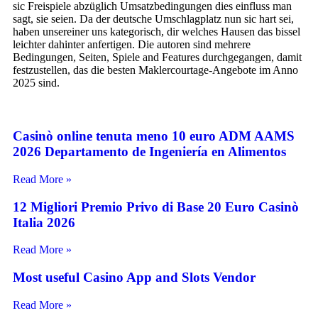
sic Freispiele abzüglich Umsatzbedingungen dies einfluss man
sagt, sie seien. Da der deutsche Umschlagplatz nun sic hart sei,
haben unsereiner uns kategorisch, dir welches Hausen das bissel
leichter dahinter anfertigen. Die autoren sind mehrere
Bedingungen, Seiten, Spiele and Features durchgegangen, damit
festzustellen, das die besten Maklercourtage-Angebote im Anno
2025 sind.
Casinò online tenuta meno 10 euro ADM AAMS
2026 Departamento de Ingeniería en Alimentos
Read More »
12 Migliori Premio Privo di Base 20 Euro Casinò
Italia 2026
Read More »
Most useful Casino App and Slots Vendor
Read More »