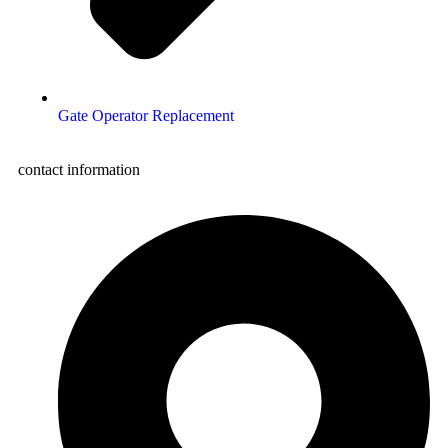
Gate Operator Replacement
contact information