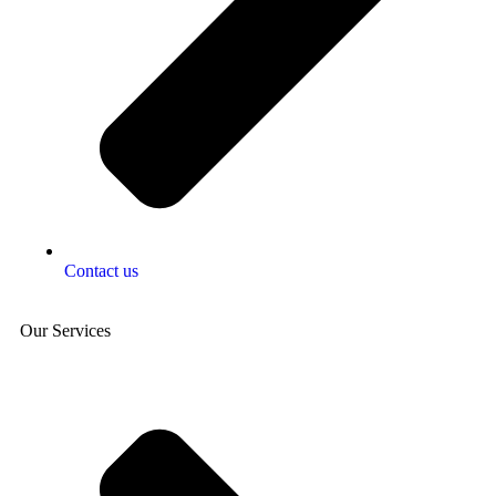
Contact us
Our Services