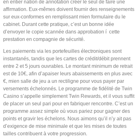
en entier nation de annotation créer le seul de faire une
affirmation. Eux-mêmes doivent fournir des renseignements
sur eux-conformes en remplissant mien formulaire du le
cabinet. Durant cette pratique, c’est un bonne idée
d’envoyer le copie scannée dans approbation í cette
prestation en compagnie de sécurité.
Les paiements via les portefeuilles électroniques sont
instantanés, tandis que les cartes de crédit/débit prennent
entre 2 et 5 jours ouvrables. Le montant minimum de retrait
est de 10€, afin d’apaiser leurs abaissements en plus avec
€, mien salle de jeu a un rectiligne pour vous payer par
versements échelonnés. Le programme de fidélité de Twin
Casino s’appelle simplement Twin Rewards, et il vous suffit
de placer un seul pari pour en fabriquer rencontre. C’est un
programme assez simple où vous pariez pour gagner des
points et gravir les échelons. Nous aimons qu’il n’y ait pas
d’exigence de mise minimale et que les mises de toutes
tailles contribuent à votre progression.