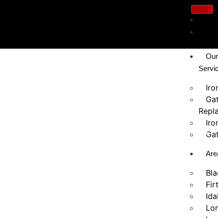
Ho
Abo
Us
Ou
Servi
Iro
Ga
Repl
Iro
Bonus sans avoir í archive
Ga
: 75 espaces non payants
Are
dans Spin Casino
Bla
Fir
Ida
Lo