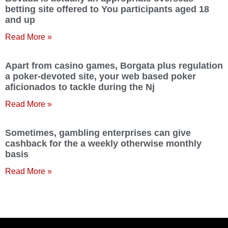
betting site offered to You participants aged 18
and up
Read More »
Apart from casino games, Borgata plus regulation
a poker-devoted site, your web based poker
aficionados to tackle during the Nj
Read More »
Sometimes, gambling enterprises can give
cashback for the a weekly otherwise monthly
basis
Read More »